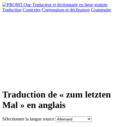
Traduction
Contextes
Conjugaison
et déclinaison
Grammaire
Traduction de « zum letzten
Mal » en anglais
Sélectionner la langue source