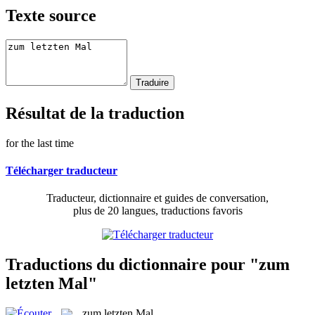
Texte source
Résultat de la traduction
for the last time
Télécharger traducteur
Traducteur, dictionnaire et guides de conversation,
plus de 20 langues, traductions favoris
Traductions du dictionnaire pour "zum
letzten Mal"
zum letzten Mal