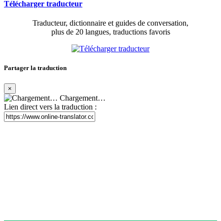
Télécharger traducteur
Traducteur, dictionnaire et guides de conversation,
plus de 20 langues, traductions favoris
Partager la traduction
×
Chargement…
Lien direct vers la traduction :