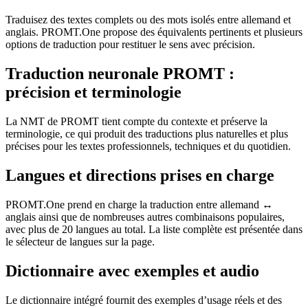
Traduisez des textes complets ou des mots isolés entre allemand et
anglais. PROMT.One propose des équivalents pertinents et plusieurs
options de traduction pour restituer le sens avec précision.
Traduction neuronale PROMT :
précision et terminologie
La NMT de PROMT tient compte du contexte et préserve la
terminologie, ce qui produit des traductions plus naturelles et plus
précises pour les textes professionnels, techniques et du quotidien.
Langues et directions prises en charge
PROMT.One prend en charge la traduction entre allemand ↔
anglais ainsi que de nombreuses autres combinaisons populaires,
avec plus de 20 langues au total. La liste complète est présentée dans
le sélecteur de langues sur la page.
Dictionnaire avec exemples et audio
Le dictionnaire intégré fournit des exemples d’usage réels et des