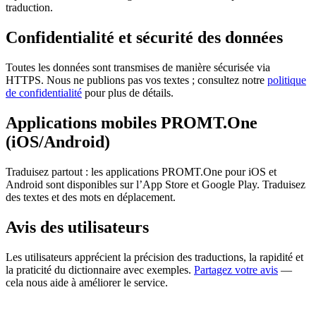
traduction.
Confidentialité et sécurité des données
Toutes les données sont transmises de manière sécurisée via
HTTPS. Nous ne publions pas vos textes ; consultez notre
politique
de confidentialité
pour plus de détails.
Applications mobiles PROMT.One
(iOS/Android)
Traduisez partout : les applications PROMT.One pour iOS et
Android sont disponibles sur l’App Store et Google Play. Traduisez
des textes et des mots en déplacement.
Avis des utilisateurs
Les utilisateurs apprécient la précision des traductions, la rapidité et
la praticité du dictionnaire avec exemples.
Partagez votre avis
—
cela nous aide à améliorer le service.