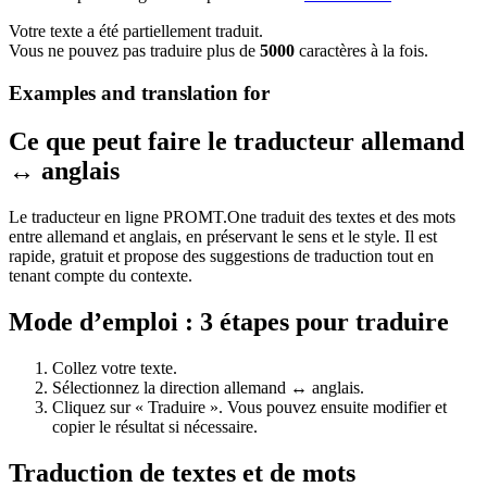
Votre texte a été partiellement traduit.
Vous ne pouvez pas traduire plus de
5000
caractères à la fois.
Examples and translation for
Ce que peut faire le traducteur allemand
↔ anglais
Le traducteur en ligne PROMT.One traduit des textes et des mots
entre allemand et anglais, en préservant le sens et le style. Il est
rapide, gratuit et propose des suggestions de traduction tout en
tenant compte du contexte.
Mode d’emploi : 3 étapes pour traduire
Collez votre texte.
Sélectionnez la direction allemand ↔ anglais.
Cliquez sur « Traduire ». Vous pouvez ensuite modifier et
copier le résultat si nécessaire.
Traduction de textes et de mots