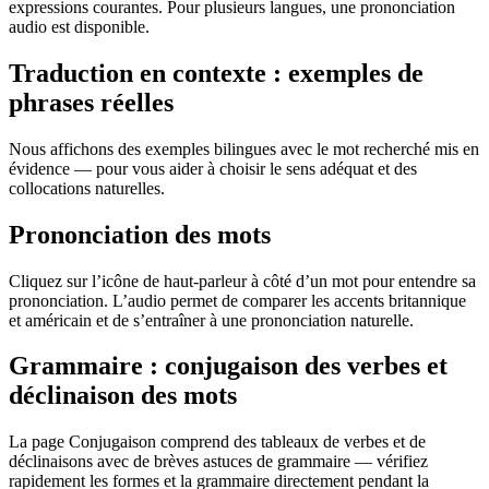
expressions courantes. Pour plusieurs langues, une prononciation
audio est disponible.
Traduction en contexte : exemples de
phrases réelles
Nous affichons des exemples bilingues avec le mot recherché mis en
évidence — pour vous aider à choisir le sens adéquat et des
collocations naturelles.
Prononciation des mots
Cliquez sur l’icône de haut-parleur à côté d’un mot pour entendre sa
prononciation. L’audio permet de comparer les accents britannique
et américain et de s’entraîner à une prononciation naturelle.
Grammaire : conjugaison des verbes et
déclinaison des mots
La page Conjugaison comprend des tableaux de verbes et de
déclinaisons avec de brèves astuces de grammaire — vérifiez
rapidement les formes et la grammaire directement pendant la