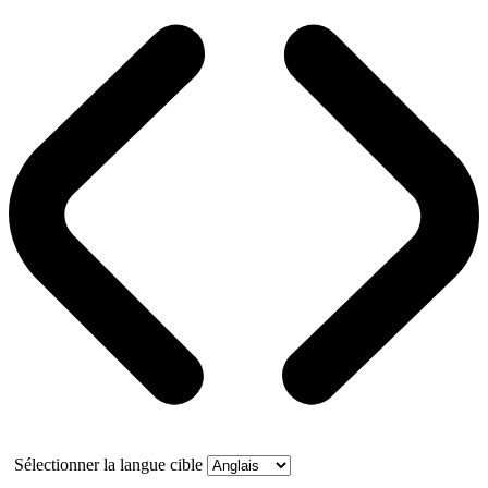
Sélectionner la langue cible