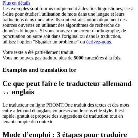
Plus en détails
Les exemples sont fournis uniquement à des fins linguistiques, c'est-
à-dire pour étudier l'utilisation de mots dans une langue et leurs
traductions dans une autre. Ils sont extraits automatiquement des
sources ouvertes en utilisant des algorithmes de recherche de
données bilingues. Si vous trouvez une erreur d'orthographe, de
ponctuation ou autre soit dans l'original ou dans la traduction,
utilisez l'option "Signaler un problème" ou
écrivez-nous
.
Votre texte a été partiellement traduit.
Vous ne pouvez pas traduire plus de
5000
caractères à la fois.
Examples and translation for
Ce que peut faire le traducteur allemand
↔ anglais
Le traducteur en ligne PROMT.One traduit des textes et des mots
entre allemand et anglais, en préservant le sens et le style. Il est
rapide, gratuit et propose des suggestions de traduction tout en
tenant compte du contexte.
Mode d’emploi : 3 étapes pour traduire