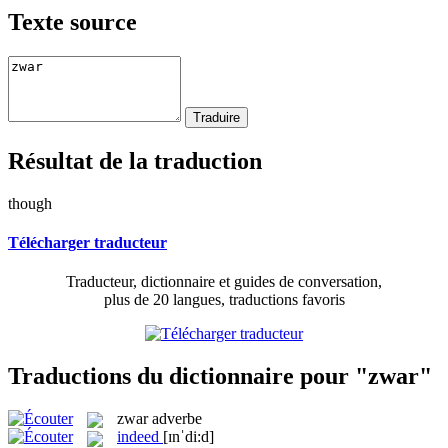
Texte source
Résultat de la traduction
though
Télécharger traducteur
Traducteur, dictionnaire et guides de conversation,
plus de 20 langues, traductions favoris
Traductions du dictionnaire pour "zwar"
zwar
adverbe
indeed
[ɪnˈdi:d]