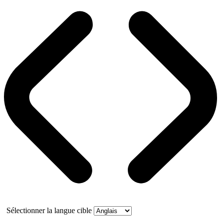
Sélectionner la langue cible