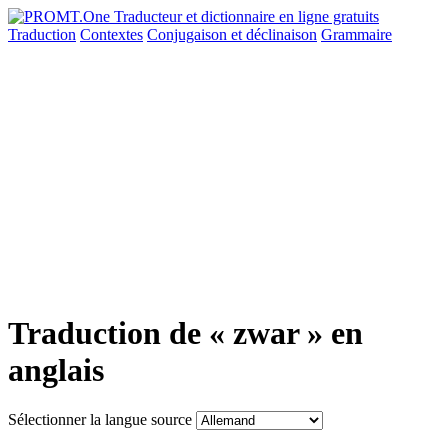
Traduction
Contextes
Conjugaison
et déclinaison
Grammaire
Traduction de « zwar » en
anglais
Sélectionner la langue source