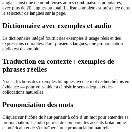
anglais ainsi que de nombreuses autres combinaisons populaires,
avec plus de 20 langues au total. La liste complète est présentée dans
le sélecteur de langues sur la page.
Dictionnaire avec exemples et audio
Le dictionnaire intégré fournit des exemples d’usage réels et des
expressions courantes. Pour plusieurs langues, une prononciation
audio est disponible.
Traduction en contexte : exemples de
phrases réelles
Nous affichons des exemples bilingues avec le mot recherché mis en
évidence — pour vous aider à choisir le sens adéquat et des
collocations naturelles.
Prononciation des mots
Cliquez sur l’icône de haut-parleur à côté d’un mot pour entendre sa
prononciation. L’audio permet de comparer les accents britannique
et américain et de s’entraîner à une prononciation naturelle.