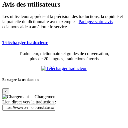
Avis des utilisateurs
Les utilisateurs apprécient la précision des traductions, la rapidité et
la praticité du dictionnaire avec exemples.
Partagez votre avis
—
cela nous aide à améliorer le service.
Télécharger traducteur
Traducteur, dictionnaire et guides de conversation,
plus de 20 langues, traductions favoris
Partager la traduction
×
Chargement…
Lien direct vers la traduction :