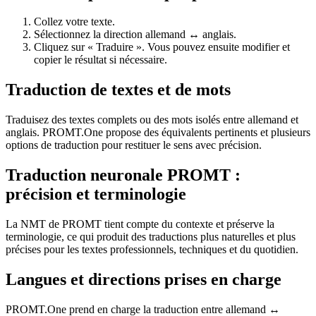
Collez votre texte.
Sélectionnez la direction allemand ↔ anglais.
Cliquez sur « Traduire ». Vous pouvez ensuite modifier et
copier le résultat si nécessaire.
Traduction de textes et de mots
Traduisez des textes complets ou des mots isolés entre allemand et
anglais. PROMT.One propose des équivalents pertinents et plusieurs
options de traduction pour restituer le sens avec précision.
Traduction neuronale PROMT :
précision et terminologie
La NMT de PROMT tient compte du contexte et préserve la
terminologie, ce qui produit des traductions plus naturelles et plus
précises pour les textes professionnels, techniques et du quotidien.
Langues et directions prises en charge
PROMT.One prend en charge la traduction entre allemand ↔