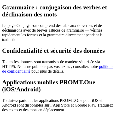
Grammaire : conjugaison des verbes et
déclinaison des mots
La page Conjugaison comprend des tableaux de verbes et de
déclinaisons avec de brèves astuces de grammaire — vérifiez
rapidement les formes et la grammaire directement pendant la
traduction.
Confidentialité et sécurité des données
Toutes les données sont transmises de manière sécurisée via
HTTPS. Nous ne publions pas vos textes ; consultez notre
politique
de confidentialité
pour plus de détails.
Applications mobiles PROMT.One
(iOS/Android)
Traduisez partout : les applications PROMT.One pour iOS et
Android sont disponibles sur l’App Store et Google Play. Traduisez
des textes et des mots en déplacement.