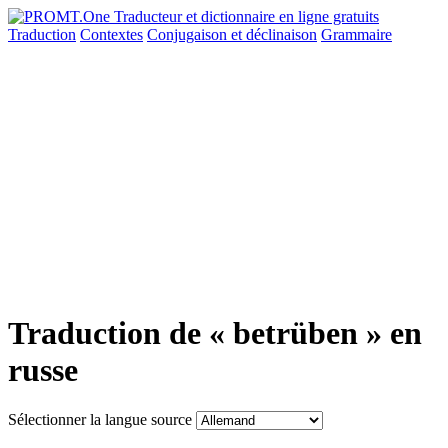
Traduction
Contextes
Conjugaison
et déclinaison
Grammaire
Traduction de « betrüben » en
russe
Sélectionner la langue source