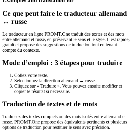
Examples and translation for
Ce que peut faire le traducteur allemand
↔ russe
Le traducteur en ligne PROMT.One traduit des textes et des mots
entre allemand et russe, en préservant le sens et le style. Il est rapide,
gratuit et propose des suggestions de traduction tout en tenant
compte du contexte.
Mode d’emploi : 3 étapes pour traduire
Collez votre texte.
Sélectionnez la direction allemand ↔ russe.
Cliquez sur « Traduire ». Vous pouvez ensuite modifier et
copier le résultat si nécessaire.
Traduction de textes et de mots
Traduisez des textes complets ou des mots isolés entre allemand et
russe. PROMT.One propose des équivalents pertinents et plusieurs
options de traduction pour restituer le sens avec précision.