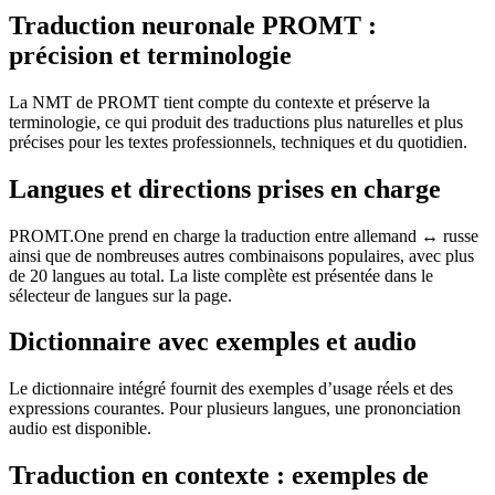
Traduction neuronale PROMT :
précision et terminologie
La NMT de PROMT tient compte du contexte et préserve la
terminologie, ce qui produit des traductions plus naturelles et plus
précises pour les textes professionnels, techniques et du quotidien.
Langues et directions prises en charge
PROMT.One prend en charge la traduction entre allemand ↔ russe
ainsi que de nombreuses autres combinaisons populaires, avec plus
de 20 langues au total. La liste complète est présentée dans le
sélecteur de langues sur la page.
Dictionnaire avec exemples et audio
Le dictionnaire intégré fournit des exemples d’usage réels et des
expressions courantes. Pour plusieurs langues, une prononciation
audio est disponible.
Traduction en contexte : exemples de