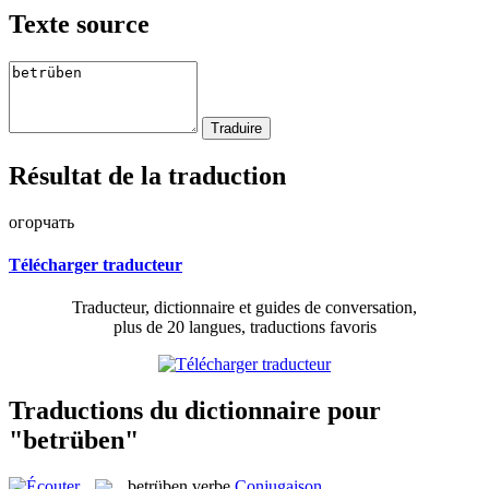
Texte source
Résultat de la traduction
огорчать
Télécharger traducteur
Traducteur, dictionnaire et guides de conversation,
plus de 20 langues, traductions favoris
Traductions du dictionnaire pour
"betrüben"
betrüben
verbe
Conjugaison