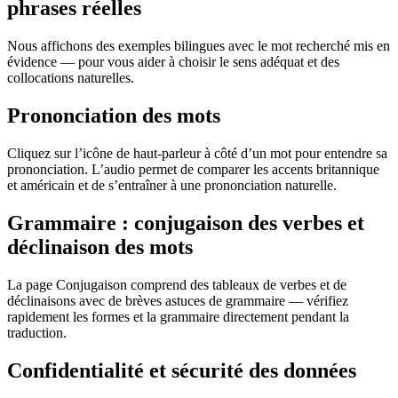
phrases réelles
Nous affichons des exemples bilingues avec le mot recherché mis en
évidence — pour vous aider à choisir le sens adéquat et des
collocations naturelles.
Prononciation des mots
Cliquez sur l’icône de haut-parleur à côté d’un mot pour entendre sa
prononciation. L’audio permet de comparer les accents britannique
et américain et de s’entraîner à une prononciation naturelle.
Grammaire : conjugaison des verbes et
déclinaison des mots
La page Conjugaison comprend des tableaux de verbes et de
déclinaisons avec de brèves astuces de grammaire — vérifiez
rapidement les formes et la grammaire directement pendant la
traduction.
Confidentialité et sécurité des données