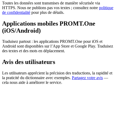
Toutes les données sont transmises de manière sécurisée via
HTTPS. Nous ne publions pas vos textes ; consultez notre
politique
de confidentialité
pour plus de détails.
Applications mobiles PROMT.One
(iOS/Android)
Traduisez partout : les applications PROMT.One pour iOS et
Android sont disponibles sur l’App Store et Google Play. Traduisez
des textes et des mots en déplacement.
Avis des utilisateurs
Les utilisateurs apprécient la précision des traductions, la rapidité et
la praticité du dictionnaire avec exemples.
Partagez votre avis
—
cela nous aide à améliorer le service.