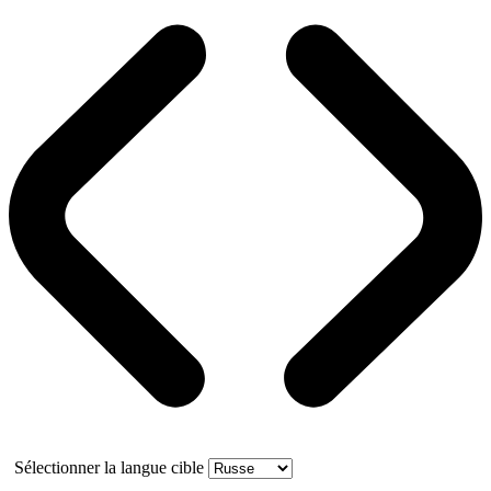
Sélectionner la langue cible