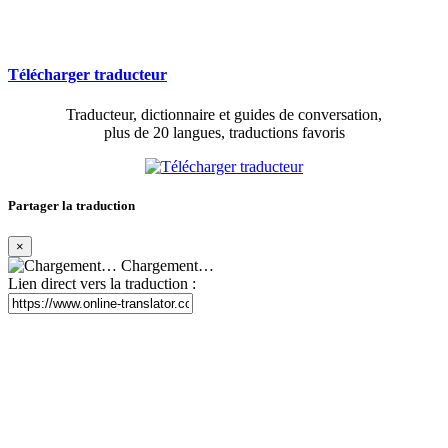
Télécharger traducteur
Traducteur, dictionnaire et guides de conversation,
plus de 20 langues, traductions favoris
Partager la traduction
×
Chargement…
Lien direct vers la traduction :