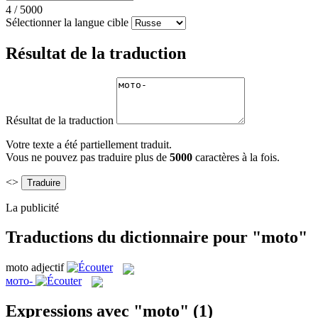
4
/
5000
Sélectionner la langue cible
Résultat de la traduction
Résultat de la traduction
Votre texte a été partiellement traduit.
Vous ne pouvez pas traduire plus de
5000
caractères à la fois.
<>
La publicité
Traductions du dictionnaire pour "moto"
moto
adjectif
мото-
Expressions avec "moto"
(1)