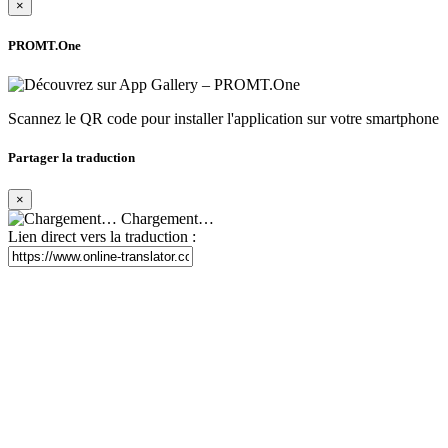
×
PROMT.One
Scannez le QR code pour installer l'application sur votre smartphone
Partager la traduction
×
Chargement…
Lien direct vers la traduction :