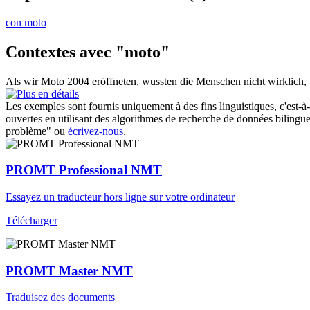
con moto
Contextes avec "moto"
Als wir
Moto
2004 eröffneten, wussten die Menschen nicht wirklich, 
Les exemples sont fournis uniquement à des fins linguistiques, c'est-à-
ouvertes en utilisant des algorithmes de recherche de données bilingues
problème" ou
écrivez-nous
.
PROMT Professional NMT
Essayez un traducteur hors ligne sur votre ordinateur
Télécharger
PROMT Master NMT
Traduisez des documents