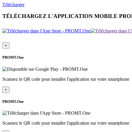
Télécharger
TÉLÉCHARGEZ L'APPLICATION MOBILE PR
×
PROMT.One
Scannez le QR code pour installer l'application sur votre smartphone
×
PROMT.One
Scannez le QR code pour installer l'application sur votre smartphone