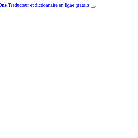
One
Traducteur et dictionnaire en ligne gratuits