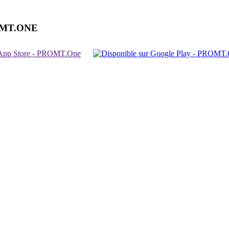
OMT.ONE