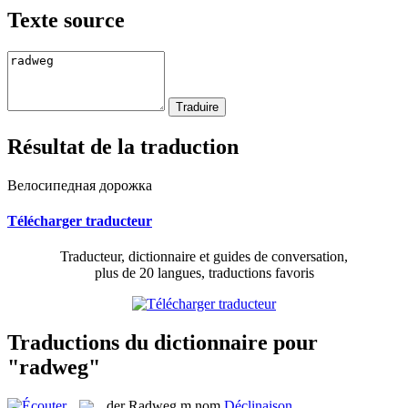
Texte source
Résultat de la traduction
Велосипедная дорожка
Télécharger traducteur
Traducteur, dictionnaire et guides de conversation,
plus de 20 langues, traductions favoris
Traductions du dictionnaire pour
"radweg"
der
Radweg
m
nom
Déclinaison