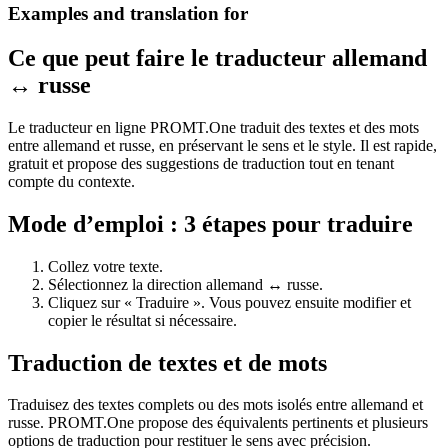
Examples and translation for
Ce que peut faire le traducteur allemand
↔ russe
Le traducteur en ligne PROMT.One traduit des textes et des mots
entre allemand et russe, en préservant le sens et le style. Il est rapide,
gratuit et propose des suggestions de traduction tout en tenant
compte du contexte.
Mode d’emploi : 3 étapes pour traduire
Collez votre texte.
Sélectionnez la direction allemand ↔ russe.
Cliquez sur « Traduire ». Vous pouvez ensuite modifier et
copier le résultat si nécessaire.
Traduction de textes et de mots
Traduisez des textes complets ou des mots isolés entre allemand et
russe. PROMT.One propose des équivalents pertinents et plusieurs
options de traduction pour restituer le sens avec précision.