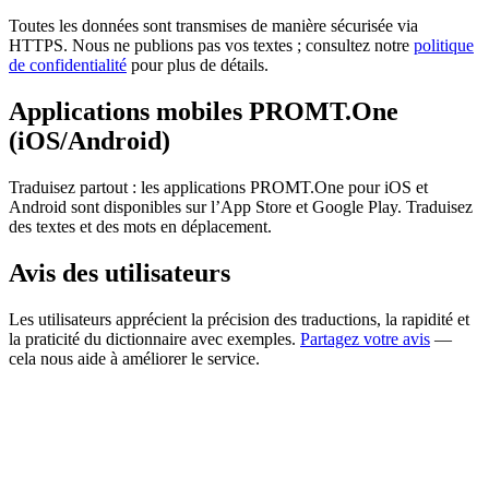
Toutes les données sont transmises de manière sécurisée via
HTTPS. Nous ne publions pas vos textes ; consultez notre
politique
de confidentialité
pour plus de détails.
Applications mobiles PROMT.One
(iOS/Android)
Traduisez partout : les applications PROMT.One pour iOS et
Android sont disponibles sur l’App Store et Google Play. Traduisez
des textes et des mots en déplacement.
Avis des utilisateurs
Les utilisateurs apprécient la précision des traductions, la rapidité et
la praticité du dictionnaire avec exemples.
Partagez votre avis
—
cela nous aide à améliorer le service.