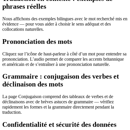
phrases réelles
Nous affichons des exemples bilingues avec le mot recherché mis en
évidence — pour vous aider à choisir le sens adéquat et des
collocations naturelles.
Prononciation des mots
Cliquez sur l’icône de haut-parleur à côté d’un mot pour entendre sa
prononciation. L’audio permet de comparer les accents britannique
et américain et de s’entraîner à une prononciation naturelle.
Grammaire : conjugaison des verbes et
déclinaison des mots
La page Conjugaison comprend des tableaux de verbes et de
déclinaisons avec de brèves astuces de grammaire — vérifiez
rapidement les formes et la grammaire directement pendant la
traduction.
Confidentialité et sécurité des données