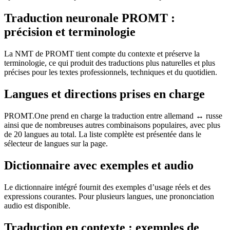
Traduction neuronale PROMT :
précision et terminologie
La NMT de PROMT tient compte du contexte et préserve la
terminologie, ce qui produit des traductions plus naturelles et plus
précises pour les textes professionnels, techniques et du quotidien.
Langues et directions prises en charge
PROMT.One prend en charge la traduction entre allemand ↔ russe
ainsi que de nombreuses autres combinaisons populaires, avec plus
de 20 langues au total. La liste complète est présentée dans le
sélecteur de langues sur la page.
Dictionnaire avec exemples et audio
Le dictionnaire intégré fournit des exemples d’usage réels et des
expressions courantes. Pour plusieurs langues, une prononciation
audio est disponible.
Traduction en contexte : exemples de