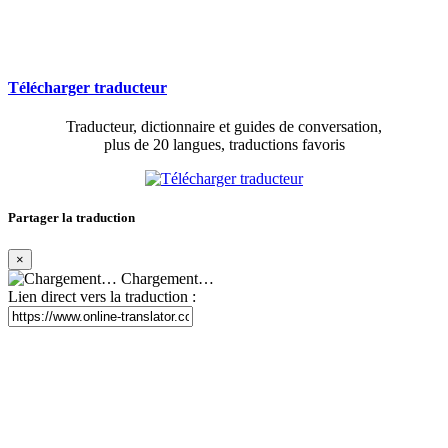
Télécharger traducteur
Traducteur, dictionnaire et guides de conversation,
plus de 20 langues, traductions favoris
Partager la traduction
×
Chargement…
Lien direct vers la traduction :