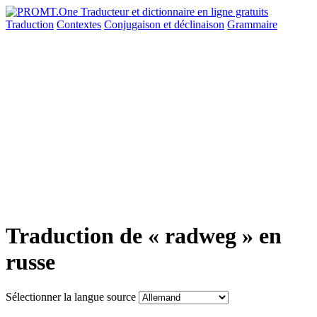
Traduction
Contextes
Conjugaison
et déclinaison
Grammaire
Traduction de « radweg » en
russe
Sélectionner la langue source