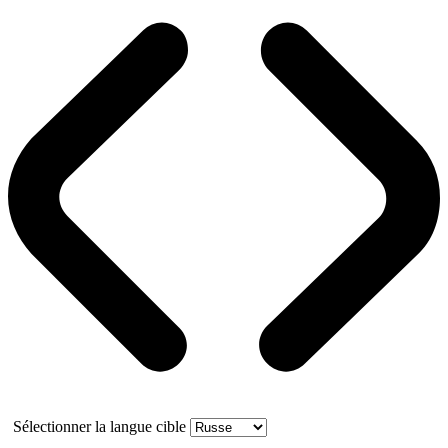
Sélectionner la langue cible