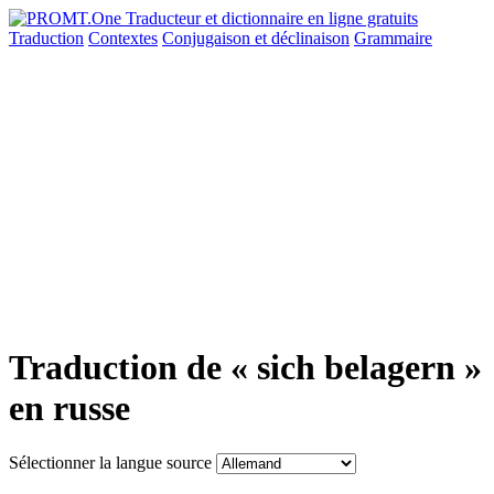
Traduction
Contextes
Conjugaison
et déclinaison
Grammaire
Traduction de « sich belagern »
en russe
Sélectionner la langue source