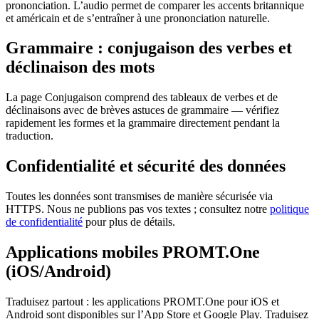
prononciation. L’audio permet de comparer les accents britannique
et américain et de s’entraîner à une prononciation naturelle.
Grammaire : conjugaison des verbes et
déclinaison des mots
La page Conjugaison comprend des tableaux de verbes et de
déclinaisons avec de brèves astuces de grammaire — vérifiez
rapidement les formes et la grammaire directement pendant la
traduction.
Confidentialité et sécurité des données
Toutes les données sont transmises de manière sécurisée via
HTTPS. Nous ne publions pas vos textes ; consultez notre
politique
de confidentialité
pour plus de détails.
Applications mobiles PROMT.One
(iOS/Android)
Traduisez partout : les applications PROMT.One pour iOS et
Android sont disponibles sur l’App Store et Google Play. Traduisez