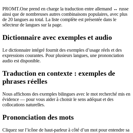
PROMT.One prend en charge la traduction entre allemand ↔ russe
ainsi que de nombreuses autres combinaisons populaires, avec plus
de 20 langues au total. La liste complète est présentée dans le
sélecteur de langues sur la page.
Dictionnaire avec exemples et audio
Le dictionnaire intégré fournit des exemples d’usage réels et des
expressions courantes. Pour plusieurs langues, une prononciation
audio est disponible.
Traduction en contexte : exemples de
phrases réelles
Nous affichons des exemples bilingues avec le mot recherché mis en
évidence — pour vous aider à choisir le sens adéquat et des
collocations naturelles.
Prononciation des mots
Cliquez sur l’icône de haut-parleur à côté d’un mot pour entendre sa