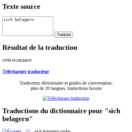
Texte source
Résultat de la traduction
себя осаждают
Télécharger traducteur
Traducteur, dictionnaire et guides de conversation,
plus de 20 langues, traductions favoris
Traductions du dictionnaire pour "sich
belagern"
sich belagern
verbe