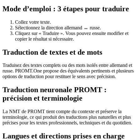
Mode d’emploi : 3 étapes pour traduire
Collez votre texte.
Sélectionnez la direction allemand ↔ russe.
Cliquez sur « Traduire ». Vous pouvez ensuite modifier et
copier le résultat si nécessaire.
Traduction de textes et de mots
Traduisez des textes complets ou des mots isolés entre allemand et
russe. PROMT.One propose des équivalents pertinents et plusieurs
options de traduction pour restituer le sens avec précision.
Traduction neuronale PROMT :
précision et terminologie
La NMT de PROMT tient compte du contexte et préserve la
terminologie, ce qui produit des traductions plus naturelles et plus
précises pour les textes professionnels, techniques et du quotidien.
Langues et directions prises en charge