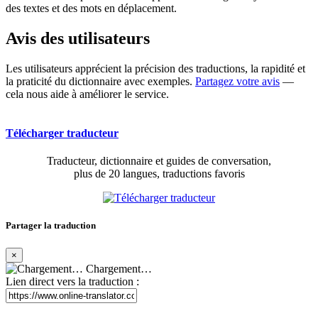
des textes et des mots en déplacement.
Avis des utilisateurs
Les utilisateurs apprécient la précision des traductions, la rapidité et
la praticité du dictionnaire avec exemples.
Partagez votre avis
—
cela nous aide à améliorer le service.
Télécharger traducteur
Traducteur, dictionnaire et guides de conversation,
plus de 20 langues, traductions favoris
Partager la traduction
×
Chargement…
Lien direct vers la traduction :