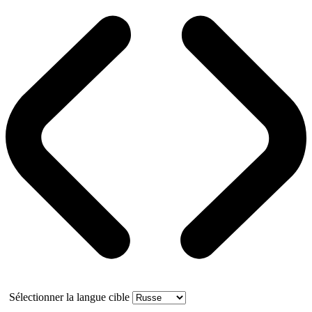
Sélectionner la langue cible