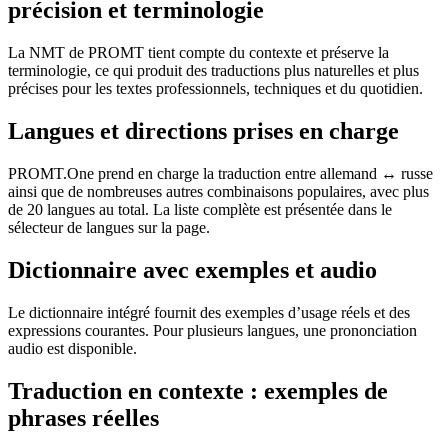
précision et terminologie
La NMT de PROMT tient compte du contexte et préserve la
terminologie, ce qui produit des traductions plus naturelles et plus
précises pour les textes professionnels, techniques et du quotidien.
Langues et directions prises en charge
PROMT.One prend en charge la traduction entre allemand ↔ russe
ainsi que de nombreuses autres combinaisons populaires, avec plus
de 20 langues au total. La liste complète est présentée dans le
sélecteur de langues sur la page.
Dictionnaire avec exemples et audio
Le dictionnaire intégré fournit des exemples d’usage réels et des
expressions courantes. Pour plusieurs langues, une prononciation
audio est disponible.
Traduction en contexte : exemples de
phrases réelles