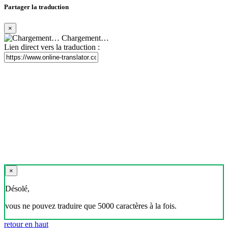
Partager la traduction
×
Chargement…
Lien direct vers la traduction :
×
Désolé,
vous ne pouvez traduire que 5000 caractères à la fois.
retour en haut