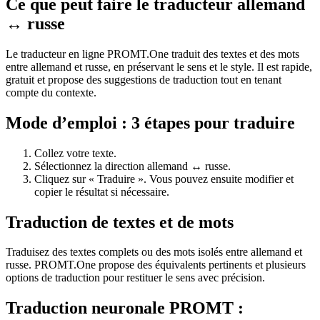
Ce que peut faire le traducteur allemand
↔ russe
Le traducteur en ligne PROMT.One traduit des textes et des mots
entre allemand et russe, en préservant le sens et le style. Il est rapide,
gratuit et propose des suggestions de traduction tout en tenant
compte du contexte.
Mode d’emploi : 3 étapes pour traduire
Collez votre texte.
Sélectionnez la direction allemand ↔ russe.
Cliquez sur « Traduire ». Vous pouvez ensuite modifier et
copier le résultat si nécessaire.
Traduction de textes et de mots
Traduisez des textes complets ou des mots isolés entre allemand et
russe. PROMT.One propose des équivalents pertinents et plusieurs
options de traduction pour restituer le sens avec précision.
Traduction neuronale PROMT :