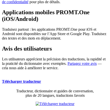
de confidentialité
pour plus de détails.
Applications mobiles PROMT.One
(iOS/Android)
Traduisez partout : les applications PROMT.One pour iOS et
Android sont disponibles sur l’App Store et Google Play. Traduisez
des textes et des mots en déplacement.
Avis des utilisateurs
Les utilisateurs apprécient la précision des traductions, la rapidité et
la praticité du dictionnaire avec exemples.
Partagez votre avis
—
cela nous aide à améliorer le service.
Télécharger traducteur
Traducteur, dictionnaire et guides de conversation,
plus de 20 langues, traductions favoris