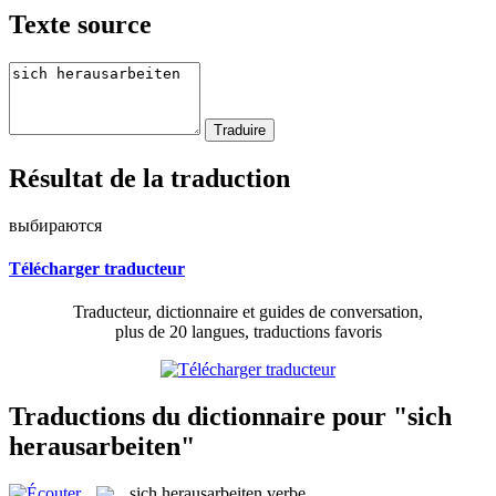
Texte source
Résultat de la traduction
выбираются
Télécharger traducteur
Traducteur, dictionnaire et guides de conversation,
plus de 20 langues, traductions favoris
Traductions du dictionnaire pour "sich
herausarbeiten"
sich herausarbeiten
verbe