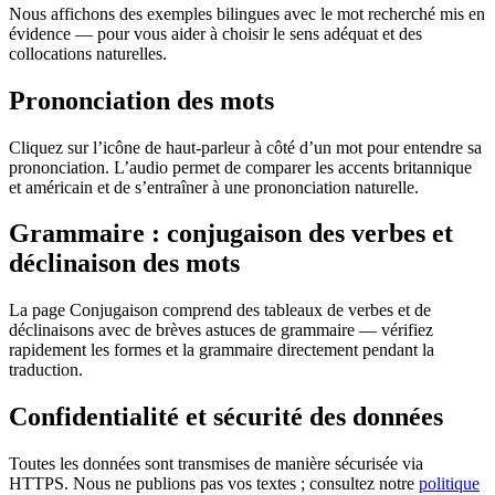
Nous affichons des exemples bilingues avec le mot recherché mis en
évidence — pour vous aider à choisir le sens adéquat et des
collocations naturelles.
Prononciation des mots
Cliquez sur l’icône de haut-parleur à côté d’un mot pour entendre sa
prononciation. L’audio permet de comparer les accents britannique
et américain et de s’entraîner à une prononciation naturelle.
Grammaire : conjugaison des verbes et
déclinaison des mots
La page Conjugaison comprend des tableaux de verbes et de
déclinaisons avec de brèves astuces de grammaire — vérifiez
rapidement les formes et la grammaire directement pendant la
traduction.
Confidentialité et sécurité des données
Toutes les données sont transmises de manière sécurisée via
HTTPS. Nous ne publions pas vos textes ; consultez notre
politique