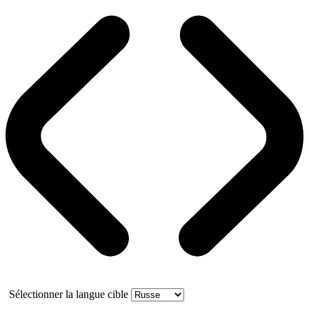
Sélectionner la langue cible