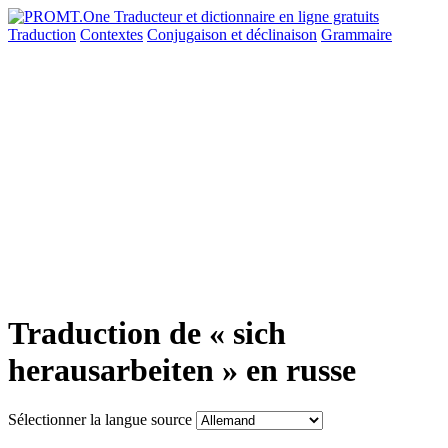
Traduction
Contextes
Conjugaison
et déclinaison
Grammaire
Traduction de « sich
herausarbeiten » en russe
Sélectionner la langue source