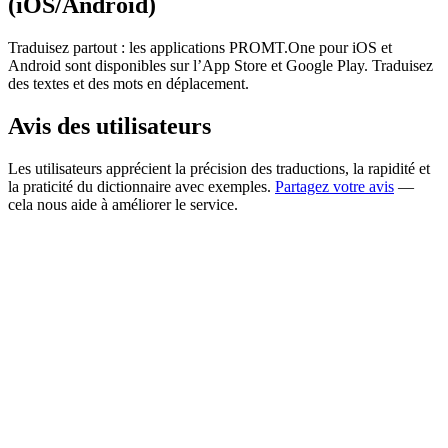
(iOS/Android)
Traduisez partout : les applications PROMT.One pour iOS et
Android sont disponibles sur l’App Store et Google Play. Traduisez
des textes et des mots en déplacement.
Avis des utilisateurs
Les utilisateurs apprécient la précision des traductions, la rapidité et
la praticité du dictionnaire avec exemples.
Partagez votre avis
—
cela nous aide à améliorer le service.