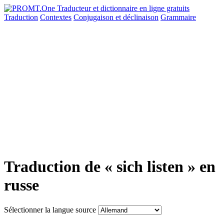
Traduction
Contextes
Conjugaison
et déclinaison
Grammaire
Traduction de « sich listen » en
russe
Sélectionner la langue source