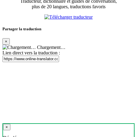
Traducteur, dictionnaire et guides de conversation,
plus de 20 langues, traductions favoris
Partager la traduction
×
Chargement…
Lien direct vers la traduction :
×