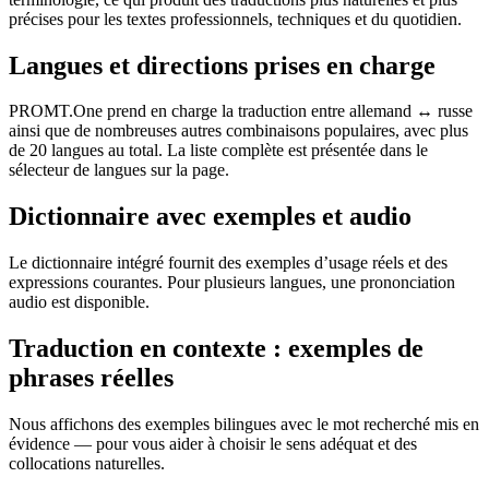
précises pour les textes professionnels, techniques et du quotidien.
Langues et directions prises en charge
PROMT.One prend en charge la traduction entre allemand ↔ russe
ainsi que de nombreuses autres combinaisons populaires, avec plus
de 20 langues au total. La liste complète est présentée dans le
sélecteur de langues sur la page.
Dictionnaire avec exemples et audio
Le dictionnaire intégré fournit des exemples d’usage réels et des
expressions courantes. Pour plusieurs langues, une prononciation
audio est disponible.
Traduction en contexte : exemples de
phrases réelles
Nous affichons des exemples bilingues avec le mot recherché mis en
évidence — pour vous aider à choisir le sens adéquat et des
collocations naturelles.