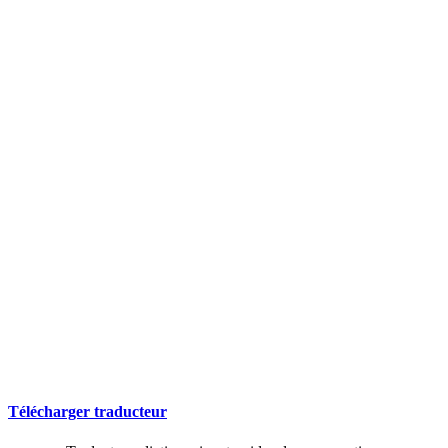
Télécharger traducteur