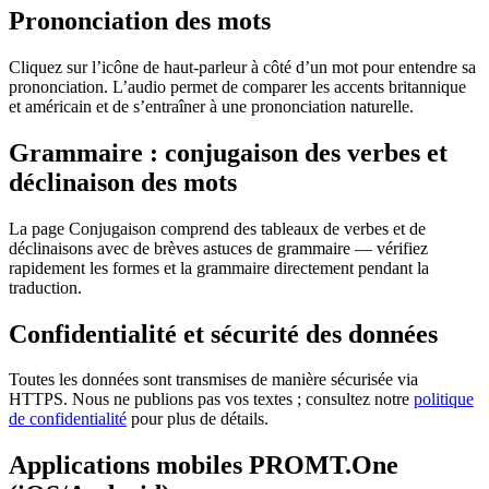
Prononciation des mots
Cliquez sur l’icône de haut-parleur à côté d’un mot pour entendre sa
prononciation. L’audio permet de comparer les accents britannique
et américain et de s’entraîner à une prononciation naturelle.
Grammaire : conjugaison des verbes et
déclinaison des mots
La page Conjugaison comprend des tableaux de verbes et de
déclinaisons avec de brèves astuces de grammaire — vérifiez
rapidement les formes et la grammaire directement pendant la
traduction.
Confidentialité et sécurité des données
Toutes les données sont transmises de manière sécurisée via
HTTPS. Nous ne publions pas vos textes ; consultez notre
politique
de confidentialité
pour plus de détails.
Applications mobiles PROMT.One