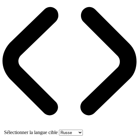
Sélectionner la langue cible