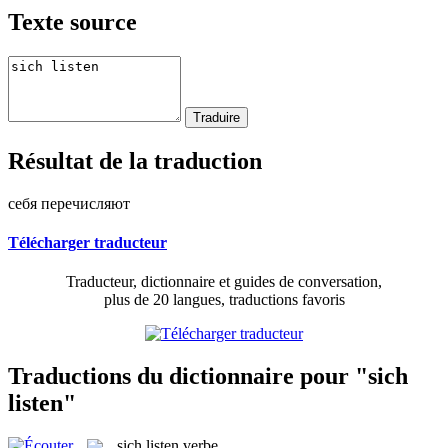
Texte source
Résultat de la traduction
себя перечисляют
Télécharger traducteur
Traducteur, dictionnaire et guides de conversation,
plus de 20 langues, traductions favoris
Traductions du dictionnaire pour "sich
listen"
sich listen
verbe