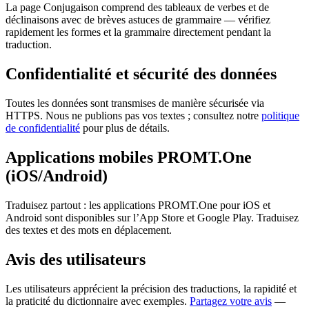
La page Conjugaison comprend des tableaux de verbes et de
déclinaisons avec de brèves astuces de grammaire — vérifiez
rapidement les formes et la grammaire directement pendant la
traduction.
Confidentialité et sécurité des données
Toutes les données sont transmises de manière sécurisée via
HTTPS. Nous ne publions pas vos textes ; consultez notre
politique
de confidentialité
pour plus de détails.
Applications mobiles PROMT.One
(iOS/Android)
Traduisez partout : les applications PROMT.One pour iOS et
Android sont disponibles sur l’App Store et Google Play. Traduisez
des textes et des mots en déplacement.
Avis des utilisateurs
Les utilisateurs apprécient la précision des traductions, la rapidité et
la praticité du dictionnaire avec exemples.
Partagez votre avis
—