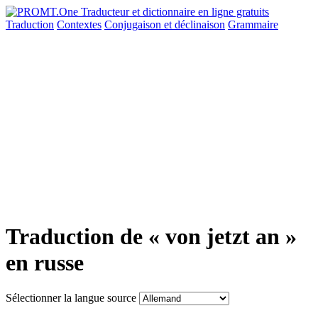
Traduction
Contextes
Conjugaison
et déclinaison
Grammaire
Traduction de « von jetzt an »
en russe
Sélectionner la langue source