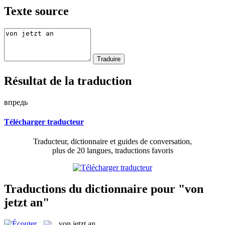
Texte source
Résultat de la traduction
впредь
Télécharger traducteur
Traducteur, dictionnaire et guides de conversation,
plus de 20 langues, traductions favoris
Traductions du dictionnaire pour "von
jetzt an"
von jetzt an