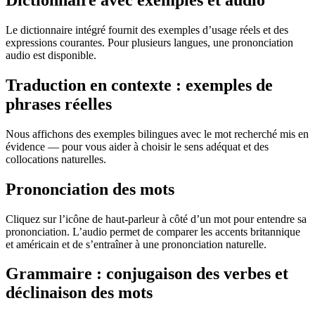
Dictionnaire avec exemples et audio
Le dictionnaire intégré fournit des exemples d’usage réels et des
expressions courantes. Pour plusieurs langues, une prononciation
audio est disponible.
Traduction en contexte : exemples de
phrases réelles
Nous affichons des exemples bilingues avec le mot recherché mis en
évidence — pour vous aider à choisir le sens adéquat et des
collocations naturelles.
Prononciation des mots
Cliquez sur l’icône de haut-parleur à côté d’un mot pour entendre sa
prononciation. L’audio permet de comparer les accents britannique
et américain et de s’entraîner à une prononciation naturelle.
Grammaire : conjugaison des verbes et
déclinaison des mots