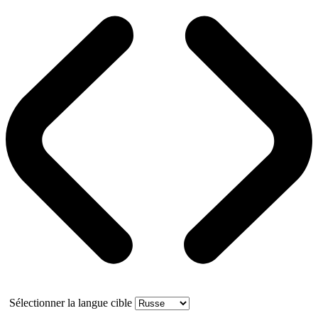
Sélectionner la langue cible