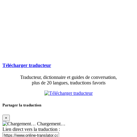
Télécharger traducteur
Traducteur, dictionnaire et guides de conversation,
plus de 20 langues, traductions favoris
Partager la traduction
×
Chargement…
Lien direct vers la traduction :