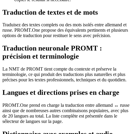
Traduction de textes et de mots
Traduisez des textes complets ou des mots isolés entre allemand et
russe. PROMT.One propose des équivalents pertinents et plusieurs
options de traduction pour restituer le sens avec précision.
Traduction neuronale PROMT :
précision et terminologie
La NMT de PROMT tient compte du contexte et préserve la
terminologie, ce qui produit des traductions plus naturelles et plus
précises pour les textes professionnels, techniques et du quotidien.
Langues et directions prises en charge
PROMT.One prend en charge la traduction entre allemand ↔ russe
ainsi que de nombreuses autres combinaisons populaires, avec plus
de 20 langues au total. La liste complète est présentée dans le
sélecteur de langues sur la page.