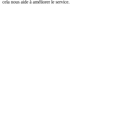
cela nous aide à améliorer le service.