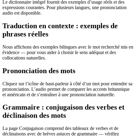
Le dictionnaire intégré fournit des exemples d’usage réels et des
expressions courantes. Pour plusieurs langues, une prononciation
audio est disponible.
Traduction en contexte : exemples de
phrases réelles
Nous affichons des exemples bilingues avec le mot recherché mis en
évidence — pour vous aider à choisir le sens adéquat et des
collocations naturelles.
Prononciation des mots
Cliquez sur l’icône de haut-parleur à côté d’un mot pour entendre sa
prononciation. L’audio permet de comparer les accents britannique
et américain et de s’entraîner à une prononciation naturelle.
Grammaire : conjugaison des verbes et
déclinaison des mots
La page Conjugaison comprend des tableaux de verbes et de
déclinaisons avec de brèves astuces de grammaire — vérifiez