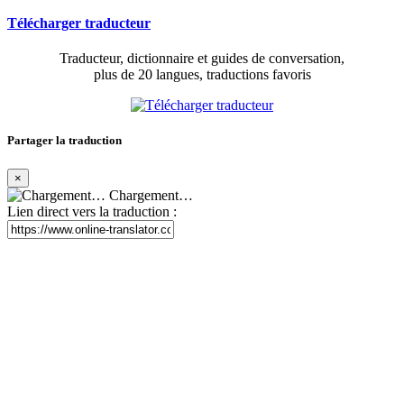
Télécharger traducteur
Traducteur, dictionnaire et guides de conversation,
plus de 20 langues, traductions favoris
Partager la traduction
×
Chargement…
Lien direct vers la traduction :