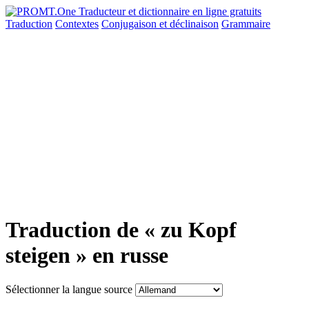
Traduction
Contextes
Conjugaison
et déclinaison
Grammaire
Traduction de « zu Kopf
steigen » en russe
Sélectionner la langue source