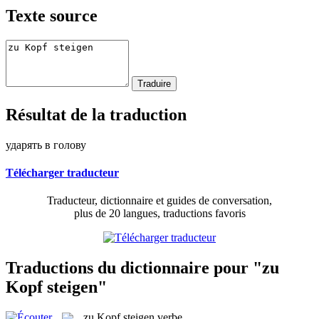
Texte source
Résultat de la traduction
ударять в голову
Télécharger traducteur
Traducteur, dictionnaire et guides de conversation,
plus de 20 langues, traductions favoris
Traductions du dictionnaire pour "zu
Kopf steigen"
zu Kopf steigen
verbe