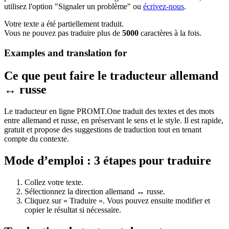
utilisez l'option "Signaler un problème" ou
écrivez-nous
.
Votre texte a été partiellement traduit.
Vous ne pouvez pas traduire plus de
5000
caractères à la fois.
Examples and translation for
Ce que peut faire le traducteur allemand
↔ russe
Le traducteur en ligne PROMT.One traduit des textes et des mots
entre allemand et russe, en préservant le sens et le style. Il est rapide,
gratuit et propose des suggestions de traduction tout en tenant
compte du contexte.
Mode d’emploi : 3 étapes pour traduire
Collez votre texte.
Sélectionnez la direction allemand ↔ russe.
Cliquez sur « Traduire ». Vous pouvez ensuite modifier et
copier le résultat si nécessaire.