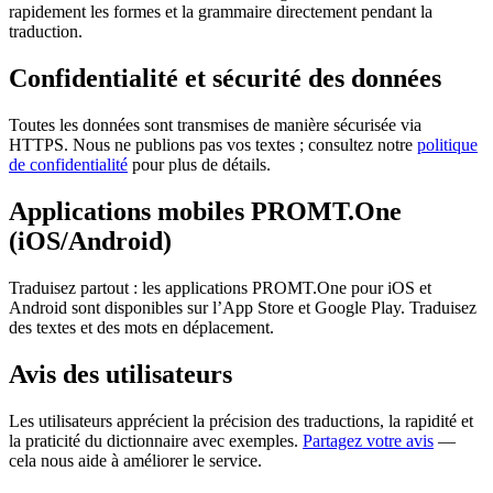
rapidement les formes et la grammaire directement pendant la
traduction.
Confidentialité et sécurité des données
Toutes les données sont transmises de manière sécurisée via
HTTPS. Nous ne publions pas vos textes ; consultez notre
politique
de confidentialité
pour plus de détails.
Applications mobiles PROMT.One
(iOS/Android)
Traduisez partout : les applications PROMT.One pour iOS et
Android sont disponibles sur l’App Store et Google Play. Traduisez
des textes et des mots en déplacement.
Avis des utilisateurs
Les utilisateurs apprécient la précision des traductions, la rapidité et
la praticité du dictionnaire avec exemples.
Partagez votre avis
—
cela nous aide à améliorer le service.