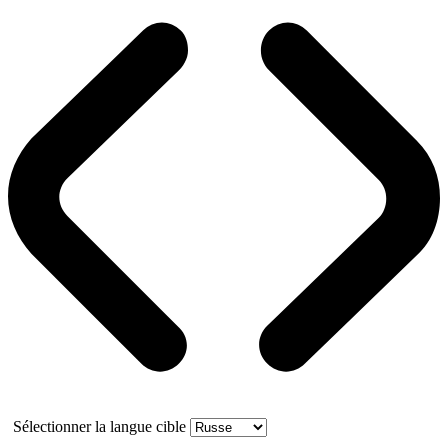
Sélectionner la langue cible