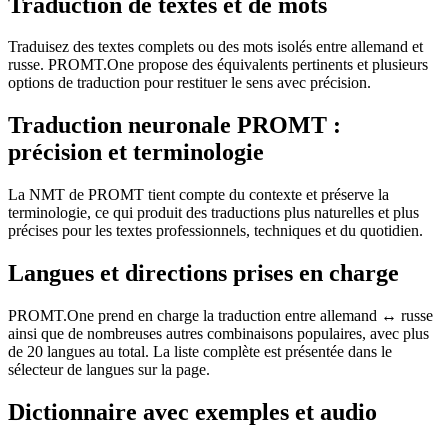
Traduction de textes et de mots
Traduisez des textes complets ou des mots isolés entre allemand et
russe. PROMT.One propose des équivalents pertinents et plusieurs
options de traduction pour restituer le sens avec précision.
Traduction neuronale PROMT :
précision et terminologie
La NMT de PROMT tient compte du contexte et préserve la
terminologie, ce qui produit des traductions plus naturelles et plus
précises pour les textes professionnels, techniques et du quotidien.
Langues et directions prises en charge
PROMT.One prend en charge la traduction entre allemand ↔ russe
ainsi que de nombreuses autres combinaisons populaires, avec plus
de 20 langues au total. La liste complète est présentée dans le
sélecteur de langues sur la page.
Dictionnaire avec exemples et audio