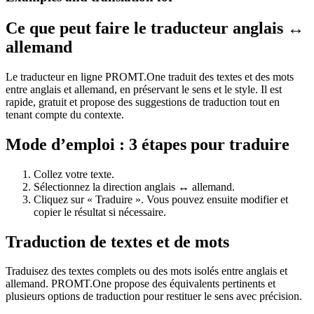
Ce que peut faire le traducteur anglais ↔
allemand
Le traducteur en ligne PROMT.One traduit des textes et des mots
entre anglais et allemand, en préservant le sens et le style. Il est
rapide, gratuit et propose des suggestions de traduction tout en
tenant compte du contexte.
Mode d’emploi : 3 étapes pour traduire
Collez votre texte.
Sélectionnez la direction anglais ↔ allemand.
Cliquez sur « Traduire ». Vous pouvez ensuite modifier et
copier le résultat si nécessaire.
Traduction de textes et de mots
Traduisez des textes complets ou des mots isolés entre anglais et
allemand. PROMT.One propose des équivalents pertinents et
plusieurs options de traduction pour restituer le sens avec précision.