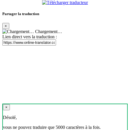
Partager la traduction
×
Chargement…
Lien direct vers la traduction :
×
Désolé,
vous ne pouvez traduire que 5000 caractères à la fois.