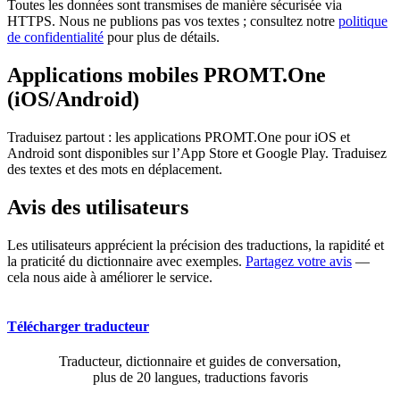
Toutes les données sont transmises de manière sécurisée via
HTTPS. Nous ne publions pas vos textes ; consultez notre
politique
de confidentialité
pour plus de détails.
Applications mobiles PROMT.One
(iOS/Android)
Traduisez partout : les applications PROMT.One pour iOS et
Android sont disponibles sur l’App Store et Google Play. Traduisez
des textes et des mots en déplacement.
Avis des utilisateurs
Les utilisateurs apprécient la précision des traductions, la rapidité et
la praticité du dictionnaire avec exemples.
Partagez votre avis
—
cela nous aide à améliorer le service.
Télécharger traducteur
Traducteur, dictionnaire et guides de conversation,
plus de 20 langues, traductions favoris