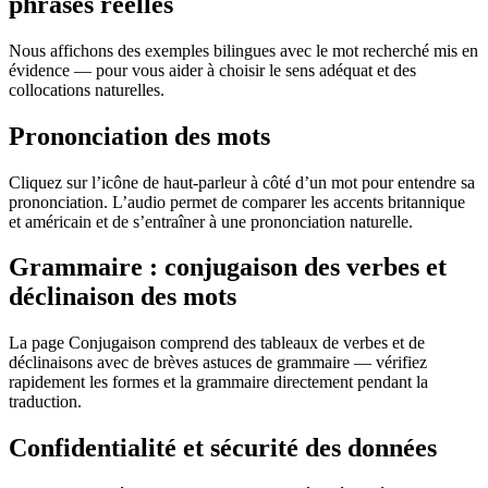
phrases réelles
Nous affichons des exemples bilingues avec le mot recherché mis en
évidence — pour vous aider à choisir le sens adéquat et des
collocations naturelles.
Prononciation des mots
Cliquez sur l’icône de haut-parleur à côté d’un mot pour entendre sa
prononciation. L’audio permet de comparer les accents britannique
et américain et de s’entraîner à une prononciation naturelle.
Grammaire : conjugaison des verbes et
déclinaison des mots
La page Conjugaison comprend des tableaux de verbes et de
déclinaisons avec de brèves astuces de grammaire — vérifiez
rapidement les formes et la grammaire directement pendant la
traduction.
Confidentialité et sécurité des données