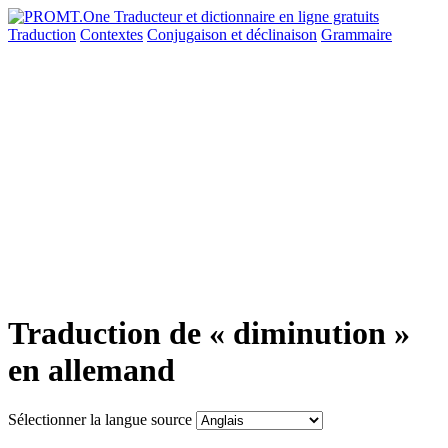
Traduction
Contextes
Conjugaison
et déclinaison
Grammaire
Traduction de « diminution »
en allemand
Sélectionner la langue source