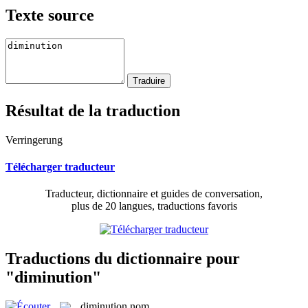
Texte source
Résultat de la traduction
Verringerung
Télécharger traducteur
Traducteur, dictionnaire et guides de conversation,
plus de 20 langues, traductions favoris
Traductions du dictionnaire pour
"diminution"
diminution
nom