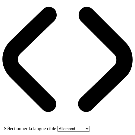
Sélectionner la langue cible