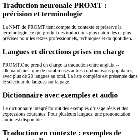
Traduction neuronale PROMT :
précision et terminologie
La NMT de PROMT tient compte du contexte et préserve la
terminologie, ce qui produit des traductions plus naturelles et plus
précises pour les textes professionnels, techniques et du quotidien.
Langues et directions prises en charge
PROMT.One prend en charge la traduction entre anglais ↔
allemand ainsi que de nombreuses autres combinaisons populaires,
avec plus de 20 langues au total. La liste complète est présentée dans
le sélecteur de langues sur la page.
Dictionnaire avec exemples et audio
Le dictionnaire intégré fournit des exemples d’usage réels et des
expressions courantes. Pour plusieurs langues, une prononciation
audio est disponible.
Traduction en contexte : exemples de