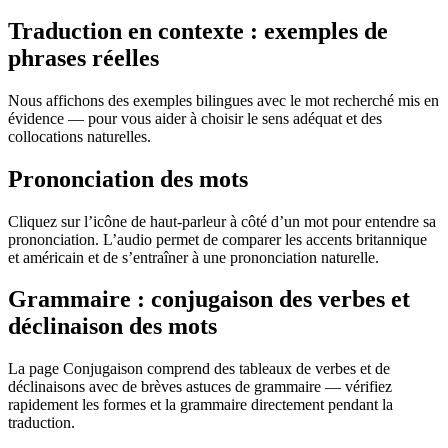
Traduction en contexte : exemples de
phrases réelles
Nous affichons des exemples bilingues avec le mot recherché mis en
évidence — pour vous aider à choisir le sens adéquat et des
collocations naturelles.
Prononciation des mots
Cliquez sur l’icône de haut-parleur à côté d’un mot pour entendre sa
prononciation. L’audio permet de comparer les accents britannique
et américain et de s’entraîner à une prononciation naturelle.
Grammaire : conjugaison des verbes et
déclinaison des mots
La page Conjugaison comprend des tableaux de verbes et de
déclinaisons avec de brèves astuces de grammaire — vérifiez
rapidement les formes et la grammaire directement pendant la
traduction.