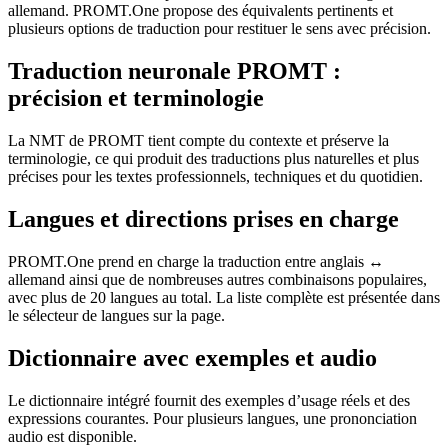
allemand. PROMT.One propose des équivalents pertinents et
plusieurs options de traduction pour restituer le sens avec précision.
Traduction neuronale PROMT :
précision et terminologie
La NMT de PROMT tient compte du contexte et préserve la
terminologie, ce qui produit des traductions plus naturelles et plus
précises pour les textes professionnels, techniques et du quotidien.
Langues et directions prises en charge
PROMT.One prend en charge la traduction entre anglais ↔
allemand ainsi que de nombreuses autres combinaisons populaires,
avec plus de 20 langues au total. La liste complète est présentée dans
le sélecteur de langues sur la page.
Dictionnaire avec exemples et audio
Le dictionnaire intégré fournit des exemples d’usage réels et des
expressions courantes. Pour plusieurs langues, une prononciation
audio est disponible.