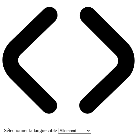
Sélectionner la langue cible