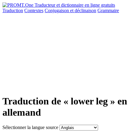
Traduction
Contextes
Conjugaison
et déclinaison
Grammaire
Traduction de « lower leg » en
allemand
Sélectionner la langue source