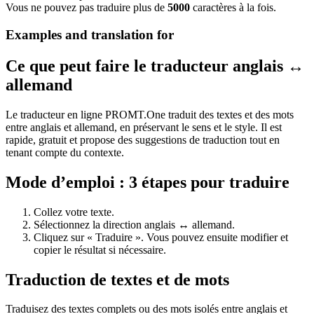
Vous ne pouvez pas traduire plus de
5000
caractères à la fois.
Examples and translation for
Ce que peut faire le traducteur anglais ↔
allemand
Le traducteur en ligne PROMT.One traduit des textes et des mots
entre anglais et allemand, en préservant le sens et le style. Il est
rapide, gratuit et propose des suggestions de traduction tout en
tenant compte du contexte.
Mode d’emploi : 3 étapes pour traduire
Collez votre texte.
Sélectionnez la direction anglais ↔ allemand.
Cliquez sur « Traduire ». Vous pouvez ensuite modifier et
copier le résultat si nécessaire.
Traduction de textes et de mots
Traduisez des textes complets ou des mots isolés entre anglais et