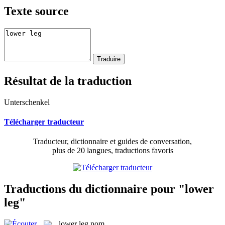
Texte source
Résultat de la traduction
Unterschenkel
Télécharger traducteur
Traducteur, dictionnaire et guides de conversation,
plus de 20 langues, traductions favoris
Traductions du dictionnaire pour "lower
leg"
lower leg
nom