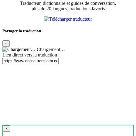
Traducteur, dictionnaire et guides de conversation,
plus de 20 langues, traductions favoris
Partager la traduction
×
Chargement…
Lien direct vers la traduction :
×