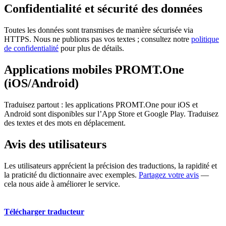
Confidentialité et sécurité des données
Toutes les données sont transmises de manière sécurisée via
HTTPS. Nous ne publions pas vos textes ; consultez notre
politique
de confidentialité
pour plus de détails.
Applications mobiles PROMT.One
(iOS/Android)
Traduisez partout : les applications PROMT.One pour iOS et
Android sont disponibles sur l’App Store et Google Play. Traduisez
des textes et des mots en déplacement.
Avis des utilisateurs
Les utilisateurs apprécient la précision des traductions, la rapidité et
la praticité du dictionnaire avec exemples.
Partagez votre avis
—
cela nous aide à améliorer le service.
Télécharger traducteur