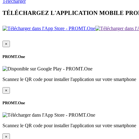
Télécharger
TÉLÉCHARGEZ L'APPLICATION MOBILE PR
×
PROMT.One
Scannez le QR code pour installer l'application sur votre smartphone
×
PROMT.One
Scannez le QR code pour installer l'application sur votre smartphone
×