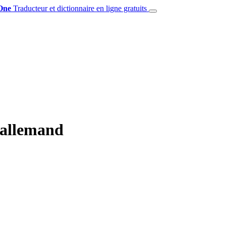
One
Traducteur et dictionnaire en ligne gratuits
 allemand