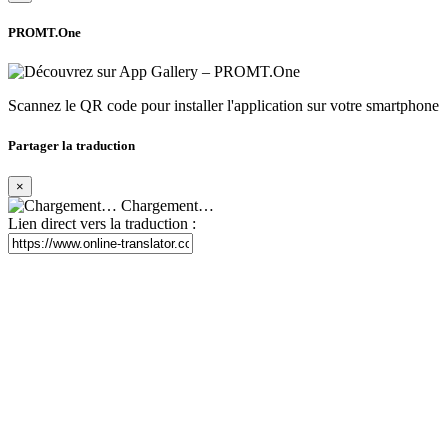
PROMT.One
Scannez le QR code pour installer l'application sur votre smartphone
Partager la traduction
×
Chargement…
Lien direct vers la traduction :