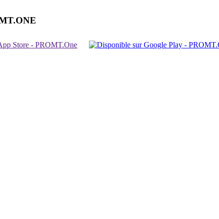
OMT.ONE