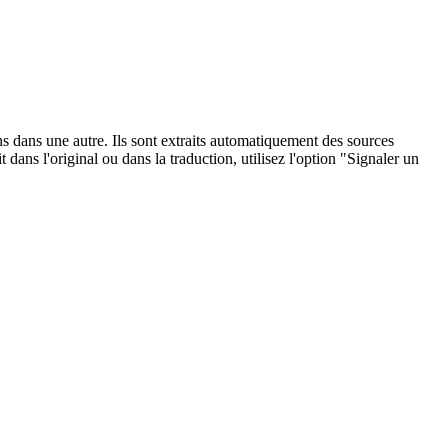
ons dans une autre. Ils sont extraits automatiquement des sources
dans l'original ou dans la traduction, utilisez l'option "Signaler un