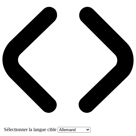
Sélectionner la langue cible