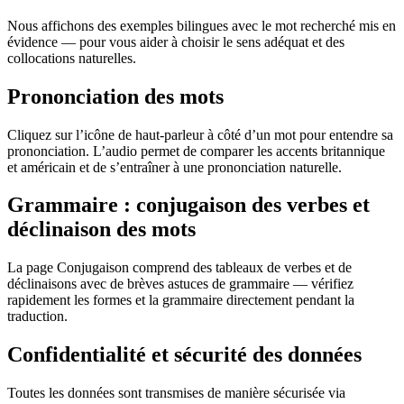
Nous affichons des exemples bilingues avec le mot recherché mis en
évidence — pour vous aider à choisir le sens adéquat et des
collocations naturelles.
Prononciation des mots
Cliquez sur l’icône de haut-parleur à côté d’un mot pour entendre sa
prononciation. L’audio permet de comparer les accents britannique
et américain et de s’entraîner à une prononciation naturelle.
Grammaire : conjugaison des verbes et
déclinaison des mots
La page Conjugaison comprend des tableaux de verbes et de
déclinaisons avec de brèves astuces de grammaire — vérifiez
rapidement les formes et la grammaire directement pendant la
traduction.
Confidentialité et sécurité des données
Toutes les données sont transmises de manière sécurisée via