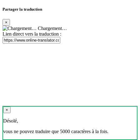
Partager la traduction
×
Chargement…
Lien direct vers la traduction :
×
Désolé,
vous ne pouvez traduire que 5000 caractères à la fois.