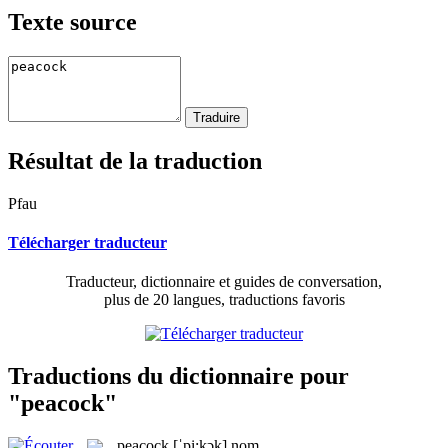
Texte source
Résultat de la traduction
Pfau
Télécharger traducteur
Traducteur, dictionnaire et guides de conversation,
plus de 20 langues, traductions favoris
Traductions du dictionnaire pour
"peacock"
peacock
[ˈpi:kɔk]
nom