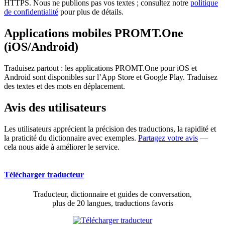
HTTPS. Nous ne publions pas vos textes ; consultez notre
politique
de confidentialité
pour plus de détails.
Applications mobiles PROMT.One
(iOS/Android)
Traduisez partout : les applications PROMT.One pour iOS et
Android sont disponibles sur l’App Store et Google Play. Traduisez
des textes et des mots en déplacement.
Avis des utilisateurs
Les utilisateurs apprécient la précision des traductions, la rapidité et
la praticité du dictionnaire avec exemples.
Partagez votre avis
—
cela nous aide à améliorer le service.
Télécharger traducteur
Traducteur, dictionnaire et guides de conversation,
plus de 20 langues, traductions favoris