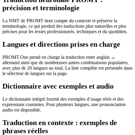
précision et terminologie
La NMT de PROMT tient compte du contexte et préserve la
terminologie, ce qui produit des traductions plus naturelles et plus
précises pour les textes professionnels, techniques et du quotidien.
Langues et directions prises en charge
PROMT.One prend en charge la traduction entre anglais ↔
allemand ainsi que de nombreuses autres combinaisons populaires,
avec plus de 20 langues au total. La liste complète est présentée dans
le sélecteur de langues sur la page.
Dictionnaire avec exemples et audio
Le dictionnaire intégré fournit des exemples d’usage réels et des
expressions courantes. Pour plusieurs langues, une prononciation
audio est disponible.
Traduction en contexte : exemples de
phrases réelles