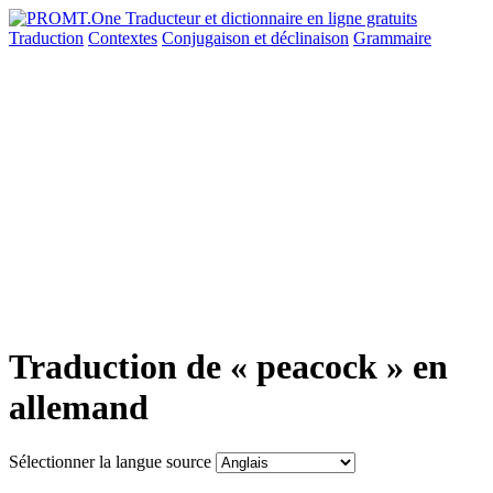
Traduction
Contextes
Conjugaison
et déclinaison
Grammaire
Traduction de « peacock » en
allemand
Sélectionner la langue source