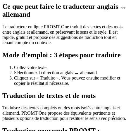
Ce que peut faire le traducteur anglais ↔
allemand
Le traducteur en ligne PROMT.One traduit des textes et des mots
entre anglais et allemand, en préservant le sens et le style. Il est
rapide, gratuit et propose des suggestions de traduction tout en
tenant compte du contexte.
Mode d’emploi : 3 étapes pour traduire
Collez votre texte.
Sélectionnez la direction anglais ↔ allemand.
Cliquez sur « Traduire ». Vous pouvez ensuite modifier et
copier le résultat si nécessaire.
Traduction de textes et de mots
Traduisez des textes complets ou des mots isolés entre anglais et
allemand. PROMT.One propose des équivalents pertinents et
plusieurs options de traduction pour restituer le sens avec précision.
Traduction neuronale PROMT :