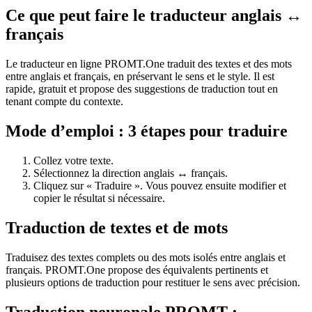
Ce que peut faire le traducteur anglais ↔
français
Le traducteur en ligne PROMT.One traduit des textes et des mots
entre anglais et français, en préservant le sens et le style. Il est
rapide, gratuit et propose des suggestions de traduction tout en
tenant compte du contexte.
Mode d’emploi : 3 étapes pour traduire
Collez votre texte.
Sélectionnez la direction anglais ↔ français.
Cliquez sur « Traduire ». Vous pouvez ensuite modifier et
copier le résultat si nécessaire.
Traduction de textes et de mots
Traduisez des textes complets ou des mots isolés entre anglais et
français. PROMT.One propose des équivalents pertinents et
plusieurs options de traduction pour restituer le sens avec précision.
Traduction neuronale PROMT :