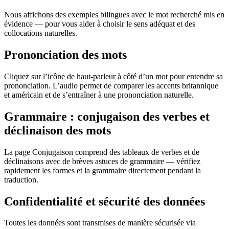
Nous affichons des exemples bilingues avec le mot recherché mis en
évidence — pour vous aider à choisir le sens adéquat et des
collocations naturelles.
Prononciation des mots
Cliquez sur l’icône de haut-parleur à côté d’un mot pour entendre sa
prononciation. L’audio permet de comparer les accents britannique
et américain et de s’entraîner à une prononciation naturelle.
Grammaire : conjugaison des verbes et
déclinaison des mots
La page Conjugaison comprend des tableaux de verbes et de
déclinaisons avec de brèves astuces de grammaire — vérifiez
rapidement les formes et la grammaire directement pendant la
traduction.
Confidentialité et sécurité des données
Toutes les données sont transmises de manière sécurisée via