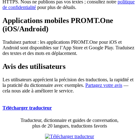
HTTPS. Nous ne publions pas vos textes ; consultez notre
politique
de confidentialité
pour plus de détails.
Applications mobiles PROMT.One
(iOS/Android)
Traduisez partout : les applications PROMT.One pour iOS et
Android sont disponibles sur l’App Store et Google Play. Traduisez
des textes et des mots en déplacement.
Avis des utilisateurs
Les utilisateurs apprécient la précision des traductions, la rapidité et
la praticité du dictionnaire avec exemples.
Partagez votre avis
—
cela nous aide à améliorer le service.
Télécharger traducteur
Traducteur, dictionnaire et guides de conversation,
plus de 20 langues, traductions favoris