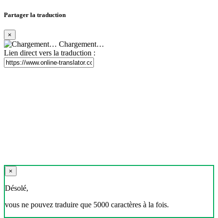
Partager la traduction
×
Chargement…
Lien direct vers la traduction :
×
Désolé,
vous ne pouvez traduire que 5000 caractères à la fois.