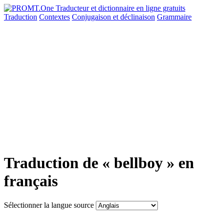
Traduction
Contextes
Conjugaison
et déclinaison
Grammaire
Traduction de « bellboy » en
français
Sélectionner la langue source