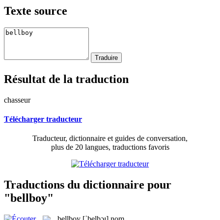
Texte source
Résultat de la traduction
chasseur
Télécharger traducteur
Traducteur, dictionnaire et guides de conversation,
plus de 20 langues, traductions favoris
Traductions du dictionnaire pour
"bellboy"
bellboy
[ˈbelbɔɪ]
nom