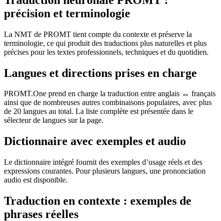
précision et terminologie
La NMT de PROMT tient compte du contexte et préserve la
terminologie, ce qui produit des traductions plus naturelles et plus
précises pour les textes professionnels, techniques et du quotidien.
Langues et directions prises en charge
PROMT.One prend en charge la traduction entre anglais ↔ français
ainsi que de nombreuses autres combinaisons populaires, avec plus
de 20 langues au total. La liste complète est présentée dans le
sélecteur de langues sur la page.
Dictionnaire avec exemples et audio
Le dictionnaire intégré fournit des exemples d’usage réels et des
expressions courantes. Pour plusieurs langues, une prononciation
audio est disponible.
Traduction en contexte : exemples de
phrases réelles