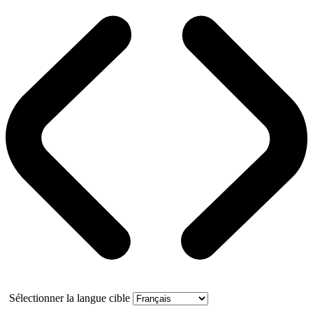
Sélectionner la langue cible