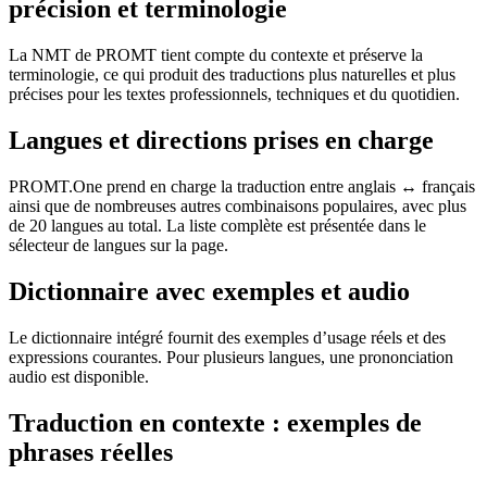
précision et terminologie
La NMT de PROMT tient compte du contexte et préserve la
terminologie, ce qui produit des traductions plus naturelles et plus
précises pour les textes professionnels, techniques et du quotidien.
Langues et directions prises en charge
PROMT.One prend en charge la traduction entre anglais ↔ français
ainsi que de nombreuses autres combinaisons populaires, avec plus
de 20 langues au total. La liste complète est présentée dans le
sélecteur de langues sur la page.
Dictionnaire avec exemples et audio
Le dictionnaire intégré fournit des exemples d’usage réels et des
expressions courantes. Pour plusieurs langues, une prononciation
audio est disponible.
Traduction en contexte : exemples de
phrases réelles