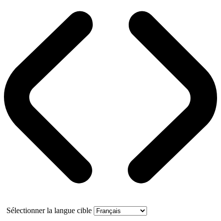
Sélectionner la langue cible