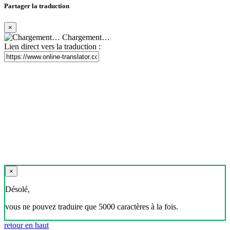
Partager la traduction
×
Chargement…
Lien direct vers la traduction :
×
Désolé,
vous ne pouvez traduire que 5000 caractères à la fois.
retour en haut