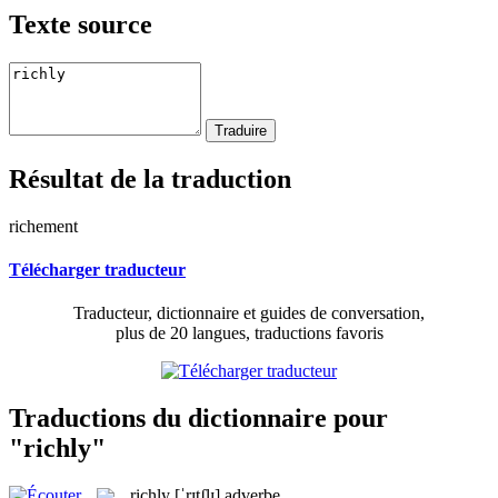
Texte source
Résultat de la traduction
richement
Télécharger traducteur
Traducteur, dictionnaire et guides de conversation,
plus de 20 langues, traductions favoris
Traductions du dictionnaire pour
"richly"
richly
[ˈrɪtʃlɪ]
adverbe