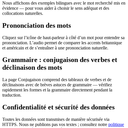
Nous affichons des exemples bilingues avec le mot recherché mis en
évidence — pour vous aider à choisir le sens adéquat et des
collocations naturelles.
Prononciation des mots
Cliquez sur l’icône de haut-parleur à côté d’un mot pour entendre sa
prononciation. L’audio permet de comparer les accents britannique
et américain et de s’entraîner à une prononciation naturelle.
Grammaire : conjugaison des verbes et
déclinaison des mots
La page Conjugaison comprend des tableaux de verbes et de
déclinaisons avec de brèves astuces de grammaire — vérifiez
rapidement les formes et la grammaire directement pendant la
traduction.
Confidentialité et sécurité des données
Toutes les données sont transmises de manière sécurisée via
HTTPS. Nous ne publions pas vos textes ; consultez notre
politique