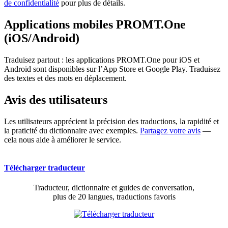
de confidentialité
pour plus de détails.
Applications mobiles PROMT.One
(iOS/Android)
Traduisez partout : les applications PROMT.One pour iOS et
Android sont disponibles sur l’App Store et Google Play. Traduisez
des textes et des mots en déplacement.
Avis des utilisateurs
Les utilisateurs apprécient la précision des traductions, la rapidité et
la praticité du dictionnaire avec exemples.
Partagez votre avis
—
cela nous aide à améliorer le service.
Télécharger traducteur
Traducteur, dictionnaire et guides de conversation,
plus de 20 langues, traductions favoris