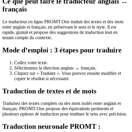
Ce que peut faire le traducteur anglais ↔
français
Le traducteur en ligne PROMT.One traduit des textes et des mots
entre anglais et français, en préservant le sens et le style. Il est
rapide, gratuit et propose des suggestions de traduction tout en
tenant compte du contexte.
Mode d’emploi : 3 étapes pour traduire
Collez votre texte.
Sélectionnez la direction anglais ↔ français.
Cliquez sur « Traduire ». Vous pouvez ensuite modifier et
copier le résultat si nécessaire.
Traduction de textes et de mots
Traduisez des textes complets ou des mots isolés entre anglais et
français. PROMT.One propose des équivalents pertinents et
plusieurs options de traduction pour restituer le sens avec précision.
Traduction neuronale PROMT :