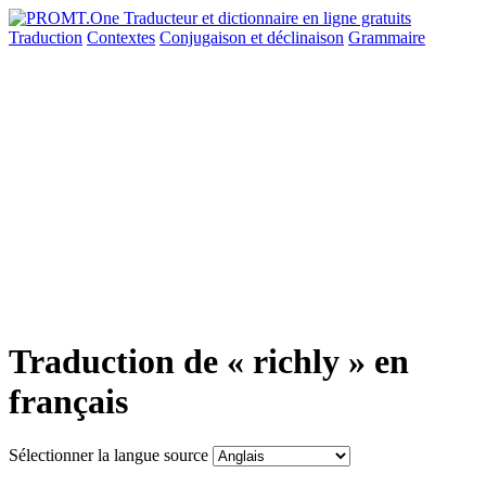
Traduction
Contextes
Conjugaison
et déclinaison
Grammaire
Traduction de « richly » en
français
Sélectionner la langue source