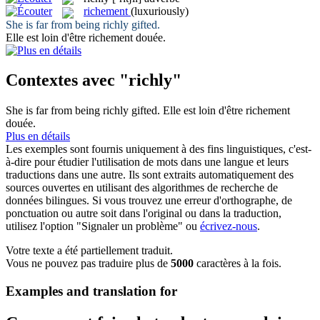
richement
(luxuriously)
She is far from being
richly
gifted.
Elle est loin d'être
richement
douée.
Contextes avec "richly"
She is far from being
richly
gifted.
Elle est loin d'être
richement
douée.
Plus en détails
Les exemples sont fournis uniquement à des fins linguistiques, c'est-
à-dire pour étudier l'utilisation de mots dans une langue et leurs
traductions dans une autre. Ils sont extraits automatiquement des
sources ouvertes en utilisant des algorithmes de recherche de
données bilingues. Si vous trouvez une erreur d'orthographe, de
ponctuation ou autre soit dans l'original ou dans la traduction,
utilisez l'option "Signaler un problème" ou
écrivez-nous
.
Votre texte a été partiellement traduit.
Vous ne pouvez pas traduire plus de
5000
caractères à la fois.
Examples and translation for