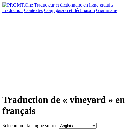
Traduction
Contextes
Conjugaison
et déclinaison
Grammaire
Traduction de « vineyard » en
français
Sélectionner la langue source