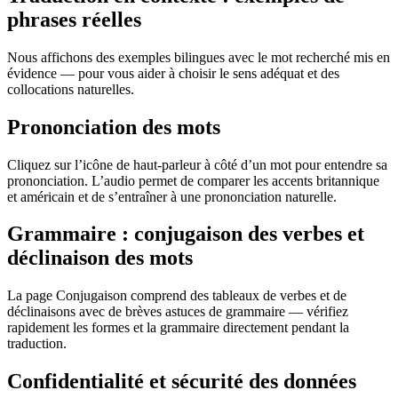
phrases réelles
Nous affichons des exemples bilingues avec le mot recherché mis en
évidence — pour vous aider à choisir le sens adéquat et des
collocations naturelles.
Prononciation des mots
Cliquez sur l’icône de haut-parleur à côté d’un mot pour entendre sa
prononciation. L’audio permet de comparer les accents britannique
et américain et de s’entraîner à une prononciation naturelle.
Grammaire : conjugaison des verbes et
déclinaison des mots
La page Conjugaison comprend des tableaux de verbes et de
déclinaisons avec de brèves astuces de grammaire — vérifiez
rapidement les formes et la grammaire directement pendant la
traduction.
Confidentialité et sécurité des données