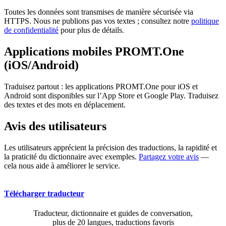
Toutes les données sont transmises de manière sécurisée via
HTTPS. Nous ne publions pas vos textes ; consultez notre
politique
de confidentialité
pour plus de détails.
Applications mobiles PROMT.One
(iOS/Android)
Traduisez partout : les applications PROMT.One pour iOS et
Android sont disponibles sur l’App Store et Google Play. Traduisez
des textes et des mots en déplacement.
Avis des utilisateurs
Les utilisateurs apprécient la précision des traductions, la rapidité et
la praticité du dictionnaire avec exemples.
Partagez votre avis
—
cela nous aide à améliorer le service.
Télécharger traducteur
Traducteur, dictionnaire et guides de conversation,
plus de 20 langues, traductions favoris