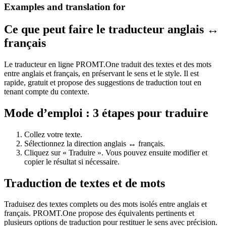
Examples and translation for
Ce que peut faire le traducteur anglais ↔
français
Le traducteur en ligne PROMT.One traduit des textes et des mots
entre anglais et français, en préservant le sens et le style. Il est
rapide, gratuit et propose des suggestions de traduction tout en
tenant compte du contexte.
Mode d’emploi : 3 étapes pour traduire
Collez votre texte.
Sélectionnez la direction anglais ↔ français.
Cliquez sur « Traduire ». Vous pouvez ensuite modifier et
copier le résultat si nécessaire.
Traduction de textes et de mots
Traduisez des textes complets ou des mots isolés entre anglais et
français. PROMT.One propose des équivalents pertinents et
plusieurs options de traduction pour restituer le sens avec précision.