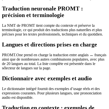
Traduction neuronale PROMT :
précision et terminologie
La NMT de PROMT tient compte du contexte et préserve la
terminologie, ce qui produit des traductions plus naturelles et plus
précises pour les textes professionnels, techniques et du quotidien.
Langues et directions prises en charge
PROMT.One prend en charge la traduction entre anglais ↔ français
ainsi que de nombreuses autres combinaisons populaires, avec plus
de 20 langues au total. La liste complète est présentée dans le
sélecteur de langues sur la page.
Dictionnaire avec exemples et audio
Le dictionnaire intégré fournit des exemples d’usage réels et des
expressions courantes. Pour plusieurs langues, une prononciation
audio est disponible.
Traduction en contexte : exemples de