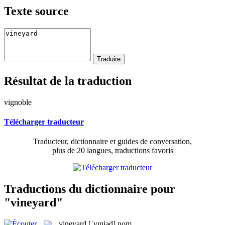
Texte source
Résultat de la traduction
vignoble
Télécharger traducteur
Traducteur, dictionnaire et guides de conversation,
plus de 20 langues, traductions favoris
Traductions du dictionnaire pour
"vineyard"
vineyard
[ˈvɪnjəd]
nom