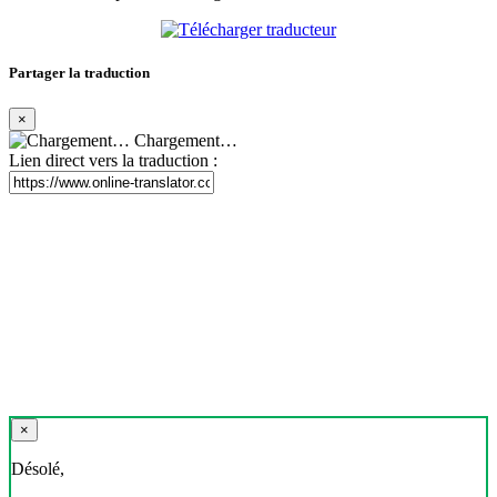
Partager la traduction
×
Chargement…
Lien direct vers la traduction :
×
Désolé,