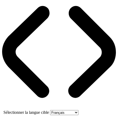
Sélectionner la langue cible