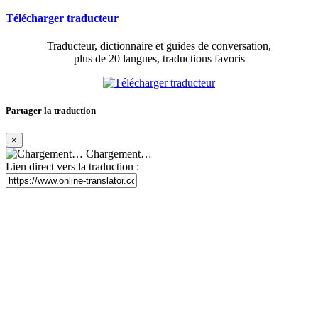
Télécharger traducteur
Traducteur, dictionnaire et guides de conversation,
plus de 20 langues, traductions favoris
Partager la traduction
×
Chargement…
Lien direct vers la traduction :