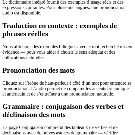
Le dictionnaire intégré fournit des exemples d’usage réels et des
expressions courantes. Pour plusieurs langues, une prononciation
audio est disponible.
Traduction en contexte : exemples de
phrases réelles
Nous affichons des exemples bilingues avec le mot recherché mis en
évidence — pour vous aider à choisir le sens adéquat et des
collocations naturelles.
Prononciation des mots
Cliquez sur l’icône de haut-parleur à côté d’un mot pour entendre sa
prononciation. L’audio permet de comparer les accents britannique
et américain et de s’entraîner à une prononciation naturelle.
Grammaire : conjugaison des verbes et
déclinaison des mots
La page Conjugaison comprend des tableaux de verbes et de
déclinaisons avec de brèves astuces de grammaire — vérifiez