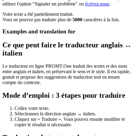
utilisez l'option "Signaler un problème" ou
écrivez-nous
.
Votre texte a été partiellement traduit.
Vous ne pouvez pas traduire plus de
5000
caractères à la fois.
Examples and translation for
Ce que peut faire le traducteur anglais ↔
italien
Le traducteur en ligne PROMT.One traduit des textes et des mots
entre anglais et italien, en préservant le sens et le style. Il est rapide,
gratuit et propose des suggestions de traduction tout en tenant
compte du contexte.
Mode d’emploi : 3 étapes pour traduire
Collez votre texte.
Sélectionnez la direction anglais ↔ italien.
Cliquez sur « Traduire ». Vous pouvez ensuite modifier et
copier le résultat si nécessaire.