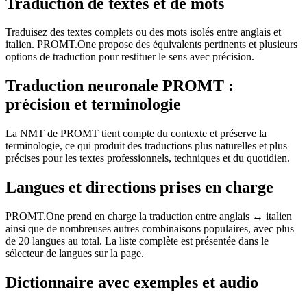
Traduction de textes et de mots
Traduisez des textes complets ou des mots isolés entre anglais et
italien. PROMT.One propose des équivalents pertinents et plusieurs
options de traduction pour restituer le sens avec précision.
Traduction neuronale PROMT :
précision et terminologie
La NMT de PROMT tient compte du contexte et préserve la
terminologie, ce qui produit des traductions plus naturelles et plus
précises pour les textes professionnels, techniques et du quotidien.
Langues et directions prises en charge
PROMT.One prend en charge la traduction entre anglais ↔ italien
ainsi que de nombreuses autres combinaisons populaires, avec plus
de 20 langues au total. La liste complète est présentée dans le
sélecteur de langues sur la page.
Dictionnaire avec exemples et audio