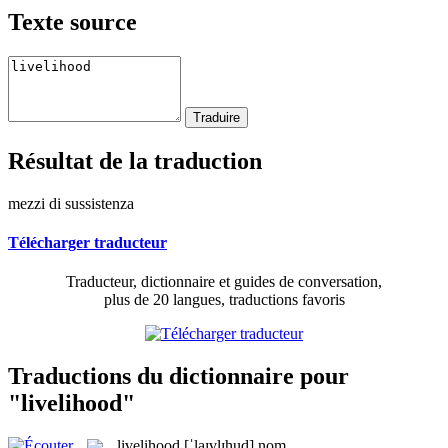
Texte source
Résultat de la traduction
mezzi di sussistenza
Télécharger traducteur
Traducteur, dictionnaire et guides de conversation,
plus de 20 langues, traductions favoris
Traductions du dictionnaire pour
"livelihood"
livelihood
[ˈlaɪvlɪhud]
nom