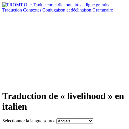
Traduction
Contextes
Conjugaison
et déclinaison
Grammaire
Traduction de « livelihood » en
italien
Sélectionner la langue source