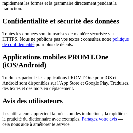
rapidement les formes et la grammaire directement pendant la
traduction.
Confidentialité et sécurité des données
Toutes les données sont transmises de manière sécurisée via
HTTPS. Nous ne publions pas vos textes ; consultez notre
politique
de confidentialité
pour plus de détails.
Applications mobiles PROMT.One
(iOS/Android)
Traduisez partout : les applications PROMT.One pour iOS et
Android sont disponibles sur l’App Store et Google Play. Traduisez
des textes et des mots en déplacement.
Avis des utilisateurs
Les utilisateurs apprécient la précision des traductions, la rapidité et
la praticité du dictionnaire avec exemples.
Partagez votre avis
—
cela nous aide à améliorer le service.