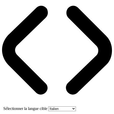
Sélectionner la langue cible