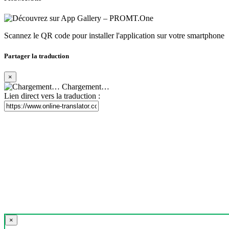
Scannez le QR code pour installer l'application sur votre smartphone
Partager la traduction
×
Chargement…
Lien direct vers la traduction :
×