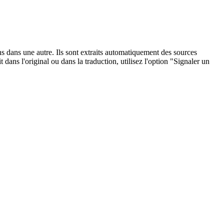
ons dans une autre. Ils sont extraits automatiquement des sources
dans l'original ou dans la traduction, utilisez l'option "Signaler un