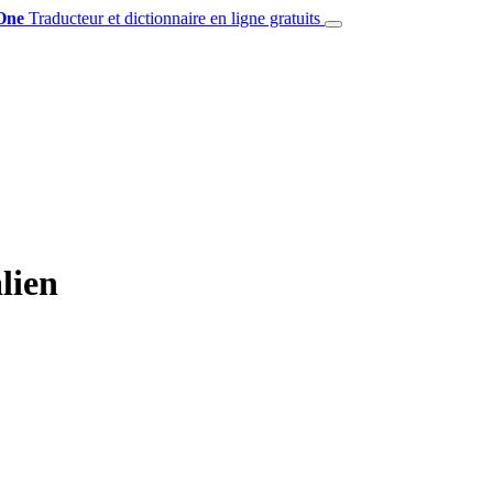
One
Traducteur et dictionnaire en ligne gratuits
lien