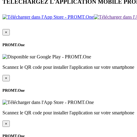
TÉLÉCHARGEZ L'APPLICATION MOBILE PR
×
PROMT.One
Scannez le QR code pour installer l'application sur votre smartphone
×
PROMT.One
Scannez le QR code pour installer l'application sur votre smartphone
×
PROMT.One