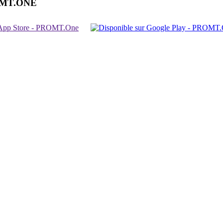
OMT.ONE