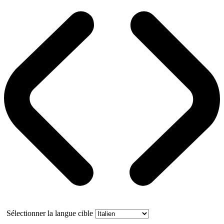
Sélectionner la langue cible