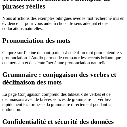
phrases réelles
Nous affichons des exemples bilingues avec le mot recherché mis en
évidence — pour vous aider à choisir le sens adéquat et des
collocations naturelles.
Prononciation des mots
Cliquez sur l’icône de haut-parleur à côté d’un mot pour entendre sa
prononciation. L’audio permet de comparer les accents britannique
et américain et de s’entraîner à une prononciation naturelle.
Grammaire : conjugaison des verbes et
déclinaison des mots
La page Conjugaison comprend des tableaux de verbes et de
déclinaisons avec de brèves astuces de grammaire — vérifiez
rapidement les formes et la grammaire directement pendant la
traduction.
Confidentialité et sécurité des données