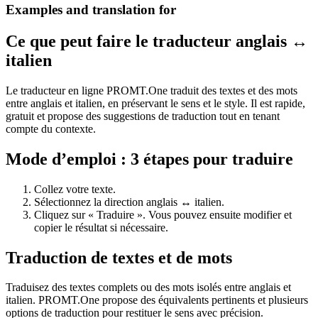
Examples and translation for
Ce que peut faire le traducteur anglais ↔
italien
Le traducteur en ligne PROMT.One traduit des textes et des mots
entre anglais et italien, en préservant le sens et le style. Il est rapide,
gratuit et propose des suggestions de traduction tout en tenant
compte du contexte.
Mode d’emploi : 3 étapes pour traduire
Collez votre texte.
Sélectionnez la direction anglais ↔ italien.
Cliquez sur « Traduire ». Vous pouvez ensuite modifier et
copier le résultat si nécessaire.
Traduction de textes et de mots
Traduisez des textes complets ou des mots isolés entre anglais et
italien. PROMT.One propose des équivalents pertinents et plusieurs
options de traduction pour restituer le sens avec précision.