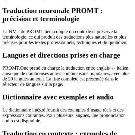
Traduction neuronale PROMT :
précision et terminologie
La NMT de PROMT tient compte du contexte et préserve la
terminologie, ce qui produit des traductions plus naturelles et plus
précises pour les textes professionnels, techniques et du quotidien.
Langues et directions prises en charge
PROMT.One prend en charge la traduction entre anglais ↔ italien
ainsi que de nombreuses autres combinaisons populaires, avec plus
de 20 langues au total. La liste complète est présentée dans le
sélecteur de langues sur la page.
Dictionnaire avec exemples et audio
Le dictionnaire intégré fournit des exemples d’usage réels et des
expressions courantes. Pour plusieurs langues, une prononciation
audio est disponible.
Traduction en contexte : exemples de