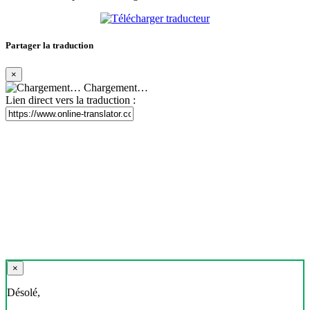
Partager la traduction
×
Chargement…
Lien direct vers la traduction :
×
Désolé,