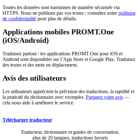
Toutes les données sont transmises de manière sécurisée via
HTTPS. Nous ne publions pas vos textes ; consultez notre
politique
de confidentialité
pour plus de détails.
Applications mobiles PROMT.One
(iOS/Android)
Traduisez partout : les applications PROMT.One pour iOS et
Android sont disponibles sur l’App Store et Google Play. Traduisez
des textes et des mots en déplacement.
Avis des utilisateurs
Les utilisateurs apprécient la précision des traductions, la rapidité et
la praticité du dictionnaire avec exemples.
Partagez votre avis
—
cela nous aide à améliorer le service.
Télécharger traducteur
Traducteur, dictionnaire et guides de conversation,
plus de 20 langues, traductions favoris