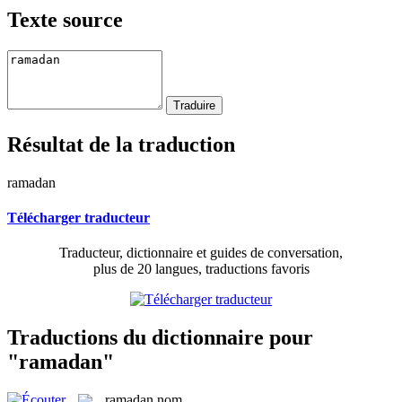
Texte source
Résultat de la traduction
ramadan
Télécharger traducteur
Traducteur, dictionnaire et guides de conversation,
plus de 20 langues, traductions favoris
Traductions du dictionnaire pour
"ramadan"
ramadan
nom