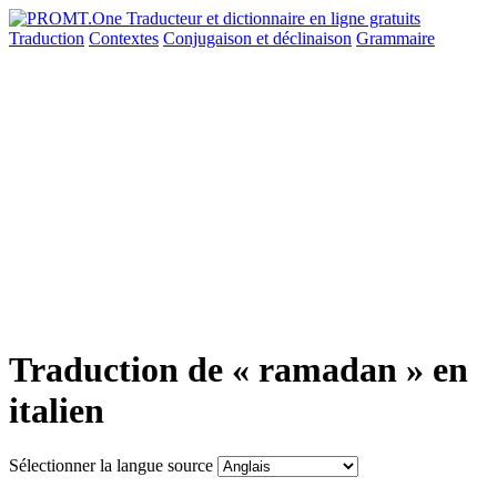
Traduction
Contextes
Conjugaison
et déclinaison
Grammaire
Traduction de « ramadan » en
italien
Sélectionner la langue source