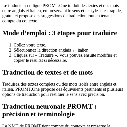
Le traducteur en ligne PROMT.One traduit des textes et des mots
entre anglais et italien, en préservant le sens et le style. Il est rapide,
gratuit et propose des suggestions de traduction tout en tenant
compte du contexte.
Mode d’emploi : 3 étapes pour traduire
Collez votre texte.
Sélectionnez la direction anglais ↔ italien.
Cliquez sur « Traduire ». Vous pouvez ensuite modifier et
copier le résultat si nécessaire.
Traduction de textes et de mots
Traduisez des textes complets ou des mots isolés entre anglais et
italien. PROMT.One propose des équivalents pertinents et plusieurs
options de traduction pour restituer le sens avec précision.
Traduction neuronale PROMT :
précision et terminologie
La NMT de PROMT tient compte du contexte et préserve la