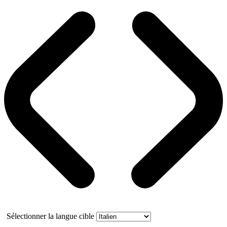
Sélectionner la langue cible