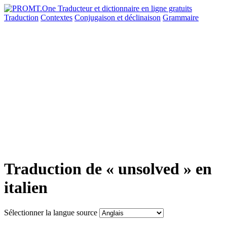
Traduction
Contextes
Conjugaison
et déclinaison
Grammaire
Traduction de « unsolved » en
italien
Sélectionner la langue source