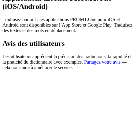
(iOS/Android)
Traduisez partout : les applications PROMT.One pour iOS et
Android sont disponibles sur l’App Store et Google Play. Traduisez
des textes et des mots en déplacement.
Avis des utilisateurs
Les utilisateurs apprécient la précision des traductions, la rapidité et
la praticité du dictionnaire avec exemples.
Partagez votre avis
—
cela nous aide à améliorer le service.