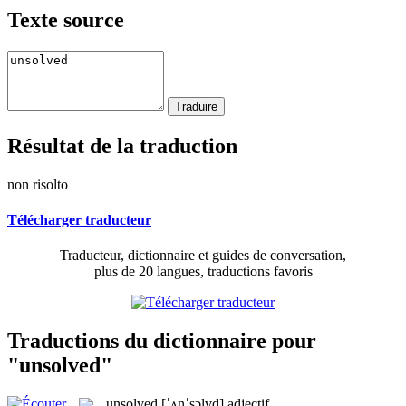
Texte source
Résultat de la traduction
non risolto
Télécharger traducteur
Traducteur, dictionnaire et guides de conversation,
plus de 20 langues, traductions favoris
Traductions du dictionnaire pour
"unsolved"
unsolved
[ˈʌnˈsɔlvd]
adjectif