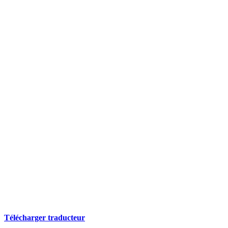
Télécharger traducteur