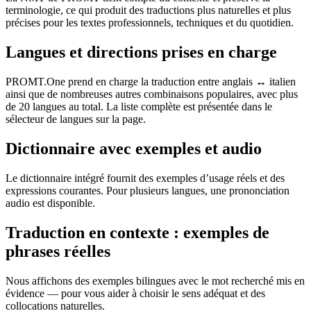
terminologie, ce qui produit des traductions plus naturelles et plus
précises pour les textes professionnels, techniques et du quotidien.
Langues et directions prises en charge
PROMT.One prend en charge la traduction entre anglais ↔ italien
ainsi que de nombreuses autres combinaisons populaires, avec plus
de 20 langues au total. La liste complète est présentée dans le
sélecteur de langues sur la page.
Dictionnaire avec exemples et audio
Le dictionnaire intégré fournit des exemples d’usage réels et des
expressions courantes. Pour plusieurs langues, une prononciation
audio est disponible.
Traduction en contexte : exemples de
phrases réelles
Nous affichons des exemples bilingues avec le mot recherché mis en
évidence — pour vous aider à choisir le sens adéquat et des
collocations naturelles.