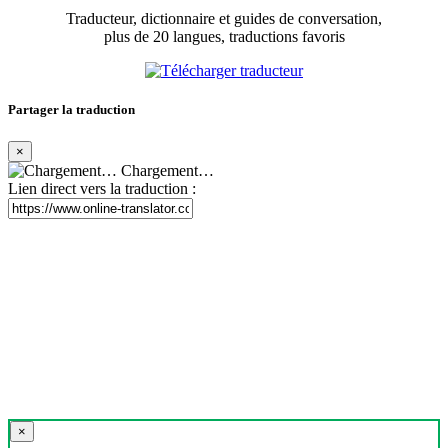
Traducteur, dictionnaire et guides de conversation,
plus de 20 langues, traductions favoris
Partager la traduction
×
Chargement…
Lien direct vers la traduction :
×