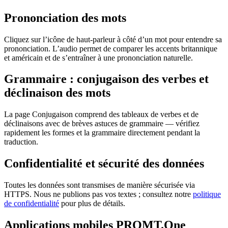
Prononciation des mots
Cliquez sur l’icône de haut-parleur à côté d’un mot pour entendre sa
prononciation. L’audio permet de comparer les accents britannique
et américain et de s’entraîner à une prononciation naturelle.
Grammaire : conjugaison des verbes et
déclinaison des mots
La page Conjugaison comprend des tableaux de verbes et de
déclinaisons avec de brèves astuces de grammaire — vérifiez
rapidement les formes et la grammaire directement pendant la
traduction.
Confidentialité et sécurité des données
Toutes les données sont transmises de manière sécurisée via
HTTPS. Nous ne publions pas vos textes ; consultez notre
politique
de confidentialité
pour plus de détails.
Applications mobiles PROMT.One