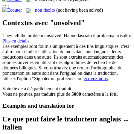
- / -
non risolto
(not having been solved)
Contextes avec "unsolved"
They left the problem
unsolved
.
Hanno lasciato il problema
irrisolto
.
Plus en détails
Les exemples sont fournis uniquement à des fins linguistiques, c'est-
à-dire pour étudier l'utilisation de mots dans une langue et leurs
traductions dans une autre. Ils sont extraits automatiquement des
sources ouvertes en utilisant des algorithmes de recherche de
données bilingues. Si vous trouvez une erreur d'orthographe, de
ponctuation ou autre soit dans l'original ou dans la traduction,
utilisez l'option "Signaler un problème" ou
écrivez-nous
.
Votre texte a été partiellement traduit.
Vous ne pouvez pas traduire plus de
5000
caractères à la fois.
Examples and translation for
Ce que peut faire le traducteur anglais ↔
italien