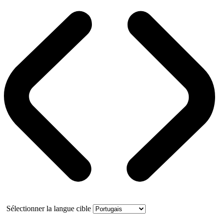
Sélectionner la langue cible