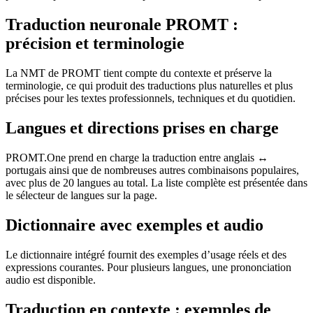
Traduction neuronale PROMT :
précision et terminologie
La NMT de PROMT tient compte du contexte et préserve la
terminologie, ce qui produit des traductions plus naturelles et plus
précises pour les textes professionnels, techniques et du quotidien.
Langues et directions prises en charge
PROMT.One prend en charge la traduction entre anglais ↔
portugais ainsi que de nombreuses autres combinaisons populaires,
avec plus de 20 langues au total. La liste complète est présentée dans
le sélecteur de langues sur la page.
Dictionnaire avec exemples et audio
Le dictionnaire intégré fournit des exemples d’usage réels et des
expressions courantes. Pour plusieurs langues, une prononciation
audio est disponible.
Traduction en contexte : exemples de