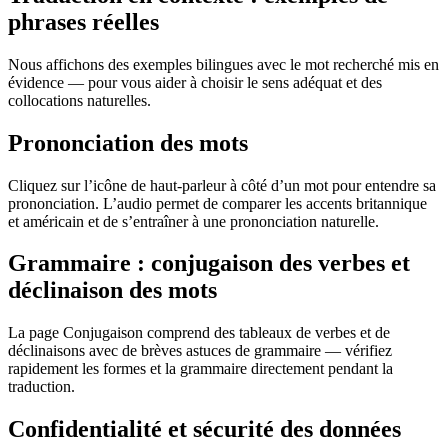
phrases réelles
Nous affichons des exemples bilingues avec le mot recherché mis en
évidence — pour vous aider à choisir le sens adéquat et des
collocations naturelles.
Prononciation des mots
Cliquez sur l’icône de haut-parleur à côté d’un mot pour entendre sa
prononciation. L’audio permet de comparer les accents britannique
et américain et de s’entraîner à une prononciation naturelle.
Grammaire : conjugaison des verbes et
déclinaison des mots
La page Conjugaison comprend des tableaux de verbes et de
déclinaisons avec de brèves astuces de grammaire — vérifiez
rapidement les formes et la grammaire directement pendant la
traduction.
Confidentialité et sécurité des données