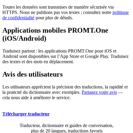
Toutes les données sont transmises de manière sécurisée via
HTTPS. Nous ne publions pas vos textes ; consultez notre
politique
de confidentialité
pour plus de détails.
Applications mobiles PROMT.One
(iOS/Android)
Traduisez partout : les applications PROMT.One pour iOS et
Android sont disponibles sur l’App Store et Google Play. Traduisez
des textes et des mots en déplacement.
Avis des utilisateurs
Les utilisateurs apprécient la précision des traductions, la rapidité et
la praticité du dictionnaire avec exemples.
Partagez votre avis
—
cela nous aide à améliorer le service.
Télécharger traducteur
Traducteur, dictionnaire et guides de conversation,
plus de 20 langues, traductions favoris