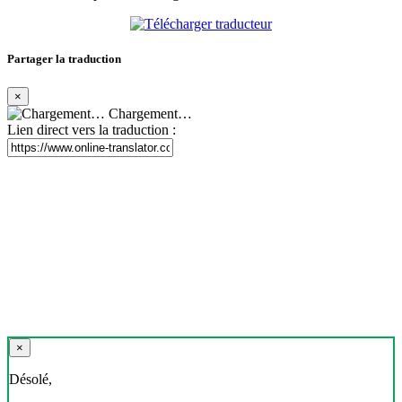
Partager la traduction
×
Chargement…
Lien direct vers la traduction :
×
Désolé,