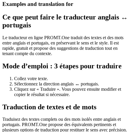
Examples and translation for
Ce que peut faire le traducteur anglais ↔
portugais
Le traducteur en ligne PROMT.One traduit des textes et des mots
entre anglais et portugais, en préservant le sens et le style. Il est
rapide, gratuit et propose des suggestions de traduction tout en
tenant compte du contexte.
Mode d’emploi : 3 étapes pour traduire
Collez votre texte.
Sélectionnez la direction anglais ↔ portugais.
Cliquez sur « Traduire ». Vous pouvez ensuite modifier et
copier le résultat si nécessaire.
Traduction de textes et de mots
Traduisez des textes complets ou des mots isolés entre anglais et
portugais. PROMT.One propose des équivalents pertinents et
plusieurs options de traduction pour restituer le sens avec précision.