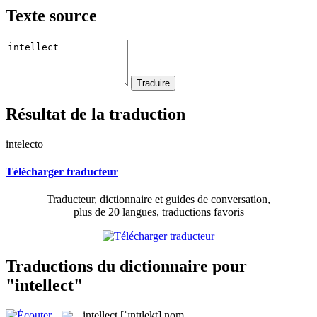
Texte source
Résultat de la traduction
intelecto
Télécharger traducteur
Traducteur, dictionnaire et guides de conversation,
plus de 20 langues, traductions favoris
Traductions du dictionnaire pour
"intellect"
intellect
[ˈɪntɪlekt]
nom