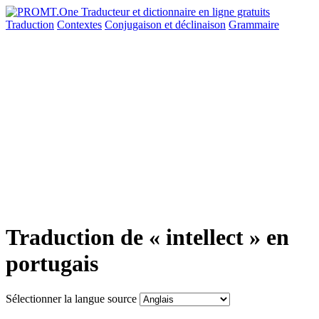
Traduction
Contextes
Conjugaison
et déclinaison
Grammaire
Traduction de « intellect » en
portugais
Sélectionner la langue source