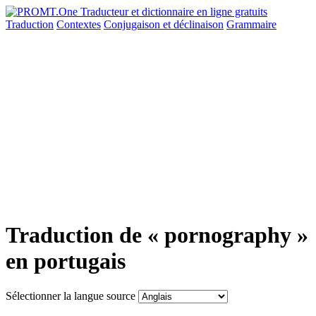
Traduction
Contextes
Conjugaison
et déclinaison
Grammaire
Traduction de « pornography »
en portugais
Sélectionner la langue source