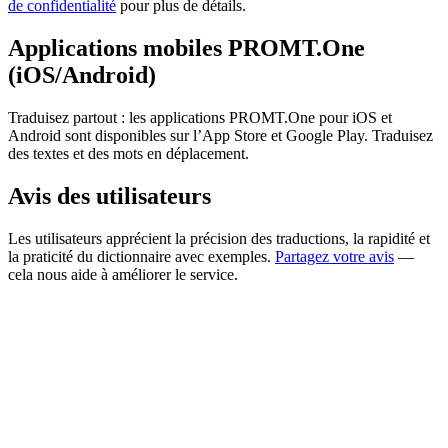
de confidentialité
pour plus de détails.
Applications mobiles PROMT.One
(iOS/Android)
Traduisez partout : les applications PROMT.One pour iOS et
Android sont disponibles sur l’App Store et Google Play. Traduisez
des textes et des mots en déplacement.
Avis des utilisateurs
Les utilisateurs apprécient la précision des traductions, la rapidité et
la praticité du dictionnaire avec exemples.
Partagez votre avis
—
cela nous aide à améliorer le service.