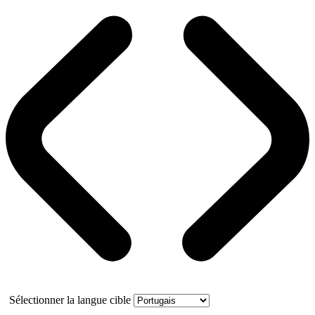
Sélectionner la langue cible