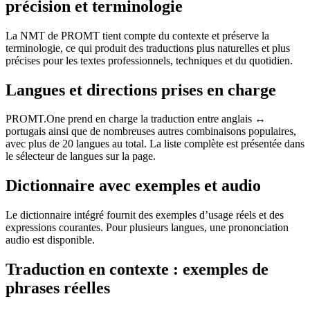
précision et terminologie
La NMT de PROMT tient compte du contexte et préserve la
terminologie, ce qui produit des traductions plus naturelles et plus
précises pour les textes professionnels, techniques et du quotidien.
Langues et directions prises en charge
PROMT.One prend en charge la traduction entre anglais ↔
portugais ainsi que de nombreuses autres combinaisons populaires,
avec plus de 20 langues au total. La liste complète est présentée dans
le sélecteur de langues sur la page.
Dictionnaire avec exemples et audio
Le dictionnaire intégré fournit des exemples d’usage réels et des
expressions courantes. Pour plusieurs langues, une prononciation
audio est disponible.
Traduction en contexte : exemples de
phrases réelles