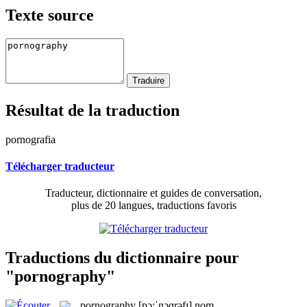
Texte source
Résultat de la traduction
pornografia
Télécharger traducteur
Traducteur, dictionnaire et guides de conversation,
plus de 20 langues, traductions favoris
Traductions du dictionnaire pour
"pornography"
pornography
[pɔ:ˈnɔɡrəfɪ]
nom