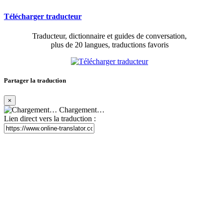
Télécharger traducteur
Traducteur, dictionnaire et guides de conversation,
plus de 20 langues, traductions favoris
Partager la traduction
×
Chargement…
Lien direct vers la traduction :