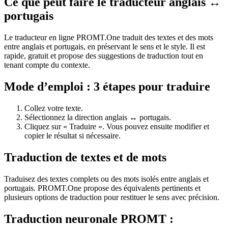
Ce que peut faire le traducteur anglais ↔
portugais
Le traducteur en ligne PROMT.One traduit des textes et des mots
entre anglais et portugais, en préservant le sens et le style. Il est
rapide, gratuit et propose des suggestions de traduction tout en
tenant compte du contexte.
Mode d’emploi : 3 étapes pour traduire
Collez votre texte.
Sélectionnez la direction anglais ↔ portugais.
Cliquez sur « Traduire ». Vous pouvez ensuite modifier et
copier le résultat si nécessaire.
Traduction de textes et de mots
Traduisez des textes complets ou des mots isolés entre anglais et
portugais. PROMT.One propose des équivalents pertinents et
plusieurs options de traduction pour restituer le sens avec précision.
Traduction neuronale PROMT :