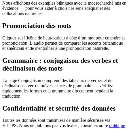
Nous affichons des exemples bilingues avec le mot recherché mis en
évidence — pour vous aider à choisir le sens adéquat et des
collocations naturelles.
Prononciation des mots
Cliquez sur l’icône de haut-parleur à côté d’un mot pour entendre sa
prononciation. L’audio permet de comparer les accents britannique
et américain et de s’entraîner à une prononciation naturelle.
Grammaire : conjugaison des verbes et
déclinaison des mots
La page Conjugaison comprend des tableaux de verbes et de
déclinaisons avec de brèves astuces de grammaire — vérifiez
rapidement les formes et la grammaire directement pendant la
traduction.
Confidentialité et sécurité des données
Toutes les données sont transmises de manière sécurisée via
HTTPS. Nous ne publions pas vos textes ; consultez notre
politique