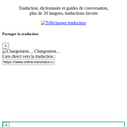
Traducteur, dictionnaire et guides de conversation,
plus de 20 langues, traductions favoris
Partager la traduction
×
Chargement…
Lien direct vers la traduction :
×