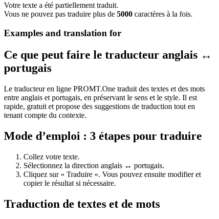
Votre texte a été partiellement traduit.
Vous ne pouvez pas traduire plus de
5000
caractères à la fois.
Examples and translation for
Ce que peut faire le traducteur anglais ↔
portugais
Le traducteur en ligne PROMT.One traduit des textes et des mots
entre anglais et portugais, en préservant le sens et le style. Il est
rapide, gratuit et propose des suggestions de traduction tout en
tenant compte du contexte.
Mode d’emploi : 3 étapes pour traduire
Collez votre texte.
Sélectionnez la direction anglais ↔ portugais.
Cliquez sur « Traduire ». Vous pouvez ensuite modifier et
copier le résultat si nécessaire.
Traduction de textes et de mots