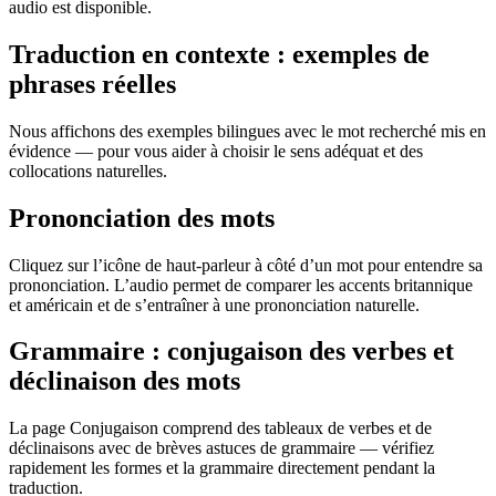
audio est disponible.
Traduction en contexte : exemples de
phrases réelles
Nous affichons des exemples bilingues avec le mot recherché mis en
évidence — pour vous aider à choisir le sens adéquat et des
collocations naturelles.
Prononciation des mots
Cliquez sur l’icône de haut-parleur à côté d’un mot pour entendre sa
prononciation. L’audio permet de comparer les accents britannique
et américain et de s’entraîner à une prononciation naturelle.
Grammaire : conjugaison des verbes et
déclinaison des mots
La page Conjugaison comprend des tableaux de verbes et de
déclinaisons avec de brèves astuces de grammaire — vérifiez
rapidement les formes et la grammaire directement pendant la
traduction.