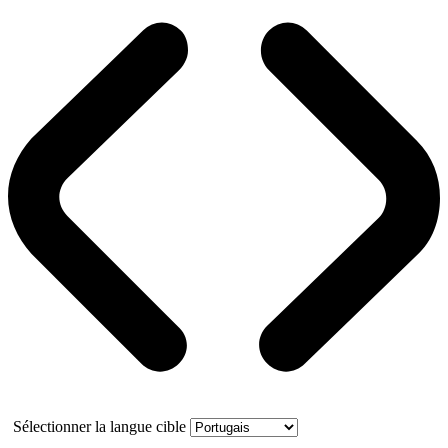
Sélectionner la langue cible