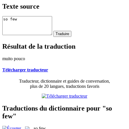
Texte source
Résultat de la traduction
muito pouco
Télécharger traducteur
Traducteur, dictionnaire et guides de conversation,
plus de 20 langues, traductions favoris
Traductions du dictionnaire pour "so
few"
so few