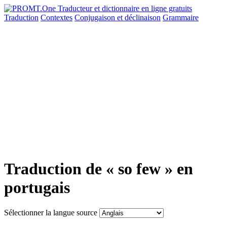
Traduction
Contextes
Conjugaison
et déclinaison
Grammaire
Traduction de « so few » en
portugais
Sélectionner la langue source