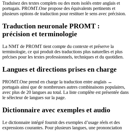
Traduisez des textes complets ou des mots isolés entre anglais et
portugais. PROMT.One propose des équivalents pertinents et
plusieurs options de traduction pour restituer le sens avec précision.
Traduction neuronale PROMT :
précision et terminologie
La NMT de PROMT tient compte du contexte et préserve la
terminologie, ce qui produit des traductions plus naturelles et plus
précises pour les textes professionnels, techniques et du quotidien.
Langues et directions prises en charge
PROMT.One prend en charge la traduction entre anglais ↔
portugais ainsi que de nombreuses autres combinaisons populaires,
avec plus de 20 langues au total. La liste complète est présentée dans
le sélecteur de langues sur la page.
Dictionnaire avec exemples et audio
Le dictionnaire intégré fournit des exemples d’usage réels et des
expressions courantes. Pour plusieurs langues, une prononciation