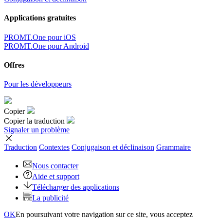
Applications gratuites
PROMT.One pour iOS
PROMT.One pour Android
Offres
Pour les développeurs
Copier
Copier la traduction
Signaler un problème
Traduction
Contextes
Conjugaison
et déclinaison
Grammaire
Nous contacter
Aide et support
Télécharger des applications
La publicité
OK
En poursuivant votre navigation sur ce site, vous acceptez