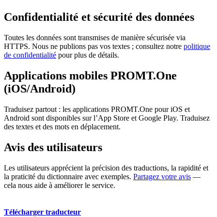
Confidentialité et sécurité des données
Toutes les données sont transmises de manière sécurisée via
HTTPS. Nous ne publions pas vos textes ; consultez notre
politique
de confidentialité
pour plus de détails.
Applications mobiles PROMT.One
(iOS/Android)
Traduisez partout : les applications PROMT.One pour iOS et
Android sont disponibles sur l’App Store et Google Play. Traduisez
des textes et des mots en déplacement.
Avis des utilisateurs
Les utilisateurs apprécient la précision des traductions, la rapidité et
la praticité du dictionnaire avec exemples.
Partagez votre avis
—
cela nous aide à améliorer le service.
Télécharger traducteur