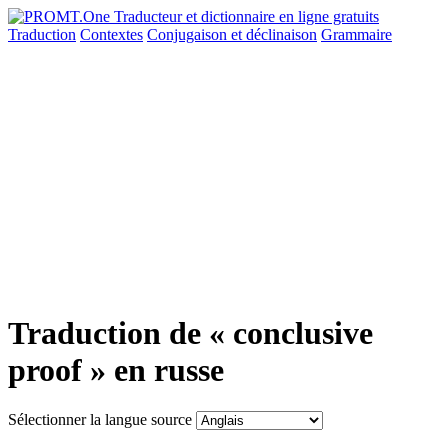
Traduction
Contextes
Conjugaison
et déclinaison
Grammaire
Traduction de « conclusive
proof » en russe
Sélectionner la langue source