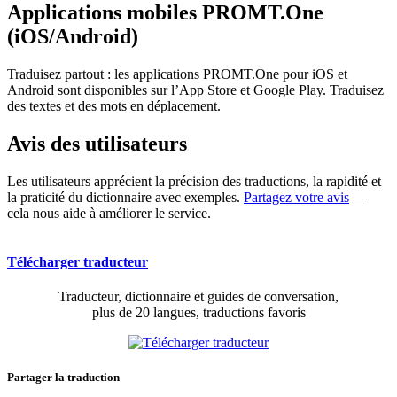
Applications mobiles PROMT.One
(iOS/Android)
Traduisez partout : les applications PROMT.One pour iOS et
Android sont disponibles sur l’App Store et Google Play. Traduisez
des textes et des mots en déplacement.
Avis des utilisateurs
Les utilisateurs apprécient la précision des traductions, la rapidité et
la praticité du dictionnaire avec exemples.
Partagez votre avis
—
cela nous aide à améliorer le service.
Télécharger traducteur
Traducteur, dictionnaire et guides de conversation,
plus de 20 langues, traductions favoris
Partager la traduction