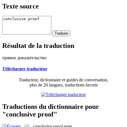
Texte source
Résultat de la traduction
прямое доказательство
Télécharger traducteur
Traducteur, dictionnaire et guides de conversation,
plus de 20 langues, traductions favoris
Traductions du dictionnaire pour
"conclusive proof"
conclusive proof
nom