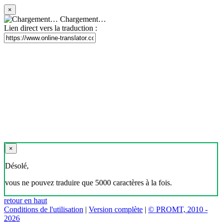
×
Chargement…
Lien direct vers la traduction :
×
Désolé,
vous ne pouvez traduire que 5000 caractères à la fois.
retour en haut
Conditions de l'utilisation
|
Version complète
|
© PROMT, 2010 -
2026