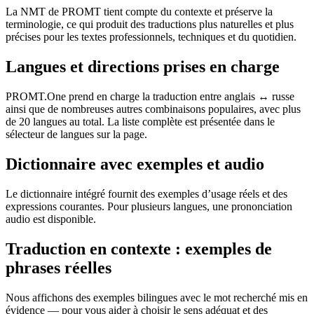
La NMT de PROMT tient compte du contexte et préserve la
terminologie, ce qui produit des traductions plus naturelles et plus
précises pour les textes professionnels, techniques et du quotidien.
Langues et directions prises en charge
PROMT.One prend en charge la traduction entre anglais ↔ russe
ainsi que de nombreuses autres combinaisons populaires, avec plus
de 20 langues au total. La liste complète est présentée dans le
sélecteur de langues sur la page.
Dictionnaire avec exemples et audio
Le dictionnaire intégré fournit des exemples d’usage réels et des
expressions courantes. Pour plusieurs langues, une prononciation
audio est disponible.
Traduction en contexte : exemples de
phrases réelles
Nous affichons des exemples bilingues avec le mot recherché mis en
évidence — pour vous aider à choisir le sens adéquat et des