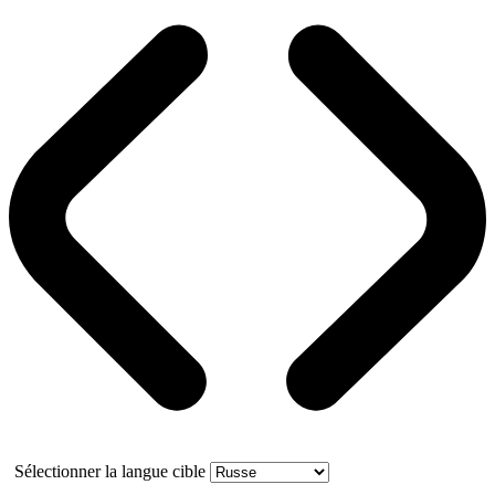
Sélectionner la langue cible