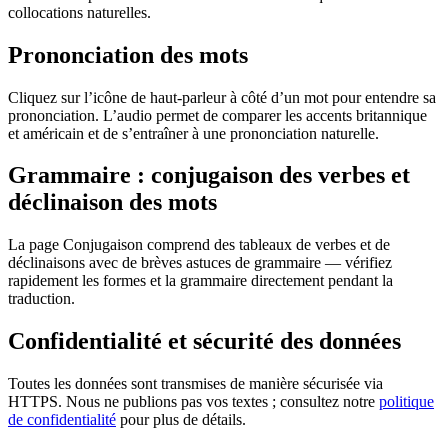
collocations naturelles.
Prononciation des mots
Cliquez sur l’icône de haut-parleur à côté d’un mot pour entendre sa
prononciation. L’audio permet de comparer les accents britannique
et américain et de s’entraîner à une prononciation naturelle.
Grammaire : conjugaison des verbes et
déclinaison des mots
La page Conjugaison comprend des tableaux de verbes et de
déclinaisons avec de brèves astuces de grammaire — vérifiez
rapidement les formes et la grammaire directement pendant la
traduction.
Confidentialité et sécurité des données
Toutes les données sont transmises de manière sécurisée via
HTTPS. Nous ne publions pas vos textes ; consultez notre
politique
de confidentialité
pour plus de détails.