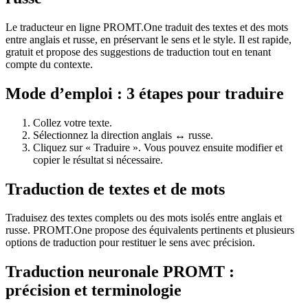
Le traducteur en ligne PROMT.One traduit des textes et des mots
entre anglais et russe, en préservant le sens et le style. Il est rapide,
gratuit et propose des suggestions de traduction tout en tenant
compte du contexte.
Mode d’emploi : 3 étapes pour traduire
Collez votre texte.
Sélectionnez la direction anglais ↔ russe.
Cliquez sur « Traduire ». Vous pouvez ensuite modifier et
copier le résultat si nécessaire.
Traduction de textes et de mots
Traduisez des textes complets ou des mots isolés entre anglais et
russe. PROMT.One propose des équivalents pertinents et plusieurs
options de traduction pour restituer le sens avec précision.
Traduction neuronale PROMT :
précision et terminologie