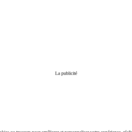
La publicité