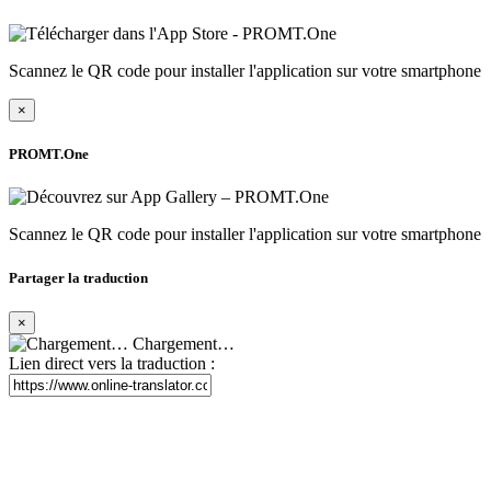
Scannez le QR code pour installer l'application sur votre smartphone
×
PROMT.One
Scannez le QR code pour installer l'application sur votre smartphone
Partager la traduction
×
Chargement…
Lien direct vers la traduction :