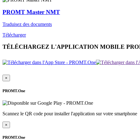
PROMT Master NMT
Traduisez des documents
Télécharger
TÉLÉCHARGEZ L'APPLICATION MOBILE PR
×
PROMT.One
Scannez le QR code pour installer l'application sur votre smartphone
×
PROMT.One