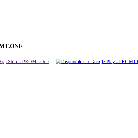
OMT.ONE