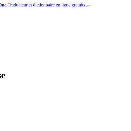
One
Traducteur et dictionnaire en ligne gratuits
se