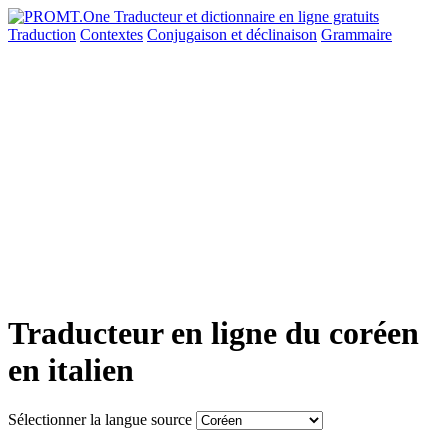
Traduction
Contextes
Conjugaison
et déclinaison
Grammaire
Traducteur en ligne du coréen
en italien
Sélectionner la langue source