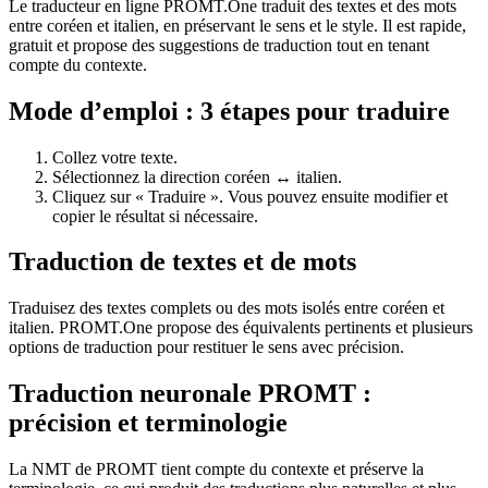
Le traducteur en ligne PROMT.One traduit des textes et des mots
entre coréen et italien, en préservant le sens et le style. Il est rapide,
gratuit et propose des suggestions de traduction tout en tenant
compte du contexte.
Mode d’emploi : 3 étapes pour traduire
Collez votre texte.
Sélectionnez la direction coréen ↔ italien.
Cliquez sur « Traduire ». Vous pouvez ensuite modifier et
copier le résultat si nécessaire.
Traduction de textes et de mots
Traduisez des textes complets ou des mots isolés entre coréen et
italien. PROMT.One propose des équivalents pertinents et plusieurs
options de traduction pour restituer le sens avec précision.
Traduction neuronale PROMT :
précision et terminologie
La NMT de PROMT tient compte du contexte et préserve la