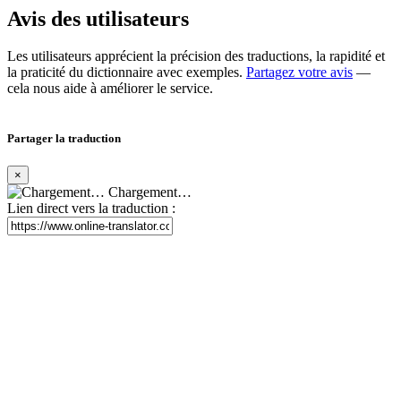
Avis des utilisateurs
Les utilisateurs apprécient la précision des traductions, la rapidité et
la praticité du dictionnaire avec exemples.
Partagez votre avis
—
cela nous aide à améliorer le service.
Partager la traduction
×
Chargement…
Lien direct vers la traduction :