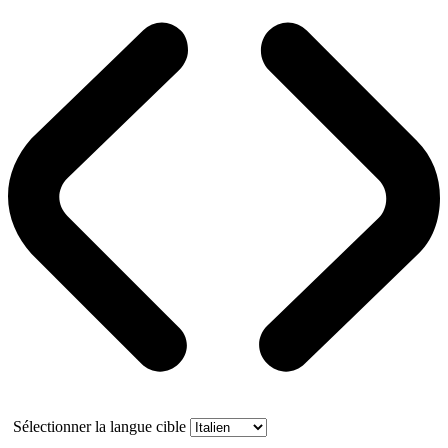
Sélectionner la langue cible