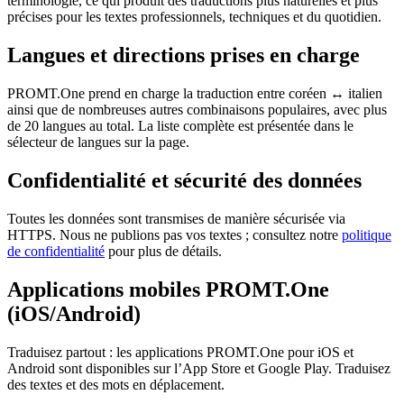
terminologie, ce qui produit des traductions plus naturelles et plus
précises pour les textes professionnels, techniques et du quotidien.
Langues et directions prises en charge
PROMT.One prend en charge la traduction entre coréen ↔ italien
ainsi que de nombreuses autres combinaisons populaires, avec plus
de 20 langues au total. La liste complète est présentée dans le
sélecteur de langues sur la page.
Confidentialité et sécurité des données
Toutes les données sont transmises de manière sécurisée via
HTTPS. Nous ne publions pas vos textes ; consultez notre
politique
de confidentialité
pour plus de détails.
Applications mobiles PROMT.One
(iOS/Android)
Traduisez partout : les applications PROMT.One pour iOS et
Android sont disponibles sur l’App Store et Google Play. Traduisez
des textes et des mots en déplacement.