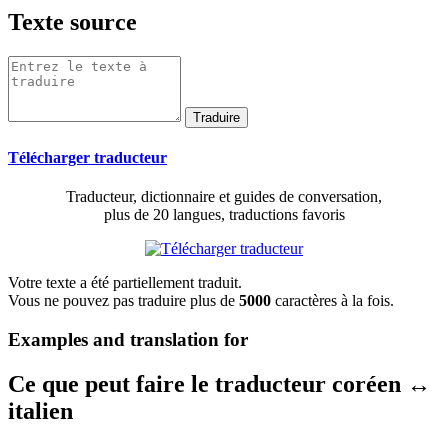
Texte source
Télécharger traducteur
Traducteur, dictionnaire et guides de conversation,
plus de 20 langues, traductions favoris
Votre texte a été partiellement traduit.
Vous ne pouvez pas traduire plus de
5000
caractères à la fois.
Examples and translation for
Ce que peut faire le traducteur coréen ↔
italien