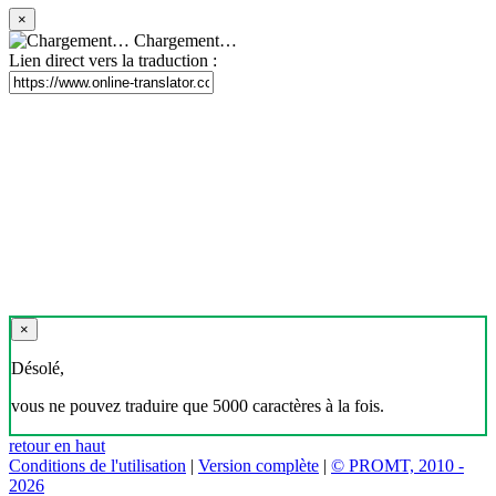
×
Chargement…
Lien direct vers la traduction :
×
Désolé,
vous ne pouvez traduire que 5000 caractères à la fois.
retour en haut
Conditions de l'utilisation
|
Version complète
|
© PROMT, 2010 -
2026