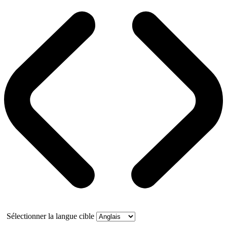
Sélectionner la langue cible