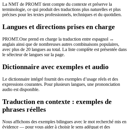
La NMT de PROMT tient compte du contexte et préserve la
terminologie, ce qui produit des traductions plus naturelles et plus
précises pour les textes professionnels, techniques et du quotidien.
Langues et directions prises en charge
PROMT.One prend en charge la traduction entre espagnol ↔
anglais ainsi que de nombreuses autres combinaisons populaires,
avec plus de 20 langues au total. La liste complète est présentée dans
le sélecteur de langues sur la page.
Dictionnaire avec exemples et audio
Le dictionnaire intégré fournit des exemples d’usage réels et des
expressions courantes. Pour plusieurs langues, une prononciation
audio est disponible.
Traduction en contexte : exemples de
phrases réelles
Nous affichons des exemples bilingues avec le mot recherché mis en
évidence — pour vous aider à choisir le sens adéquat et des