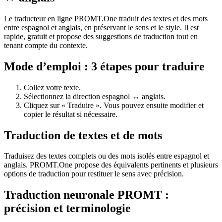
Le traducteur en ligne PROMT.One traduit des textes et des mots
entre espagnol et anglais, en préservant le sens et le style. Il est
rapide, gratuit et propose des suggestions de traduction tout en
tenant compte du contexte.
Mode d’emploi : 3 étapes pour traduire
Collez votre texte.
Sélectionnez la direction espagnol ↔ anglais.
Cliquez sur « Traduire ». Vous pouvez ensuite modifier et
copier le résultat si nécessaire.
Traduction de textes et de mots
Traduisez des textes complets ou des mots isolés entre espagnol et
anglais. PROMT.One propose des équivalents pertinents et plusieurs
options de traduction pour restituer le sens avec précision.
Traduction neuronale PROMT :
précision et terminologie