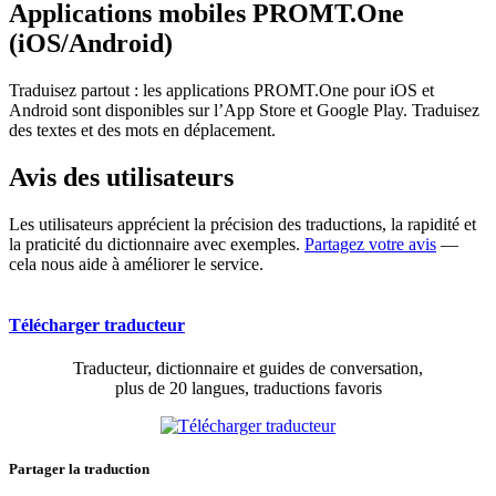
Applications mobiles PROMT.One
(iOS/Android)
Traduisez partout : les applications PROMT.One pour iOS et
Android sont disponibles sur l’App Store et Google Play. Traduisez
des textes et des mots en déplacement.
Avis des utilisateurs
Les utilisateurs apprécient la précision des traductions, la rapidité et
la praticité du dictionnaire avec exemples.
Partagez votre avis
—
cela nous aide à améliorer le service.
Télécharger traducteur
Traducteur, dictionnaire et guides de conversation,
plus de 20 langues, traductions favoris
Partager la traduction