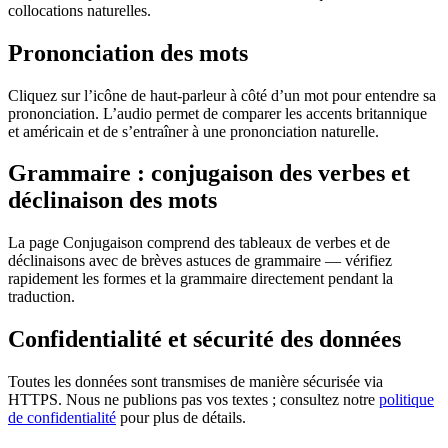
collocations naturelles.
Prononciation des mots
Cliquez sur l’icône de haut-parleur à côté d’un mot pour entendre sa
prononciation. L’audio permet de comparer les accents britannique
et américain et de s’entraîner à une prononciation naturelle.
Grammaire : conjugaison des verbes et
déclinaison des mots
La page Conjugaison comprend des tableaux de verbes et de
déclinaisons avec de brèves astuces de grammaire — vérifiez
rapidement les formes et la grammaire directement pendant la
traduction.
Confidentialité et sécurité des données
Toutes les données sont transmises de manière sécurisée via
HTTPS. Nous ne publions pas vos textes ; consultez notre
politique
de confidentialité
pour plus de détails.