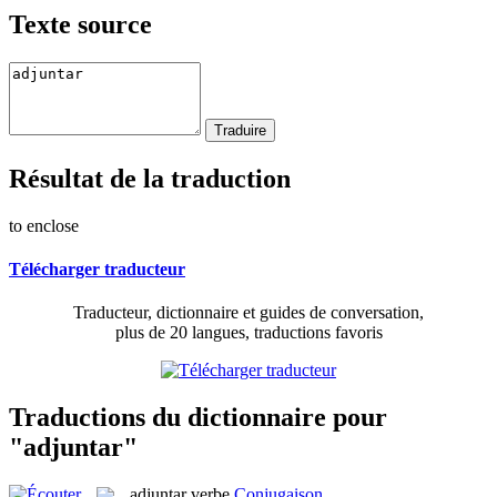
Texte source
Résultat de la traduction
to enclose
Télécharger traducteur
Traducteur, dictionnaire et guides de conversation,
plus de 20 langues, traductions favoris
Traductions du dictionnaire pour
"adjuntar"
adjuntar
verbe
Conjugaison