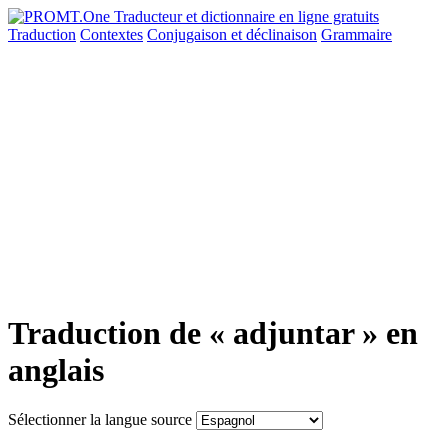
Traduction
Contextes
Conjugaison
et déclinaison
Grammaire
Traduction de « adjuntar » en
anglais
Sélectionner la langue source