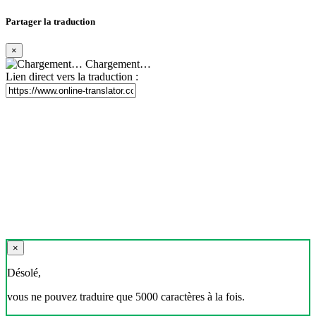
Partager la traduction
×
Chargement…
Lien direct vers la traduction :
×
Désolé,
vous ne pouvez traduire que 5000 caractères à la fois.