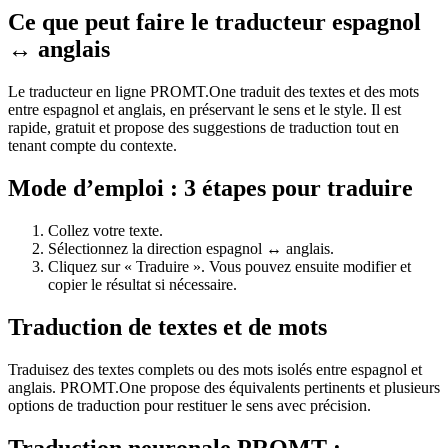
Ce que peut faire le traducteur espagnol
↔ anglais
Le traducteur en ligne PROMT.One traduit des textes et des mots
entre espagnol et anglais, en préservant le sens et le style. Il est
rapide, gratuit et propose des suggestions de traduction tout en
tenant compte du contexte.
Mode d’emploi : 3 étapes pour traduire
Collez votre texte.
Sélectionnez la direction espagnol ↔ anglais.
Cliquez sur « Traduire ». Vous pouvez ensuite modifier et
copier le résultat si nécessaire.
Traduction de textes et de mots
Traduisez des textes complets ou des mots isolés entre espagnol et
anglais. PROMT.One propose des équivalents pertinents et plusieurs
options de traduction pour restituer le sens avec précision.
Traduction neuronale PROMT :