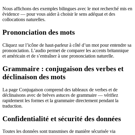
Nous affichons des exemples bilingues avec le mot recherché mis en
évidence — pour vous aider à choisir le sens adéquat et des
collocations naturelles.
Prononciation des mots
Cliquez sur l’icône de haut-parleur à côté d’un mot pour entendre sa
prononciation. L’audio permet de comparer les accents britannique
et américain et de s’entraîner à une prononciation naturelle.
Grammaire : conjugaison des verbes et
déclinaison des mots
La page Conjugaison comprend des tableaux de verbes et de
déclinaisons avec de brèves astuces de grammaire — vérifiez
rapidement les formes et la grammaire directement pendant la
traduction.
Confidentialité et sécurité des données
Toutes les données sont transmises de manière sécurisée via