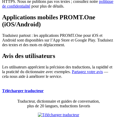
HTTPS. Nous ne publions pas vos textes ; consultez notre
politique
de confidentialité
pour plus de détails.
Applications mobiles PROMT.One
(iOS/Android)
Traduisez partout : les applications PROMT.One pour iOS et
Android sont disponibles sur l’App Store et Google Play. Traduisez
des textes et des mots en déplacement.
Avis des utilisateurs
Les utilisateurs apprécient la précision des traductions, la rapidité et
la praticité du dictionnaire avec exemples.
Partagez votre avis
—
cela nous aide à améliorer le service.
Télécharger traducteur
Traducteur, dictionnaire et guides de conversation,
plus de 20 langues, traductions favoris