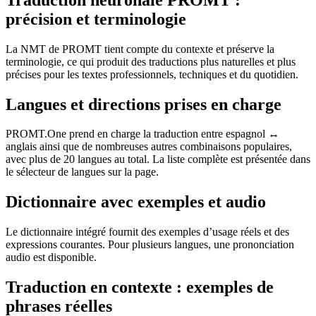
précision et terminologie
La NMT de PROMT tient compte du contexte et préserve la
terminologie, ce qui produit des traductions plus naturelles et plus
précises pour les textes professionnels, techniques et du quotidien.
Langues et directions prises en charge
PROMT.One prend en charge la traduction entre espagnol ↔
anglais ainsi que de nombreuses autres combinaisons populaires,
avec plus de 20 langues au total. La liste complète est présentée dans
le sélecteur de langues sur la page.
Dictionnaire avec exemples et audio
Le dictionnaire intégré fournit des exemples d’usage réels et des
expressions courantes. Pour plusieurs langues, une prononciation
audio est disponible.
Traduction en contexte : exemples de
phrases réelles