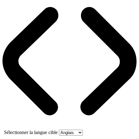
Sélectionner la langue cible