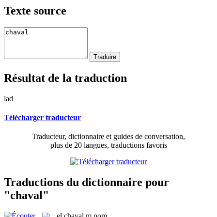
Texte source
Résultat de la traduction
lad
Télécharger traducteur
Traducteur, dictionnaire et guides de conversation,
plus de 20 langues, traductions favoris
Traductions du dictionnaire pour
"chaval"
el
chaval
m
nom