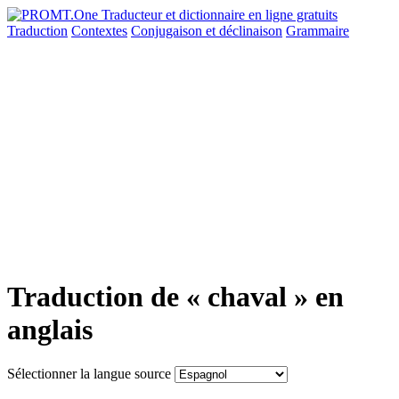
Traduction
Contextes
Conjugaison
et déclinaison
Grammaire
Traduction de « chaval » en
anglais
Sélectionner la langue source