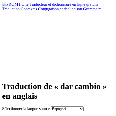
Traduction
Contextes
Conjugaison
et déclinaison
Grammaire
Traduction de « dar cambio »
en anglais
Sélectionner la langue source