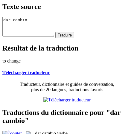
Texte source
Résultat de la traduction
to change
Télécharger traducteur
Traducteur, dictionnaire et guides de conversation,
plus de 20 langues, traductions favoris
Traductions du dictionnaire pour "dar
cambio"
dar cambio
verbe