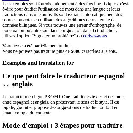
Les exemples sont fournis uniquement à des fins linguistiques, c'est-
à-dire pour étudier l'utilisation de mots dans une langue et leurs
traductions dans une autre. Ils sont extraits automatiquement des
sources ouvertes en utilisant des algorithmes de recherche de
données bilingues. Si vous trouvez une erreur d'orthographe, de
ponctuation ou autre soit dans l'original ou dans la traduction,
utilisez l'option "Signaler un problème" ou
écrivez-nous
.
Votre texte a été partiellement traduit.
Vous ne pouvez pas traduire plus de
5000
caractères à la fois.
Examples and translation for
Ce que peut faire le traducteur espagnol
↔ anglais
Le traducteur en ligne PROMT.One traduit des textes et des mots
entre espagnol et anglais, en préservant le sens et le style. Il est
rapide, gratuit et propose des suggestions de traduction tout en
tenant compte du contexte.
Mode d’emploi : 3 étapes pour traduire