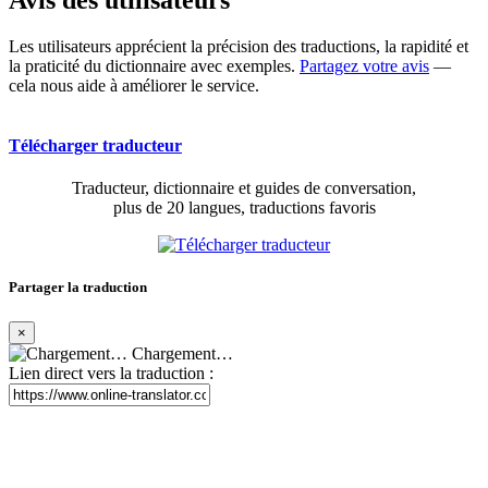
Les utilisateurs apprécient la précision des traductions, la rapidité et
la praticité du dictionnaire avec exemples.
Partagez votre avis
—
cela nous aide à améliorer le service.
Télécharger traducteur
Traducteur, dictionnaire et guides de conversation,
plus de 20 langues, traductions favoris
Partager la traduction
×
Chargement…
Lien direct vers la traduction :