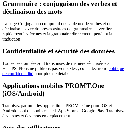
Grammaire : conjugaison des verbes et
déclinaison des mots
La page Conjugaison comprend des tableaux de verbes et de
déclinaisons avec de brèves astuces de grammaire — vérifiez
rapidement les formes et la grammaire directement pendant la
traduction.
Confidentialité et sécurité des données
Toutes les données sont transmises de manière sécurisée via
HTTPS. Nous ne publions pas vos textes ; consultez notre
politique
de confidentialité
pour plus de détails.
Applications mobiles PROMT.One
(iOS/Android)
Traduisez partout : les applications PROMT.One pour iOS et
Android sont disponibles sur l’App Store et Google Play. Traduisez
des textes et des mots en déplacement.
Avis des utilisateurs