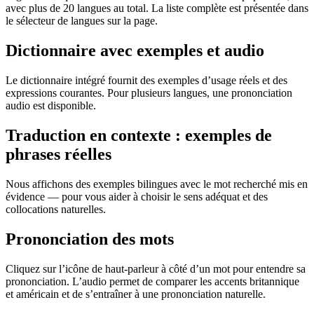
avec plus de 20 langues au total. La liste complète est présentée dans
le sélecteur de langues sur la page.
Dictionnaire avec exemples et audio
Le dictionnaire intégré fournit des exemples d’usage réels et des
expressions courantes. Pour plusieurs langues, une prononciation
audio est disponible.
Traduction en contexte : exemples de
phrases réelles
Nous affichons des exemples bilingues avec le mot recherché mis en
évidence — pour vous aider à choisir le sens adéquat et des
collocations naturelles.
Prononciation des mots
Cliquez sur l’icône de haut-parleur à côté d’un mot pour entendre sa
prononciation. L’audio permet de comparer les accents britannique
et américain et de s’entraîner à une prononciation naturelle.