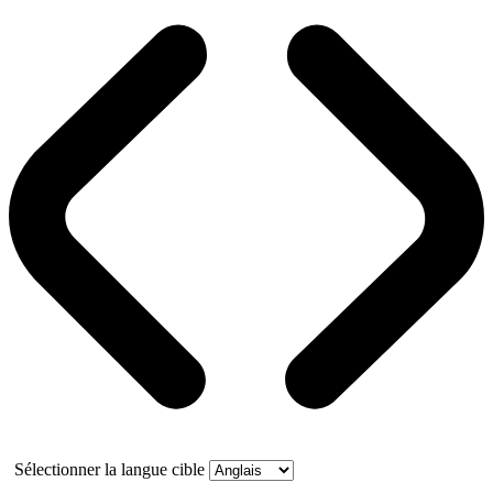
Sélectionner la langue cible