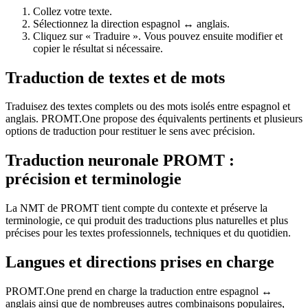
Collez votre texte.
Sélectionnez la direction espagnol ↔ anglais.
Cliquez sur « Traduire ». Vous pouvez ensuite modifier et
copier le résultat si nécessaire.
Traduction de textes et de mots
Traduisez des textes complets ou des mots isolés entre espagnol et
anglais. PROMT.One propose des équivalents pertinents et plusieurs
options de traduction pour restituer le sens avec précision.
Traduction neuronale PROMT :
précision et terminologie
La NMT de PROMT tient compte du contexte et préserve la
terminologie, ce qui produit des traductions plus naturelles et plus
précises pour les textes professionnels, techniques et du quotidien.
Langues et directions prises en charge
PROMT.One prend en charge la traduction entre espagnol ↔
anglais ainsi que de nombreuses autres combinaisons populaires,