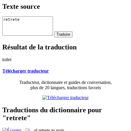
Texte source
Résultat de la traduction
toilet
Télécharger traducteur
Traducteur, dictionnaire et guides de conversation,
plus de 20 langues, traductions favoris
Traductions du dictionnaire pour
"retrete"
el
retrete
m
nom