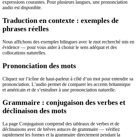
expressions courantes. Pour plusieurs langues, une prononciation
audio est disponible.
Traduction en contexte : exemples de
phrases réelles
Nous affichons des exemples bilingues avec le mot recherché mis en
évidence — pour vous aider à choisir le sens adéquat et des
collocations naturelles.
Prononciation des mots
Cliquez sur l’icône de haut-parleur à côté d’un mot pour entendre sa
prononciation. L’audio permet de comparer les accents britannique
et américain et de s’entraîner à une prononciation naturelle.
Grammaire : conjugaison des verbes et
déclinaison des mots
La page Conjugaison comprend des tableaux de verbes et de
déclinaisons avec de brèves astuces de grammaire — vérifiez
rapidement les formes et la grammaire directement pendant la