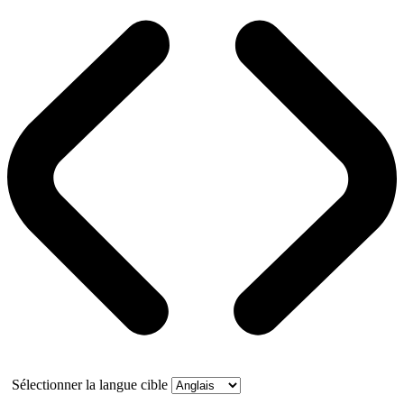
Sélectionner la langue cible