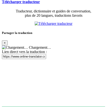
Télécharger traducteur
Traducteur, dictionnaire et guides de conversation,
plus de 20 langues, traductions favoris
Partager la traduction
×
Chargement…
Lien direct vers la traduction :