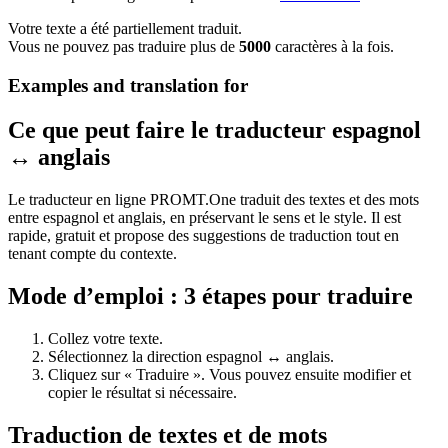
Votre texte a été partiellement traduit.
Vous ne pouvez pas traduire plus de
5000
caractères à la fois.
Examples and translation for
Ce que peut faire le traducteur espagnol
↔ anglais
Le traducteur en ligne PROMT.One traduit des textes et des mots
entre espagnol et anglais, en préservant le sens et le style. Il est
rapide, gratuit et propose des suggestions de traduction tout en
tenant compte du contexte.
Mode d’emploi : 3 étapes pour traduire
Collez votre texte.
Sélectionnez la direction espagnol ↔ anglais.
Cliquez sur « Traduire ». Vous pouvez ensuite modifier et
copier le résultat si nécessaire.
Traduction de textes et de mots