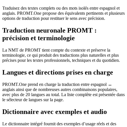
Traduisez des textes complets ou des mots isolés entre espagnol et
anglais. PROMT.One propose des équivalents pertinents et plusieurs
options de traduction pour restituer le sens avec précision.
Traduction neuronale PROMT :
précision et terminologie
La NMT de PROMT tient compte du contexte et préserve la
terminologie, ce qui produit des traductions plus naturelles et plus
précises pour les textes professionnels, techniques et du quotidien.
Langues et directions prises en charge
PROMT.One prend en charge la traduction entre espagnol ↔
anglais ainsi que de nombreuses autres combinaisons populaires,
avec plus de 20 langues au total. La liste complète est présentée dans
le sélecteur de langues sur la page.
Dictionnaire avec exemples et audio
Le dictionnaire intégré fournit des exemples d’usage réels et des