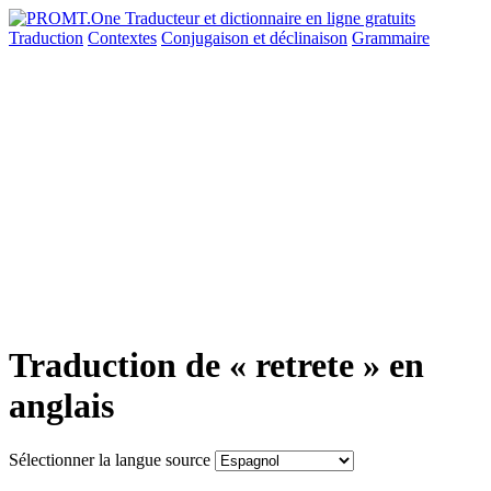
Traduction
Contextes
Conjugaison
et déclinaison
Grammaire
Traduction de « retrete » en
anglais
Sélectionner la langue source