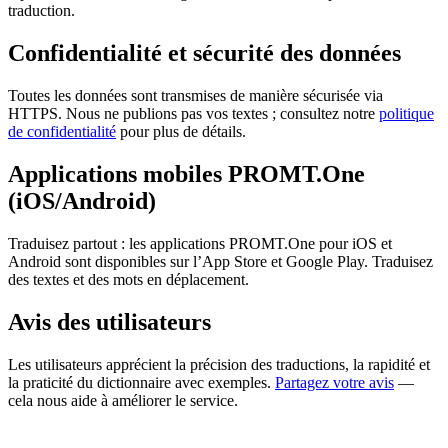
traduction.
Confidentialité et sécurité des données
Toutes les données sont transmises de manière sécurisée via
HTTPS. Nous ne publions pas vos textes ; consultez notre
politique
de confidentialité
pour plus de détails.
Applications mobiles PROMT.One
(iOS/Android)
Traduisez partout : les applications PROMT.One pour iOS et
Android sont disponibles sur l’App Store et Google Play. Traduisez
des textes et des mots en déplacement.
Avis des utilisateurs
Les utilisateurs apprécient la précision des traductions, la rapidité et
la praticité du dictionnaire avec exemples.
Partagez votre avis
—
cela nous aide à améliorer le service.