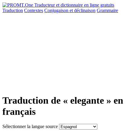
Traduction
Contextes
Conjugaison
et déclinaison
Grammaire
Traduction de « elegante » en
français
Sélectionner la langue source