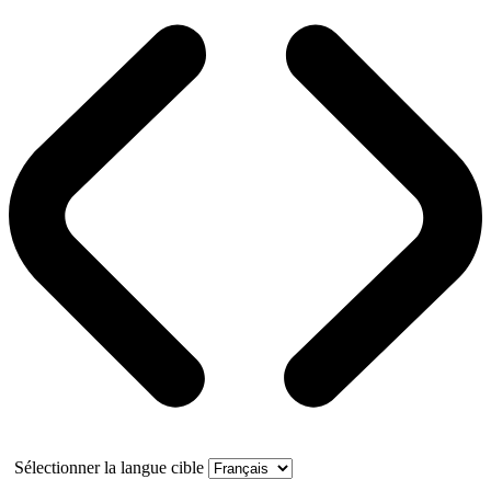
Sélectionner la langue cible