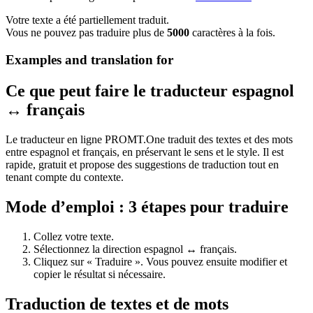
Votre texte a été partiellement traduit.
Vous ne pouvez pas traduire plus de
5000
caractères à la fois.
Examples and translation for
Ce que peut faire le traducteur espagnol
↔ français
Le traducteur en ligne PROMT.One traduit des textes et des mots
entre espagnol et français, en préservant le sens et le style. Il est
rapide, gratuit et propose des suggestions de traduction tout en
tenant compte du contexte.
Mode d’emploi : 3 étapes pour traduire
Collez votre texte.
Sélectionnez la direction espagnol ↔ français.
Cliquez sur « Traduire ». Vous pouvez ensuite modifier et
copier le résultat si nécessaire.
Traduction de textes et de mots