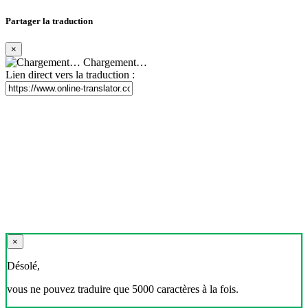
Partager la traduction
×
Chargement…
Lien direct vers la traduction :
×
Désolé,
vous ne pouvez traduire que 5000 caractères à la fois.