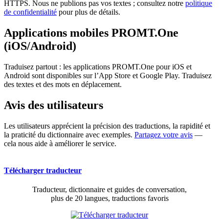
HTTPS. Nous ne publions pas vos textes ; consultez notre
politique
de confidentialité
pour plus de détails.
Applications mobiles PROMT.One
(iOS/Android)
Traduisez partout : les applications PROMT.One pour iOS et
Android sont disponibles sur l’App Store et Google Play. Traduisez
des textes et des mots en déplacement.
Avis des utilisateurs
Les utilisateurs apprécient la précision des traductions, la rapidité et
la praticité du dictionnaire avec exemples.
Partagez votre avis
—
cela nous aide à améliorer le service.
Télécharger traducteur
Traducteur, dictionnaire et guides de conversation,
plus de 20 langues, traductions favoris