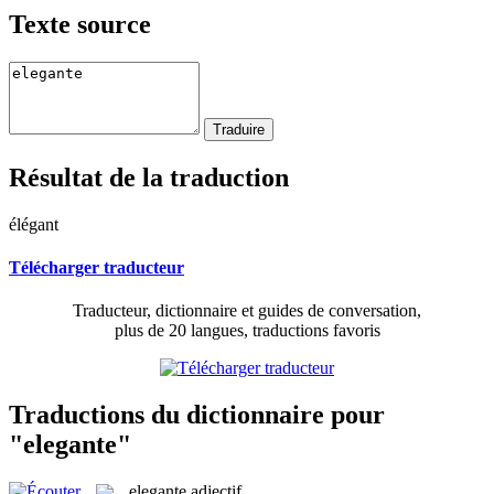
Texte source
Résultat de la traduction
élégant
Télécharger traducteur
Traducteur, dictionnaire et guides de conversation,
plus de 20 langues, traductions favoris
Traductions du dictionnaire pour
"elegante"
elegante
adjectif