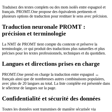
Traduisez des textes complets ou des mots isolés entre espagnol et
français. PROMT.One propose des équivalents pertinents et
plusieurs options de traduction pour restituer le sens avec précision.
Traduction neuronale PROMT :
précision et terminologie
La NMT de PROMT tient compte du contexte et préserve la
terminologie, ce qui produit des traductions plus naturelles et plus
précises pour les textes professionnels, techniques et du quotidien.
Langues et directions prises en charge
PROMT.One prend en charge la traduction entre espagnol ↔
français ainsi que de nombreuses autres combinaisons populaires,
avec plus de 20 langues au total. La liste complète est présentée dans
le sélecteur de langues sur la page.
Confidentialité et sécurité des données
Toutes les données sont transmises de manière sécurisée via