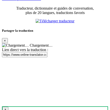
Traducteur, dictionnaire et guides de conversation,
plus de 20 langues, traductions favoris
Partager la traduction
×
Chargement…
Lien direct vers la traduction :
×