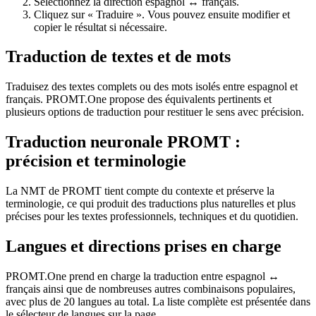
Sélectionnez la direction espagnol ↔ français.
Cliquez sur « Traduire ». Vous pouvez ensuite modifier et
copier le résultat si nécessaire.
Traduction de textes et de mots
Traduisez des textes complets ou des mots isolés entre espagnol et
français. PROMT.One propose des équivalents pertinents et
plusieurs options de traduction pour restituer le sens avec précision.
Traduction neuronale PROMT :
précision et terminologie
La NMT de PROMT tient compte du contexte et préserve la
terminologie, ce qui produit des traductions plus naturelles et plus
précises pour les textes professionnels, techniques et du quotidien.
Langues et directions prises en charge
PROMT.One prend en charge la traduction entre espagnol ↔
français ainsi que de nombreuses autres combinaisons populaires,
avec plus de 20 langues au total. La liste complète est présentée dans
le sélecteur de langues sur la page.