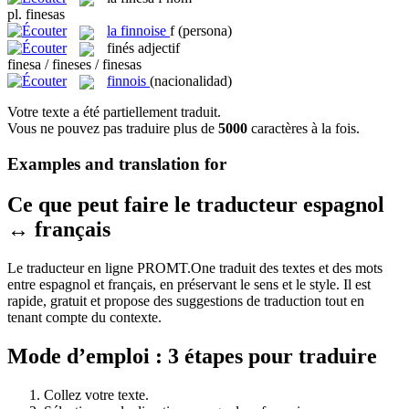
pl.
finesas
la
finnoise
f
(persona)
finés
adjectif
finesa / fineses / finesas
finnois
(nacionalidad)
Votre texte a été partiellement traduit.
Vous ne pouvez pas traduire plus de
5000
caractères à la fois.
Examples and translation for
Ce que peut faire le traducteur espagnol
↔ français
Le traducteur en ligne PROMT.One traduit des textes et des mots
entre espagnol et français, en préservant le sens et le style. Il est
rapide, gratuit et propose des suggestions de traduction tout en
tenant compte du contexte.
Mode d’emploi : 3 étapes pour traduire
Collez votre texte.