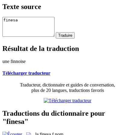
Texte source
Résultat de la traduction
une finnoise
Télécharger traducteur
Traducteur, dictionnaire et guides de conversation,
plus de 20 langues, traductions favoris
Traductions du dictionnaire pour
"finesa"
la
finesa
f
nom