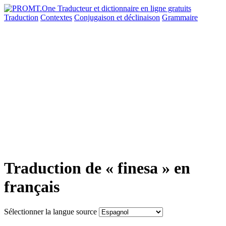
Traduction
Contextes
Conjugaison
et déclinaison
Grammaire
Traduction de « finesa » en
français
Sélectionner la langue source