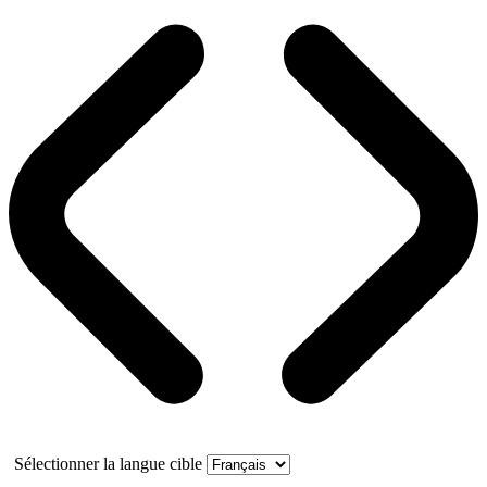
Sélectionner la langue cible