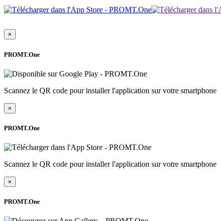
×
PROMT.One
Scannez le QR code pour installer l'application sur votre smartphone
×
PROMT.One
Scannez le QR code pour installer l'application sur votre smartphone
×
PROMT.One