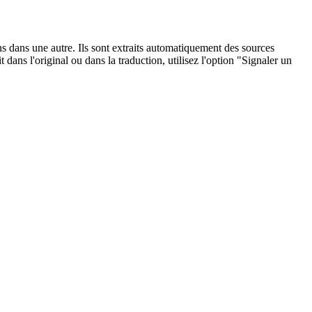
ons dans une autre. Ils sont extraits automatiquement des sources
dans l'original ou dans la traduction, utilisez l'option "Signaler un