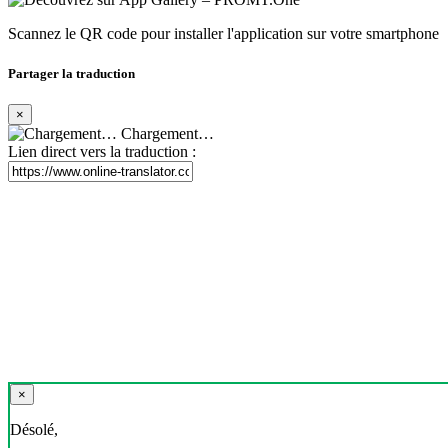
Scannez le QR code pour installer l'application sur votre smartphone
Partager la traduction
×
Chargement…
Lien direct vers la traduction :
×
Désolé,