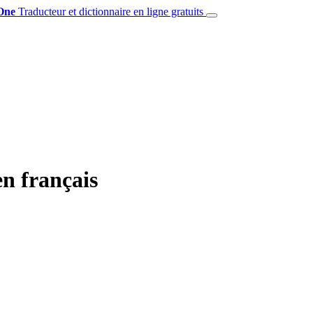
One
Traducteur et dictionnaire en ligne gratuits
en français