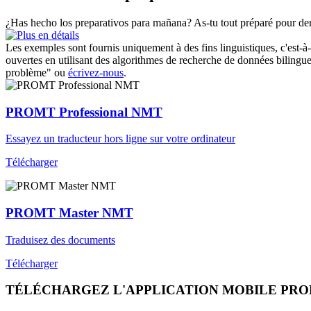
¿Has hecho los
preparativos
para mañana?
As-tu tout préparé pour de
Les exemples sont fournis uniquement à des fins linguistiques, c'est-à-
ouvertes en utilisant des algorithmes de recherche de données bilingues
problème" ou
écrivez-nous
.
PROMT Professional NMT
Essayez un traducteur hors ligne sur votre ordinateur
Télécharger
PROMT Master NMT
Traduisez des documents
Télécharger
TÉLÉCHARGEZ L'APPLICATION MOBILE PR