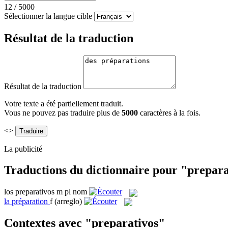
12
/
5000
Sélectionner la langue cible
Résultat de la traduction
Résultat de la traduction
Votre texte a été partiellement traduit.
Vous ne pouvez pas traduire plus de
5000
caractères à la fois.
<>
La publicité
Traductions du dictionnaire pour "prepara
los
preparativos
m pl
nom
la
préparation
f
(arreglo)
Contextes avec "preparativos"