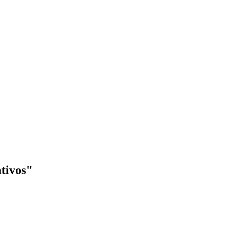
tivos"