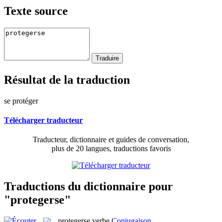
Texte source
Résultat de la traduction
se protéger
Télécharger traducteur
Traducteur, dictionnaire et guides de conversation,
plus de 20 langues, traductions favoris
Traductions du dictionnaire pour
"protegerse"
protegerse
verbe
Conjugaison