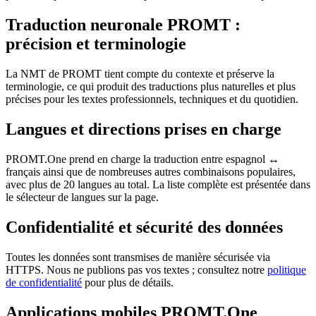
Traduction neuronale PROMT :
précision et terminologie
La NMT de PROMT tient compte du contexte et préserve la
terminologie, ce qui produit des traductions plus naturelles et plus
précises pour les textes professionnels, techniques et du quotidien.
Langues et directions prises en charge
PROMT.One prend en charge la traduction entre espagnol ↔
français ainsi que de nombreuses autres combinaisons populaires,
avec plus de 20 langues au total. La liste complète est présentée dans
le sélecteur de langues sur la page.
Confidentialité et sécurité des données
Toutes les données sont transmises de manière sécurisée via
HTTPS. Nous ne publions pas vos textes ; consultez notre
politique
de confidentialité
pour plus de détails.
Applications mobiles PROMT.One