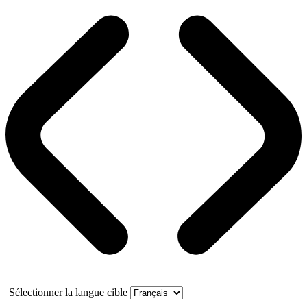
Sélectionner la langue cible