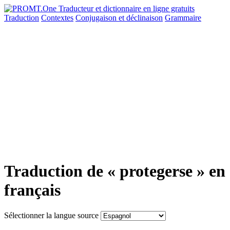
Traduction
Contextes
Conjugaison
et déclinaison
Grammaire
Traduction de « protegerse » en
français
Sélectionner la langue source