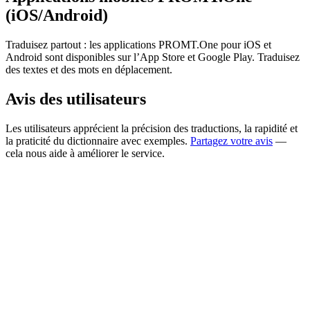
(iOS/Android)
Traduisez partout : les applications PROMT.One pour iOS et
Android sont disponibles sur l’App Store et Google Play. Traduisez
des textes et des mots en déplacement.
Avis des utilisateurs
Les utilisateurs apprécient la précision des traductions, la rapidité et
la praticité du dictionnaire avec exemples.
Partagez votre avis
—
cela nous aide à améliorer le service.