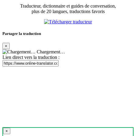
Traducteur, dictionnaire et guides de conversation,
plus de 20 langues, traductions favoris
Partager la traduction
×
Chargement…
Lien direct vers la traduction :
×