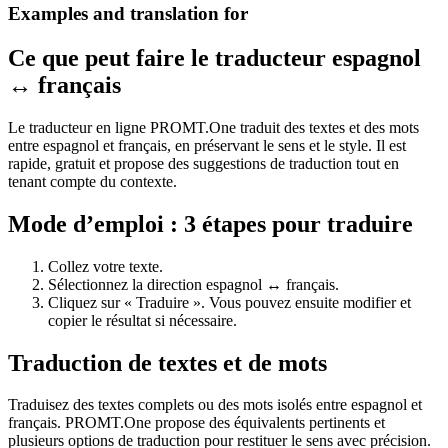
Examples and translation for
Ce que peut faire le traducteur espagnol
↔ français
Le traducteur en ligne PROMT.One traduit des textes et des mots
entre espagnol et français, en préservant le sens et le style. Il est
rapide, gratuit et propose des suggestions de traduction tout en
tenant compte du contexte.
Mode d’emploi : 3 étapes pour traduire
Collez votre texte.
Sélectionnez la direction espagnol ↔ français.
Cliquez sur « Traduire ». Vous pouvez ensuite modifier et
copier le résultat si nécessaire.
Traduction de textes et de mots
Traduisez des textes complets ou des mots isolés entre espagnol et
français. PROMT.One propose des équivalents pertinents et
plusieurs options de traduction pour restituer le sens avec précision.