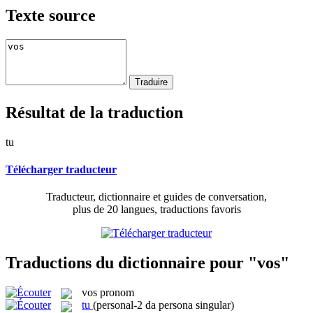
Texte source
Résultat de la traduction
tu
Télécharger traducteur
Traducteur, dictionnaire et guides de conversation,
plus de 20 langues, traductions favoris
Traductions du dictionnaire pour "vos"
vos
pronom
tu
(personal-2 da persona singular)