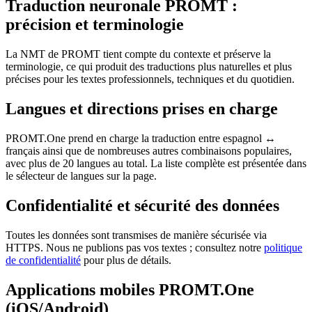
Traduction neuronale PROMT :
précision et terminologie
La NMT de PROMT tient compte du contexte et préserve la
terminologie, ce qui produit des traductions plus naturelles et plus
précises pour les textes professionnels, techniques et du quotidien.
Langues et directions prises en charge
PROMT.One prend en charge la traduction entre espagnol ↔
français ainsi que de nombreuses autres combinaisons populaires,
avec plus de 20 langues au total. La liste complète est présentée dans
le sélecteur de langues sur la page.
Confidentialité et sécurité des données
Toutes les données sont transmises de manière sécurisée via
HTTPS. Nous ne publions pas vos textes ; consultez notre
politique
de confidentialité
pour plus de détails.
Applications mobiles PROMT.One
(iOS/Android)