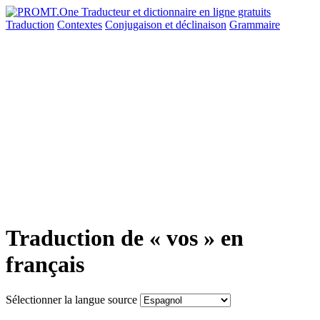
Traduction
Contextes
Conjugaison
et déclinaison
Grammaire
Traduction de « vos » en
français
Sélectionner la langue source