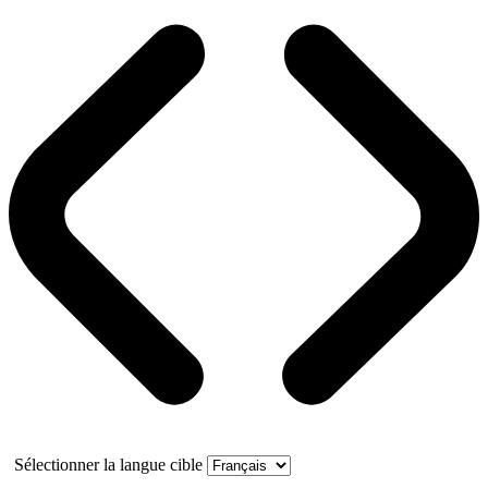
Sélectionner la langue cible