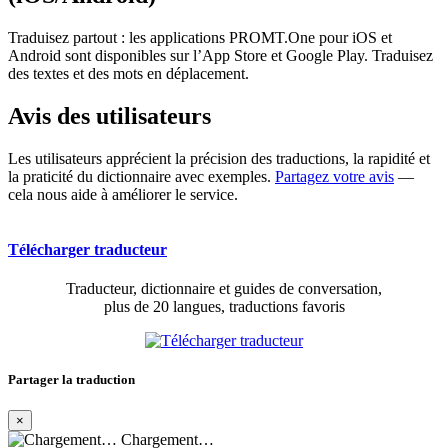
Traduisez partout : les applications PROMT.One pour iOS et
Android sont disponibles sur l’App Store et Google Play. Traduisez
des textes et des mots en déplacement.
Avis des utilisateurs
Les utilisateurs apprécient la précision des traductions, la rapidité et
la praticité du dictionnaire avec exemples.
Partagez votre avis
—
cela nous aide à améliorer le service.
Télécharger traducteur
Traducteur, dictionnaire et guides de conversation,
plus de 20 langues, traductions favoris
Partager la traduction
×
Chargement…