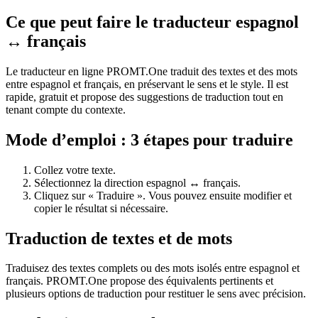
Ce que peut faire le traducteur espagnol
↔ français
Le traducteur en ligne PROMT.One traduit des textes et des mots
entre espagnol et français, en préservant le sens et le style. Il est
rapide, gratuit et propose des suggestions de traduction tout en
tenant compte du contexte.
Mode d’emploi : 3 étapes pour traduire
Collez votre texte.
Sélectionnez la direction espagnol ↔ français.
Cliquez sur « Traduire ». Vous pouvez ensuite modifier et
copier le résultat si nécessaire.
Traduction de textes et de mots
Traduisez des textes complets ou des mots isolés entre espagnol et
français. PROMT.One propose des équivalents pertinents et
plusieurs options de traduction pour restituer le sens avec précision.