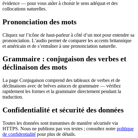
évidence — pour vous aider à choisir le sens adéquat et des
collocations naturelles.
Prononciation des mots
Cliquez sur l’icône de haut-parleur à côté d’un mot pour entendre sa
prononciation. L’audio permet de comparer les accents britannique
et américain et de s’entraîner à une prononciation naturelle.
Grammaire : conjugaison des verbes et
déclinaison des mots
La page Conjugaison comprend des tableaux de verbes et de
déclinaisons avec de brèves astuces de grammaire — vérifiez
rapidement les formes et la grammaire directement pendant la
traduction.
Confidentialité et sécurité des données
Toutes les données sont transmises de manière sécurisée via
HTTPS. Nous ne publions pas vos textes ; consultez notre
politique
de confidentialité
pour plus de détails.