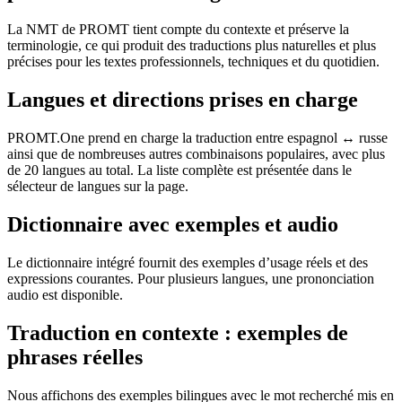
La NMT de PROMT tient compte du contexte et préserve la
terminologie, ce qui produit des traductions plus naturelles et plus
précises pour les textes professionnels, techniques et du quotidien.
Langues et directions prises en charge
PROMT.One prend en charge la traduction entre espagnol ↔ russe
ainsi que de nombreuses autres combinaisons populaires, avec plus
de 20 langues au total. La liste complète est présentée dans le
sélecteur de langues sur la page.
Dictionnaire avec exemples et audio
Le dictionnaire intégré fournit des exemples d’usage réels et des
expressions courantes. Pour plusieurs langues, une prononciation
audio est disponible.
Traduction en contexte : exemples de
phrases réelles
Nous affichons des exemples bilingues avec le mot recherché mis en