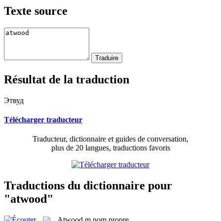
Texte source
Résultat de la traduction
Этвуд
Télécharger traducteur
Traducteur, dictionnaire et guides de conversation,
plus de 20 langues, traductions favoris
Traductions du dictionnaire pour
"atwood"
Atwood
m
nom propre