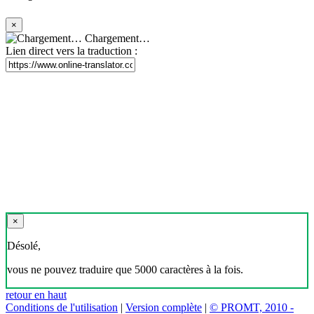
×
Chargement…
Lien direct vers la traduction :
×
Désolé,
vous ne pouvez traduire que 5000 caractères à la fois.
retour en haut
Conditions de l'utilisation
|
Version complète
|
© PROMT, 2010 -