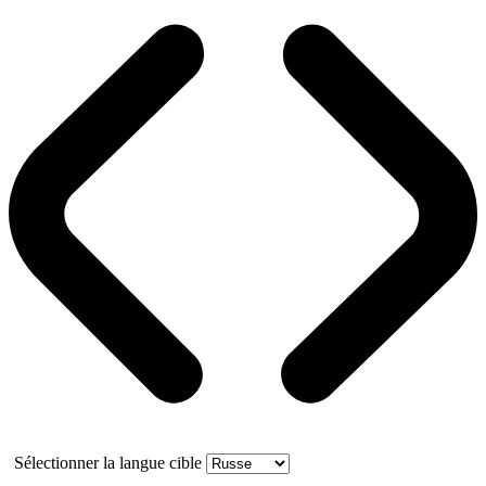
Sélectionner la langue cible