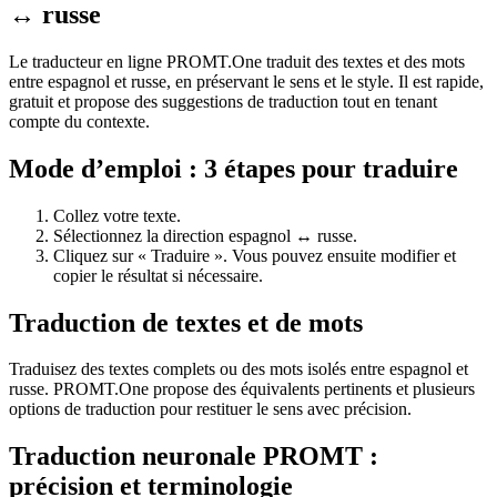
↔ russe
Le traducteur en ligne PROMT.One traduit des textes et des mots
entre espagnol et russe, en préservant le sens et le style. Il est rapide,
gratuit et propose des suggestions de traduction tout en tenant
compte du contexte.
Mode d’emploi : 3 étapes pour traduire
Collez votre texte.
Sélectionnez la direction espagnol ↔ russe.
Cliquez sur « Traduire ». Vous pouvez ensuite modifier et
copier le résultat si nécessaire.
Traduction de textes et de mots
Traduisez des textes complets ou des mots isolés entre espagnol et
russe. PROMT.One propose des équivalents pertinents et plusieurs
options de traduction pour restituer le sens avec précision.
Traduction neuronale PROMT :
précision et terminologie