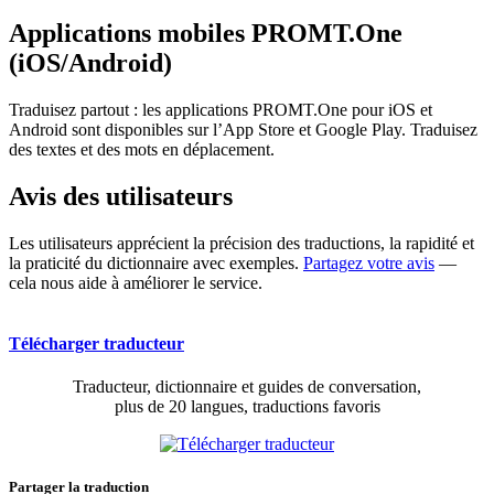
Applications mobiles PROMT.One
(iOS/Android)
Traduisez partout : les applications PROMT.One pour iOS et
Android sont disponibles sur l’App Store et Google Play. Traduisez
des textes et des mots en déplacement.
Avis des utilisateurs
Les utilisateurs apprécient la précision des traductions, la rapidité et
la praticité du dictionnaire avec exemples.
Partagez votre avis
—
cela nous aide à améliorer le service.
Télécharger traducteur
Traducteur, dictionnaire et guides de conversation,
plus de 20 langues, traductions favoris
Partager la traduction