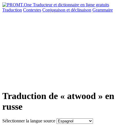
Traduction
Contextes
Conjugaison
et déclinaison
Grammaire
Traduction de « atwood » en
russe
Sélectionner la langue source