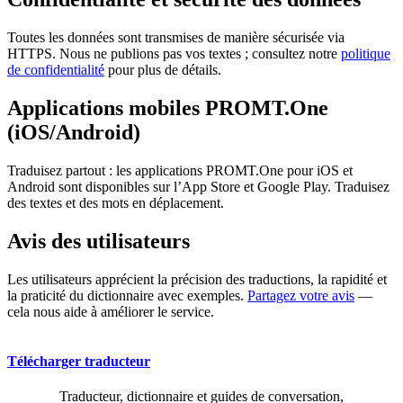
Toutes les données sont transmises de manière sécurisée via
HTTPS. Nous ne publions pas vos textes ; consultez notre
politique
de confidentialité
pour plus de détails.
Applications mobiles PROMT.One
(iOS/Android)
Traduisez partout : les applications PROMT.One pour iOS et
Android sont disponibles sur l’App Store et Google Play. Traduisez
des textes et des mots en déplacement.
Avis des utilisateurs
Les utilisateurs apprécient la précision des traductions, la rapidité et
la praticité du dictionnaire avec exemples.
Partagez votre avis
—
cela nous aide à améliorer le service.
Télécharger traducteur
Traducteur, dictionnaire et guides de conversation,