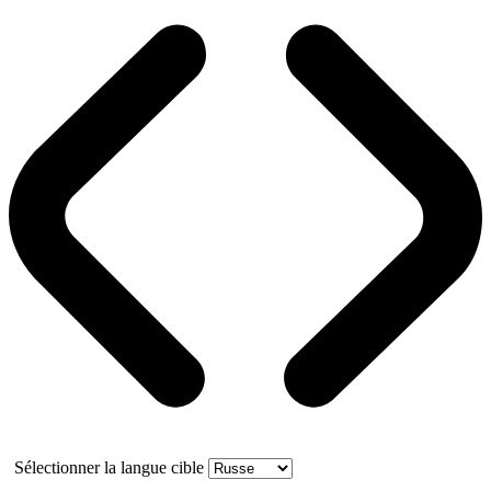
Sélectionner la langue cible