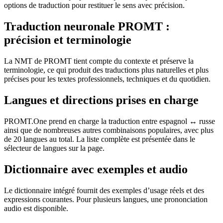
options de traduction pour restituer le sens avec précision.
Traduction neuronale PROMT :
précision et terminologie
La NMT de PROMT tient compte du contexte et préserve la
terminologie, ce qui produit des traductions plus naturelles et plus
précises pour les textes professionnels, techniques et du quotidien.
Langues et directions prises en charge
PROMT.One prend en charge la traduction entre espagnol ↔ russe
ainsi que de nombreuses autres combinaisons populaires, avec plus
de 20 langues au total. La liste complète est présentée dans le
sélecteur de langues sur la page.
Dictionnaire avec exemples et audio
Le dictionnaire intégré fournit des exemples d’usage réels et des
expressions courantes. Pour plusieurs langues, une prononciation
audio est disponible.