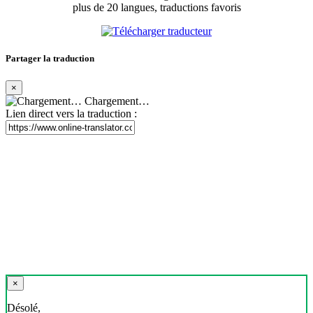
plus de 20 langues, traductions favoris
Partager la traduction
×
Chargement…
Lien direct vers la traduction :
×
Désolé,