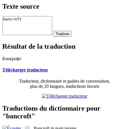
Texte source
Résultat de la traduction
Бэнкрофт
Télécharger traducteur
Traducteur, dictionnaire et guides de conversation,
plus de 20 langues, traductions favoris
Traductions du dictionnaire pour
"bancroft"
Bancroft
m
nom propre