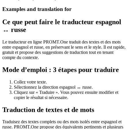
Examples and translation for
Ce que peut faire le traducteur espagnol
↔ russe
Le traducteur en ligne PROMT.One traduit des textes et des mots
entre espagnol et russe, en préservant le sens et le style. Il est rapide,
gratuit et propose des suggestions de traduction tout en tenant
compte du contexte.
Mode d’emploi : 3 étapes pour traduire
Collez votre texte.
Sélectionnez la direction espagnol ↔ russe.
Cliquez sur « Traduire ». Vous pouvez ensuite modifier et
copier le résultat si nécessaire.
Traduction de textes et de mots
Traduisez des textes complets ou des mots isolés entre espagnol et
russe. PROMT.One propose des équivalents pertinents et plusieurs