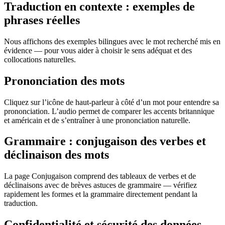
Traduction en contexte : exemples de
phrases réelles
Nous affichons des exemples bilingues avec le mot recherché mis en
évidence — pour vous aider à choisir le sens adéquat et des
collocations naturelles.
Prononciation des mots
Cliquez sur l’icône de haut-parleur à côté d’un mot pour entendre sa
prononciation. L’audio permet de comparer les accents britannique
et américain et de s’entraîner à une prononciation naturelle.
Grammaire : conjugaison des verbes et
déclinaison des mots
La page Conjugaison comprend des tableaux de verbes et de
déclinaisons avec de brèves astuces de grammaire — vérifiez
rapidement les formes et la grammaire directement pendant la
traduction.
Confidentialité et sécurité des données