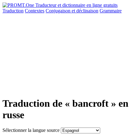
Traduction
Contextes
Conjugaison
et déclinaison
Grammaire
Traduction de « bancroft » en
russe
Sélectionner la langue source