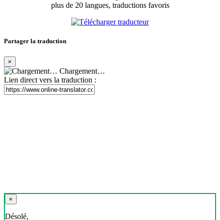
plus de 20 langues, traductions favoris
Partager la traduction
×
Chargement…
Lien direct vers la traduction :
×
Désolé,