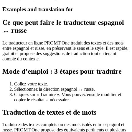
Examples and translation for
Ce que peut faire le traducteur espagnol
↔ russe
Le traducteur en ligne PROMT.One traduit des textes et des mots
entre espagnol et russe, en préservant le sens et le style. Il est rapide,
gratuit et propose des suggestions de traduction tout en tenant
compte du contexte.
Mode d’emploi : 3 étapes pour traduire
Collez votre texte.
Sélectionnez la direction espagnol ↔ russe.
Cliquez sur « Traduire ». Vous pouvez ensuite modifier et
copier le résultat si nécessaire.
Traduction de textes et de mots
Traduisez des textes complets ou des mots isolés entre espagnol et
russe. PROMT.One propose des équivalents pertinents et plusieurs