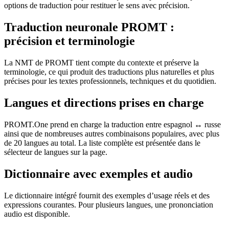
options de traduction pour restituer le sens avec précision.
Traduction neuronale PROMT :
précision et terminologie
La NMT de PROMT tient compte du contexte et préserve la
terminologie, ce qui produit des traductions plus naturelles et plus
précises pour les textes professionnels, techniques et du quotidien.
Langues et directions prises en charge
PROMT.One prend en charge la traduction entre espagnol ↔ russe
ainsi que de nombreuses autres combinaisons populaires, avec plus
de 20 langues au total. La liste complète est présentée dans le
sélecteur de langues sur la page.
Dictionnaire avec exemples et audio
Le dictionnaire intégré fournit des exemples d’usage réels et des
expressions courantes. Pour plusieurs langues, une prononciation
audio est disponible.