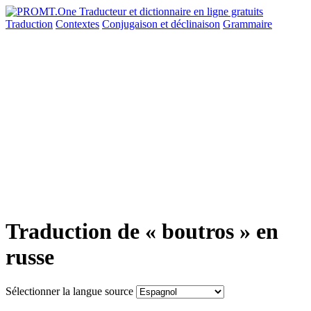
Traduction
Contextes
Conjugaison
et déclinaison
Grammaire
Traduction de « boutros » en
russe
Sélectionner la langue source