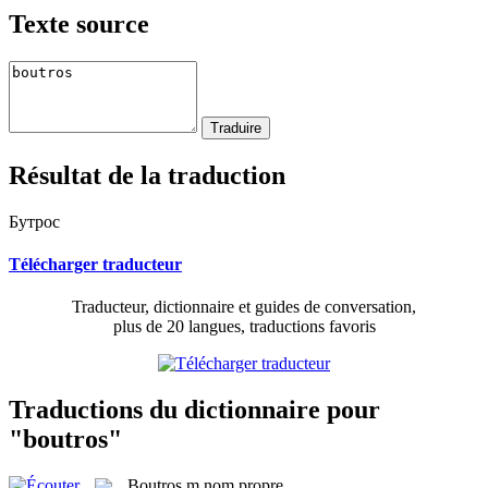
Texte source
Résultat de la traduction
Бутрос
Télécharger traducteur
Traducteur, dictionnaire et guides de conversation,
plus de 20 langues, traductions favoris
Traductions du dictionnaire pour
"boutros"
Boutros
m
nom propre