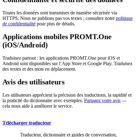
Toutes les données sont transmises de manière sécurisée via
HTTPS. Nous ne publions pas vos textes ; consultez notre
politique
de confidentialité
pour plus de détails.
Applications mobiles PROMT.One
(iOS/Android)
Traduisez partout : les applications PROMT.One pour iOS et
Android sont disponibles sur l’App Store et Google Play. Traduisez
des textes et des mots en déplacement.
Avis des utilisateurs
Les utilisateurs apprécient la précision des traductions, la rapidité et
la praticité du dictionnaire avec exemples.
Partagez votre avis
—
cela nous aide à améliorer le service.
Télécharger traducteur
Traducteur, dictionnaire et guides de conversation,