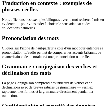
Traduction en contexte : exemples de
phrases réelles
Nous affichons des exemples bilingues avec le mot recherché mis en
évidence — pour vous aider à choisir le sens adéquat et des
collocations naturelles.
Prononciation des mots
Cliquez sur l’icône de haut-parleur à côté d’un mot pour entendre sa
prononciation. L’audio permet de comparer les accents britannique
et américain et de s’entraîner à une prononciation naturelle.
Grammaire : conjugaison des verbes et
déclinaison des mots
La page Conjugaison comprend des tableaux de verbes et de
déclinaisons avec de brèves astuces de grammaire — vérifiez
rapidement les formes et la grammaire directement pendant la
traduction.
Confidentialité et sécurité des données