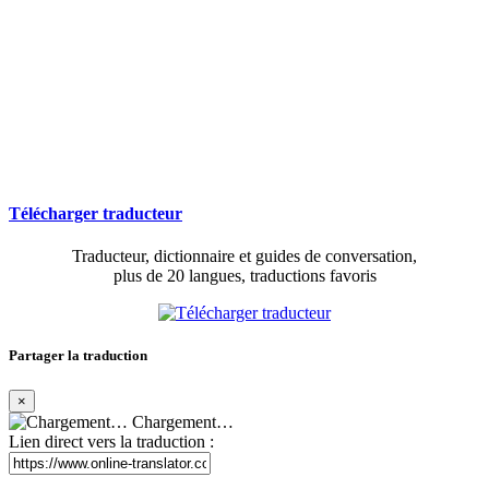
Télécharger traducteur
Traducteur, dictionnaire et guides de conversation,
plus de 20 langues, traductions favoris
Partager la traduction
×
Chargement…
Lien direct vers la traduction :