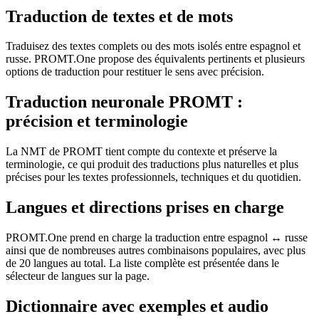
Traduction de textes et de mots
Traduisez des textes complets ou des mots isolés entre espagnol et
russe. PROMT.One propose des équivalents pertinents et plusieurs
options de traduction pour restituer le sens avec précision.
Traduction neuronale PROMT :
précision et terminologie
La NMT de PROMT tient compte du contexte et préserve la
terminologie, ce qui produit des traductions plus naturelles et plus
précises pour les textes professionnels, techniques et du quotidien.
Langues et directions prises en charge
PROMT.One prend en charge la traduction entre espagnol ↔ russe
ainsi que de nombreuses autres combinaisons populaires, avec plus
de 20 langues au total. La liste complète est présentée dans le
sélecteur de langues sur la page.
Dictionnaire avec exemples et audio