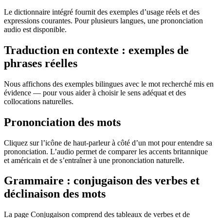
Le dictionnaire intégré fournit des exemples d’usage réels et des
expressions courantes. Pour plusieurs langues, une prononciation
audio est disponible.
Traduction en contexte : exemples de
phrases réelles
Nous affichons des exemples bilingues avec le mot recherché mis en
évidence — pour vous aider à choisir le sens adéquat et des
collocations naturelles.
Prononciation des mots
Cliquez sur l’icône de haut-parleur à côté d’un mot pour entendre sa
prononciation. L’audio permet de comparer les accents britannique
et américain et de s’entraîner à une prononciation naturelle.
Grammaire : conjugaison des verbes et
déclinaison des mots
La page Conjugaison comprend des tableaux de verbes et de