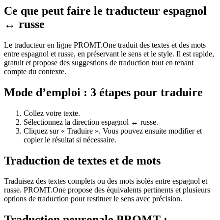
Ce que peut faire le traducteur espagnol
↔ russe
Le traducteur en ligne PROMT.One traduit des textes et des mots
entre espagnol et russe, en préservant le sens et le style. Il est rapide,
gratuit et propose des suggestions de traduction tout en tenant
compte du contexte.
Mode d’emploi : 3 étapes pour traduire
Collez votre texte.
Sélectionnez la direction espagnol ↔ russe.
Cliquez sur « Traduire ». Vous pouvez ensuite modifier et
copier le résultat si nécessaire.
Traduction de textes et de mots
Traduisez des textes complets ou des mots isolés entre espagnol et
russe. PROMT.One propose des équivalents pertinents et plusieurs
options de traduction pour restituer le sens avec précision.
Traduction neuronale PROMT :