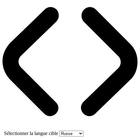
Sélectionner la langue cible