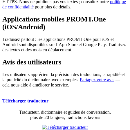
HTTPS. Nous ne publions pas vos textes ; consultez notre
politique
de confidentialité
pour plus de détails.
Applications mobiles PROMT.One
(iOS/Android)
Traduisez partout : les applications PROMT.One pour iOS et
Android sont disponibles sur l’App Store et Google Play. Traduisez
des textes et des mots en déplacement.
Avis des utilisateurs
Les utilisateurs apprécient la précision des traductions, la rapidité et
la praticité du dictionnaire avec exemples.
Partagez votre avis
—
cela nous aide à améliorer le service.
Télécharger traducteur
Traducteur, dictionnaire et guides de conversation,
plus de 20 langues, traductions favoris