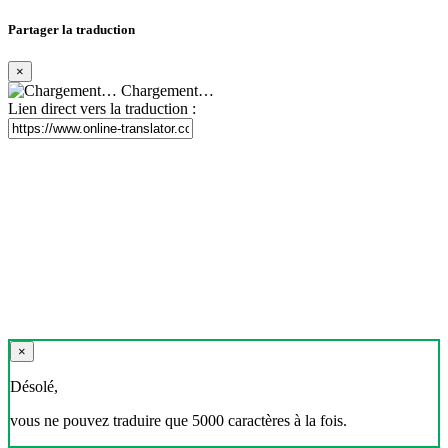
Partager la traduction
×
Chargement…
Lien direct vers la traduction :
×
Désolé,
vous ne pouvez traduire que 5000 caractères à la fois.