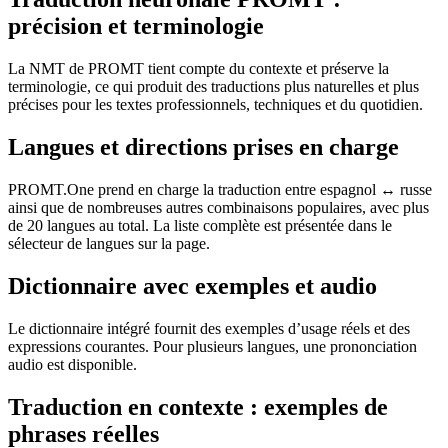
précision et terminologie
La NMT de PROMT tient compte du contexte et préserve la
terminologie, ce qui produit des traductions plus naturelles et plus
précises pour les textes professionnels, techniques et du quotidien.
Langues et directions prises en charge
PROMT.One prend en charge la traduction entre espagnol ↔ russe
ainsi que de nombreuses autres combinaisons populaires, avec plus
de 20 langues au total. La liste complète est présentée dans le
sélecteur de langues sur la page.
Dictionnaire avec exemples et audio
Le dictionnaire intégré fournit des exemples d’usage réels et des
expressions courantes. Pour plusieurs langues, une prononciation
audio est disponible.
Traduction en contexte : exemples de
phrases réelles