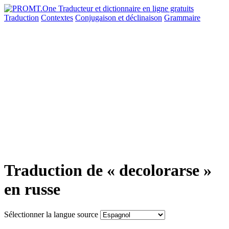
Traduction
Contextes
Conjugaison
et déclinaison
Grammaire
Traduction de « decolorarse »
en russe
Sélectionner la langue source