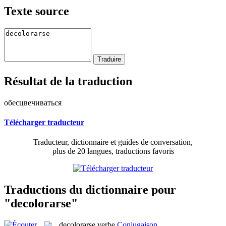
Texte source
Résultat de la traduction
обесцвечиваться
Télécharger traducteur
Traducteur, dictionnaire et guides de conversation,
plus de 20 langues, traductions favoris
Traductions du dictionnaire pour
"decolorarse"
decolorarse
verbe
Conjugaison