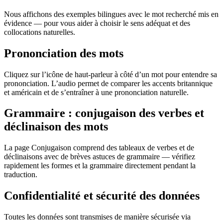
Nous affichons des exemples bilingues avec le mot recherché mis en
évidence — pour vous aider à choisir le sens adéquat et des
collocations naturelles.
Prononciation des mots
Cliquez sur l’icône de haut-parleur à côté d’un mot pour entendre sa
prononciation. L’audio permet de comparer les accents britannique
et américain et de s’entraîner à une prononciation naturelle.
Grammaire : conjugaison des verbes et
déclinaison des mots
La page Conjugaison comprend des tableaux de verbes et de
déclinaisons avec de brèves astuces de grammaire — vérifiez
rapidement les formes et la grammaire directement pendant la
traduction.
Confidentialité et sécurité des données
Toutes les données sont transmises de manière sécurisée via