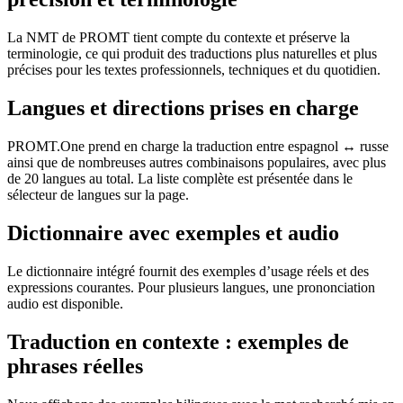
La NMT de PROMT tient compte du contexte et préserve la
terminologie, ce qui produit des traductions plus naturelles et plus
précises pour les textes professionnels, techniques et du quotidien.
Langues et directions prises en charge
PROMT.One prend en charge la traduction entre espagnol ↔ russe
ainsi que de nombreuses autres combinaisons populaires, avec plus
de 20 langues au total. La liste complète est présentée dans le
sélecteur de langues sur la page.
Dictionnaire avec exemples et audio
Le dictionnaire intégré fournit des exemples d’usage réels et des
expressions courantes. Pour plusieurs langues, une prononciation
audio est disponible.
Traduction en contexte : exemples de
phrases réelles