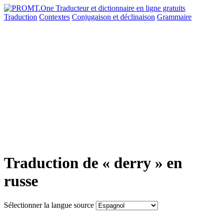
Traduction
Contextes
Conjugaison
et déclinaison
Grammaire
Traduction de « derry » en
russe
Sélectionner la langue source