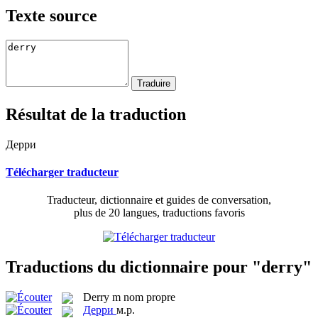
Texte source
Résultat de la traduction
Дерри
Télécharger traducteur
Traducteur, dictionnaire et guides de conversation,
plus de 20 langues, traductions favoris
Traductions du dictionnaire pour "derry"
Derry
m
nom propre
Дерри
м.р.