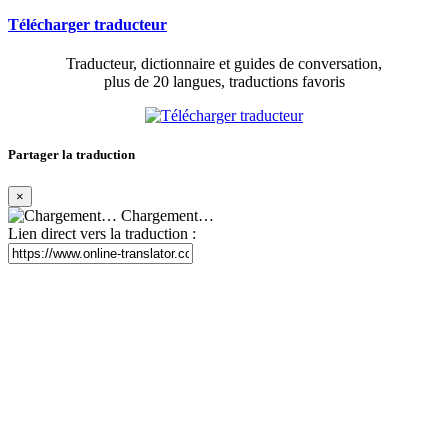
Télécharger traducteur
Traducteur, dictionnaire et guides de conversation,
plus de 20 langues, traductions favoris
Partager la traduction
×
Chargement…
Lien direct vers la traduction :