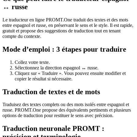
↔ russe
Le traducteur en ligne PROMT.One traduit des textes et des mots
entre espagnol et russe, en préservant le sens et le style. Il est rapide,
gratuit et propose des suggestions de traduction tout en tenant
compte du contexte.
Mode d’emploi : 3 étapes pour traduire
Collez votre texte.
Sélectionnez la direction espagnol ↔ russe.
Cliquez sur « Traduire ». Vous pouvez ensuite modifier et
copier le résultat si nécessaire.
Traduction de textes et de mots
Traduisez des textes complets ou des mots isolés entre espagnol et
russe. PROMT.One propose des équivalents pertinents et plusieurs
options de traduction pour restituer le sens avec précision.
Traduction neuronale PROMT :
précision et terminologie