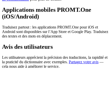
Applications mobiles PROMT.One
(iOS/Android)
Traduisez partout : les applications PROMT.One pour iOS et
Android sont disponibles sur l’App Store et Google Play. Traduisez
des textes et des mots en déplacement.
Avis des utilisateurs
Les utilisateurs apprécient la précision des traductions, la rapidité et
la praticité du dictionnaire avec exemples.
Partagez votre avis
—
cela nous aide à améliorer le service.