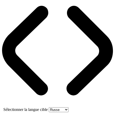
Sélectionner la langue cible