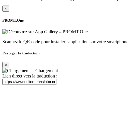
×
PROMT.One
Scannez le QR code pour installer l'application sur votre smartphone
Partager la traduction
×
Chargement…
Lien direct vers la traduction :