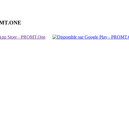
OMT.ONE