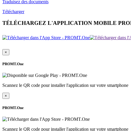
Traduisez des documents
Télécharger
TÉLÉCHARGEZ L'APPLICATION MOBILE PR
×
PROMT.One
Scannez le QR code pour installer l'application sur votre smartphone
×
PROMT.One
Scannez le QR code pour installer l'application sur votre smartphone