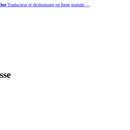
One
Traducteur et dictionnaire en ligne gratuits
sse