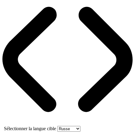
Sélectionner la langue cible