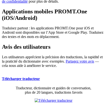
de confidentialité
pour plus de détails.
Applications mobiles PROMT.One
(iOS/Android)
Traduisez partout : les applications PROMT.One pour iOS et
Android sont disponibles sur l’App Store et Google Play. Traduisez
des textes et des mots en déplacement.
Avis des utilisateurs
Les utilisateurs apprécient la précision des traductions, la rapidité et
la praticité du dictionnaire avec exemples.
Partagez votre avis
—
cela nous aide à améliorer le service.
Télécharger traducteur
Traducteur, dictionnaire et guides de conversation,
plus de 20 langues, traductions favoris