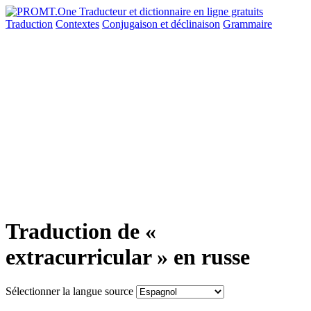
Traduction
Contextes
Conjugaison
et déclinaison
Grammaire
Traduction de «
extracurricular » en russe
Sélectionner la langue source