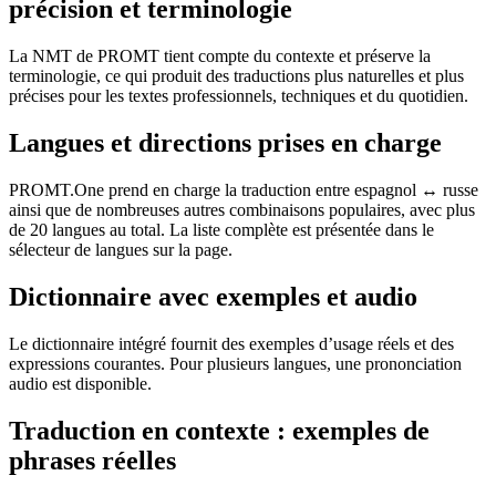
précision et terminologie
La NMT de PROMT tient compte du contexte et préserve la
terminologie, ce qui produit des traductions plus naturelles et plus
précises pour les textes professionnels, techniques et du quotidien.
Langues et directions prises en charge
PROMT.One prend en charge la traduction entre espagnol ↔ russe
ainsi que de nombreuses autres combinaisons populaires, avec plus
de 20 langues au total. La liste complète est présentée dans le
sélecteur de langues sur la page.
Dictionnaire avec exemples et audio
Le dictionnaire intégré fournit des exemples d’usage réels et des
expressions courantes. Pour plusieurs langues, une prononciation
audio est disponible.
Traduction en contexte : exemples de
phrases réelles