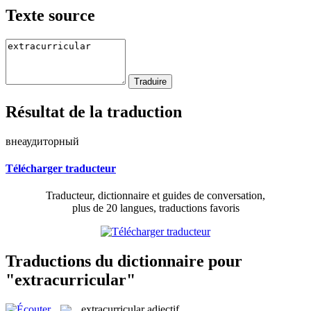
Texte source
Résultat de la traduction
внеаудиторный
Télécharger traducteur
Traducteur, dictionnaire et guides de conversation,
plus de 20 langues, traductions favoris
Traductions du dictionnaire pour
"extracurricular"
extracurricular
adjectif