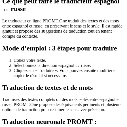
Ce que peut faire le traducteur espagnol
↔ russe
Le traducteur en ligne PROMT.One traduit des textes et des mots
entre espagnol et russe, en préservant le sens et le style. Il est rapide,
gratuit et propose des suggestions de traduction tout en tenant
compte du contexte.
Mode d’emploi : 3 étapes pour traduire
Collez votre texte.
Sélectionnez la direction espagnol ↔ russe.
Cliquez sur « Traduire ». Vous pouvez ensuite modifier et
copier le résultat si nécessaire.
Traduction de textes et de mots
Traduisez des textes complets ou des mots isolés entre espagnol et
russe. PROMT.One propose des équivalents pertinents et plusieurs
options de traduction pour restituer le sens avec précision.
Traduction neuronale PROMT :