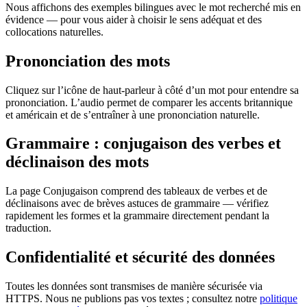
Nous affichons des exemples bilingues avec le mot recherché mis en
évidence — pour vous aider à choisir le sens adéquat et des
collocations naturelles.
Prononciation des mots
Cliquez sur l’icône de haut-parleur à côté d’un mot pour entendre sa
prononciation. L’audio permet de comparer les accents britannique
et américain et de s’entraîner à une prononciation naturelle.
Grammaire : conjugaison des verbes et
déclinaison des mots
La page Conjugaison comprend des tableaux de verbes et de
déclinaisons avec de brèves astuces de grammaire — vérifiez
rapidement les formes et la grammaire directement pendant la
traduction.
Confidentialité et sécurité des données
Toutes les données sont transmises de manière sécurisée via
HTTPS. Nous ne publions pas vos textes ; consultez notre
politique