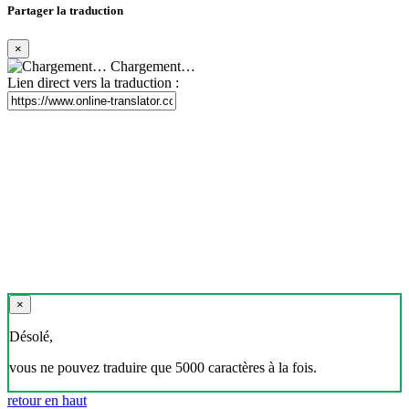
Partager la traduction
×
Chargement…
Lien direct vers la traduction :
×
Désolé,
vous ne pouvez traduire que 5000 caractères à la fois.
retour en haut