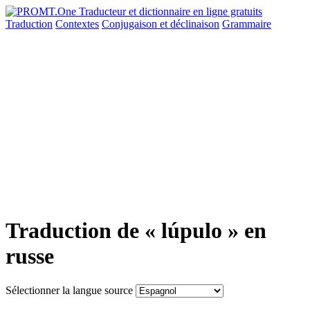
Traduction
Contextes
Conjugaison
et déclinaison
Grammaire
Traduction de « lúpulo » en
russe
Sélectionner la langue source