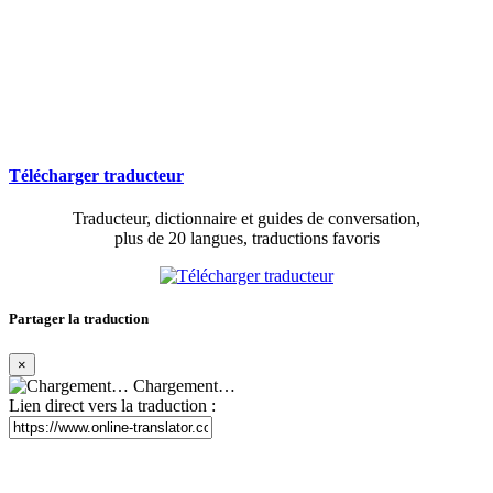
Télécharger traducteur
Traducteur, dictionnaire et guides de conversation,
plus de 20 langues, traductions favoris
Partager la traduction
×
Chargement…
Lien direct vers la traduction :