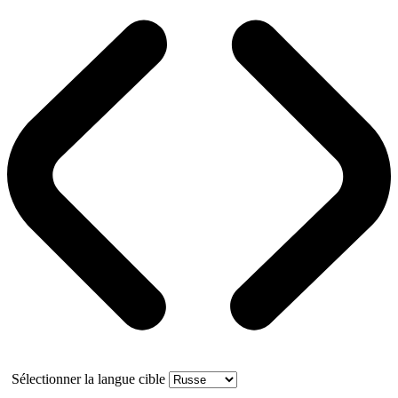
Sélectionner la langue cible