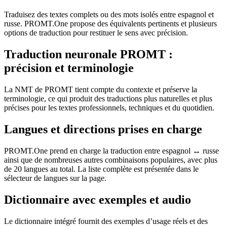
Traduisez des textes complets ou des mots isolés entre espagnol et
russe. PROMT.One propose des équivalents pertinents et plusieurs
options de traduction pour restituer le sens avec précision.
Traduction neuronale PROMT :
précision et terminologie
La NMT de PROMT tient compte du contexte et préserve la
terminologie, ce qui produit des traductions plus naturelles et plus
précises pour les textes professionnels, techniques et du quotidien.
Langues et directions prises en charge
PROMT.One prend en charge la traduction entre espagnol ↔ russe
ainsi que de nombreuses autres combinaisons populaires, avec plus
de 20 langues au total. La liste complète est présentée dans le
sélecteur de langues sur la page.
Dictionnaire avec exemples et audio
Le dictionnaire intégré fournit des exemples d’usage réels et des