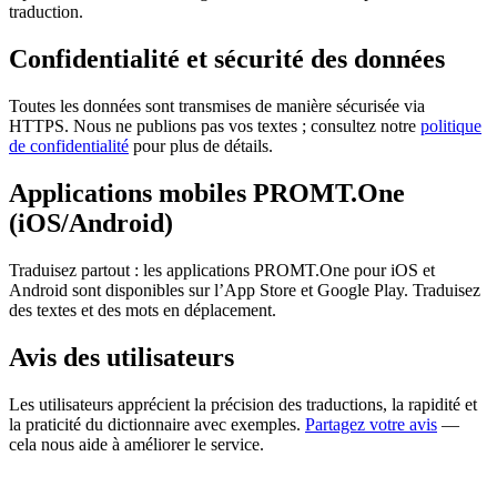
traduction.
Confidentialité et sécurité des données
Toutes les données sont transmises de manière sécurisée via
HTTPS. Nous ne publions pas vos textes ; consultez notre
politique
de confidentialité
pour plus de détails.
Applications mobiles PROMT.One
(iOS/Android)
Traduisez partout : les applications PROMT.One pour iOS et
Android sont disponibles sur l’App Store et Google Play. Traduisez
des textes et des mots en déplacement.
Avis des utilisateurs
Les utilisateurs apprécient la précision des traductions, la rapidité et
la praticité du dictionnaire avec exemples.
Partagez votre avis
—
cela nous aide à améliorer le service.