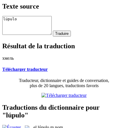
Texte source
Résultat de la traduction
хмель
Télécharger traducteur
Traducteur, dictionnaire et guides de conversation,
plus de 20 langues, traductions favoris
Traductions du dictionnaire pour
"lúpulo"
el
lúpulo
m
nom