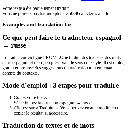
Votre texte a été partiellement traduit.
Vous ne pouvez pas traduire plus de
5000
caractères à la fois.
Examples and translation for
Ce que peut faire le traducteur espagnol
↔ russe
Le traducteur en ligne PROMT.One traduit des textes et des mots
entre espagnol et russe, en préservant le sens et le style. Il est rapide,
gratuit et propose des suggestions de traduction tout en tenant
compte du contexte.
Mode d’emploi : 3 étapes pour traduire
Collez votre texte.
Sélectionnez la direction espagnol ↔ russe.
Cliquez sur « Traduire ». Vous pouvez ensuite modifier et
copier le résultat si nécessaire.
Traduction de textes et de mots