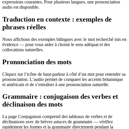
expressions courantes. Pour plusieurs langues, une prononciation
audio est disponible.
Traduction en contexte : exemples de
phrases réelles
Nous affichons des exemples bilingues avec le mot recherché mis en
évidence — pour vous aider à choisir le sens adéquat et des
collocations naturelles.
Prononciation des mots
Cliquez sur l’icône de haut-parleur à côté d’un mot pour entendre sa
prononciation. L’audio permet de comparer les accents britannique
et américain et de s’entraîner à une prononciation naturelle.
Grammaire : conjugaison des verbes et
déclinaison des mots
La page Conjugaison comprend des tableaux de verbes et de
déclinaisons avec de brèves astuces de grammaire — vérifiez
rapidement les formes et la grammaire directement pendant la