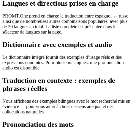
Langues et directions prises en charge
PROMT.One prend en charge la traduction entre espagnol ↔ russe
ainsi que de nombreuses autres combinaisons populaires, avec plus
de 20 langues au total. La liste complète est présentée dans le
sélecteur de langues sur la page.
Dictionnaire avec exemples et audio
Le dictionnaire intégré fournit des exemples d’usage réels et des
expressions courantes. Pour plusieurs langues, une prononciation
audio est disponible.
Traduction en contexte : exemples de
phrases réelles
Nous affichons des exemples bilingues avec le mot recherché mis en
évidence — pour vous aider à choisir le sens adéquat et des
collocations naturelles.
Prononciation des mots