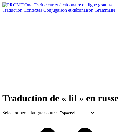
Traduction
Contextes
Conjugaison
et déclinaison
Grammaire
Traduction de « lil » en russe
Sélectionner la langue source