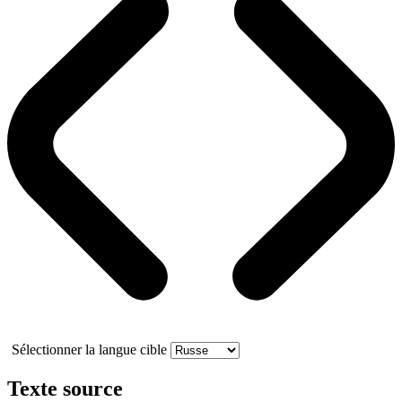
Sélectionner la langue cible
Texte source