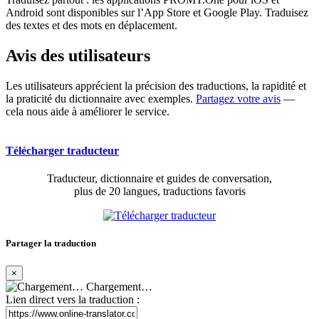
Android sont disponibles sur l’App Store et Google Play. Traduisez
des textes et des mots en déplacement.
Avis des utilisateurs
Les utilisateurs apprécient la précision des traductions, la rapidité et
la praticité du dictionnaire avec exemples.
Partagez votre avis
—
cela nous aide à améliorer le service.
Télécharger traducteur
Traducteur, dictionnaire et guides de conversation,
plus de 20 langues, traductions favoris
Partager la traduction
×
Chargement…
Lien direct vers la traduction :