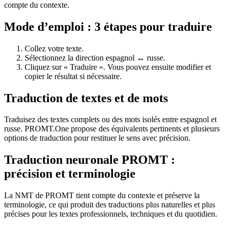
compte du contexte.
Mode d’emploi : 3 étapes pour traduire
Collez votre texte.
Sélectionnez la direction espagnol ↔ russe.
Cliquez sur « Traduire ». Vous pouvez ensuite modifier et
copier le résultat si nécessaire.
Traduction de textes et de mots
Traduisez des textes complets ou des mots isolés entre espagnol et
russe. PROMT.One propose des équivalents pertinents et plusieurs
options de traduction pour restituer le sens avec précision.
Traduction neuronale PROMT :
précision et terminologie
La NMT de PROMT tient compte du contexte et préserve la
terminologie, ce qui produit des traductions plus naturelles et plus
précises pour les textes professionnels, techniques et du quotidien.