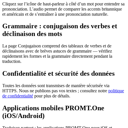
Cliquez sur l’icône de haut-parleur à côté d’un mot pour entendre sa
prononciation. L’audio permet de comparer les accents britannique
et américain et de s’entraîner à une prononciation naturelle.
Grammaire : conjugaison des verbes et
déclinaison des mots
La page Conjugaison comprend des tableaux de verbes et de
déclinaisons avec de brèves astuces de grammaire — vérifiez
rapidement les formes et la grammaire directement pendant la
traduction.
Confidentialité et sécurité des données
Toutes les données sont transmises de manière sécurisée via
HTTPS. Nous ne publions pas vos textes ; consultez notre
politique
de confidentialité
pour plus de détails.
Applications mobiles PROMT.One
(iOS/Android)
Traduisez partout : les applications PROMT.One pour iOS et