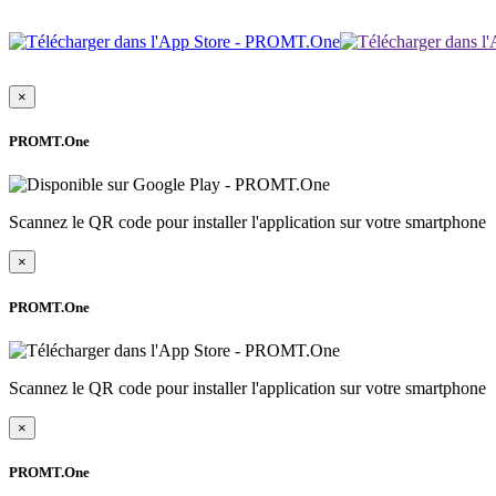
×
PROMT.One
Scannez le QR code pour installer l'application sur votre smartphone
×
PROMT.One
Scannez le QR code pour installer l'application sur votre smartphone
×
PROMT.One