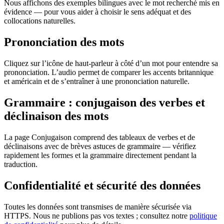
Nous affichons des exemples bilingues avec le mot recherché mis en
évidence — pour vous aider à choisir le sens adéquat et des
collocations naturelles.
Prononciation des mots
Cliquez sur l’icône de haut-parleur à côté d’un mot pour entendre sa
prononciation. L’audio permet de comparer les accents britannique
et américain et de s’entraîner à une prononciation naturelle.
Grammaire : conjugaison des verbes et
déclinaison des mots
La page Conjugaison comprend des tableaux de verbes et de
déclinaisons avec de brèves astuces de grammaire — vérifiez
rapidement les formes et la grammaire directement pendant la
traduction.
Confidentialité et sécurité des données
Toutes les données sont transmises de manière sécurisée via
HTTPS. Nous ne publions pas vos textes ; consultez notre
politique