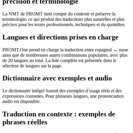
précision et terminologie
La NMT de PROMT tient compte du contexte et préserve la
terminologie, ce qui produit des traductions plus naturelles et plus
précises pour les textes professionnels, techniques et du quotidien.
Langues et directions prises en charge
PROMT.One prend en charge la traduction entre espagnol ↔ russe
ainsi que de nombreuses autres combinaisons populaires, avec plus
de 20 langues au total. La liste complète est présentée dans le
sélecteur de langues sur la page.
Dictionnaire avec exemples et audio
Le dictionnaire intégré fournit des exemples d’usage réels et des
expressions courantes. Pour plusieurs langues, une prononciation
audio est disponible.
Traduction en contexte : exemples de
phrases réelles