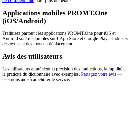
de confidentialité
pour plus de détails.
Applications mobiles PROMT.One
(iOS/Android)
Traduisez partout : les applications PROMT.One pour iOS et
Android sont disponibles sur l’App Store et Google Play. Traduisez
des textes et des mots en déplacement.
Avis des utilisateurs
Les utilisateurs apprécient la précision des traductions, la rapidité et
la praticité du dictionnaire avec exemples.
Partagez votre avis
—
cela nous aide à améliorer le service.