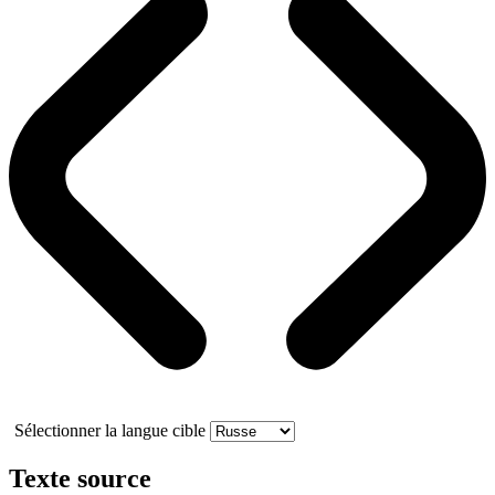
Sélectionner la langue cible
Texte source