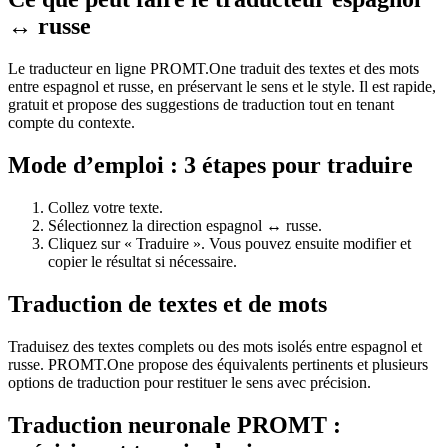
↔ russe
Le traducteur en ligne PROMT.One traduit des textes et des mots
entre espagnol et russe, en préservant le sens et le style. Il est rapide,
gratuit et propose des suggestions de traduction tout en tenant
compte du contexte.
Mode d’emploi : 3 étapes pour traduire
Collez votre texte.
Sélectionnez la direction espagnol ↔ russe.
Cliquez sur « Traduire ». Vous pouvez ensuite modifier et
copier le résultat si nécessaire.
Traduction de textes et de mots
Traduisez des textes complets ou des mots isolés entre espagnol et
russe. PROMT.One propose des équivalents pertinents et plusieurs
options de traduction pour restituer le sens avec précision.
Traduction neuronale PROMT :