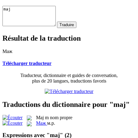
Résultat de la traduction
Маж
Télécharger traducteur
Traducteur, dictionnaire et guides de conversation,
plus de 20 langues, traductions favoris
Traductions du dictionnaire pour "maj"
Maj
m
nom propre
Маж
м.р.
Expressions avec "maj"
(2)