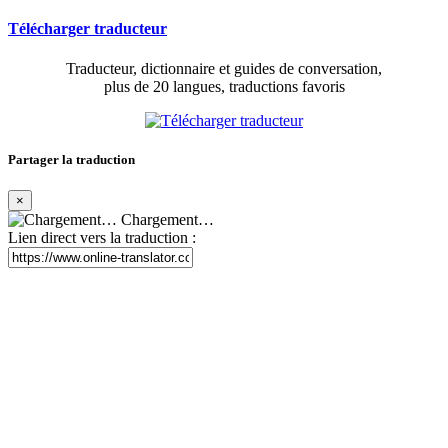
Télécharger traducteur
Traducteur, dictionnaire et guides de conversation,
plus de 20 langues, traductions favoris
Partager la traduction
×
Chargement…
Lien direct vers la traduction :