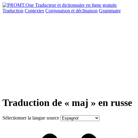
Traduction
Contextes
Conjugaison
et déclinaison
Grammaire
Traduction de « maj » en russe
Sélectionner la langue source