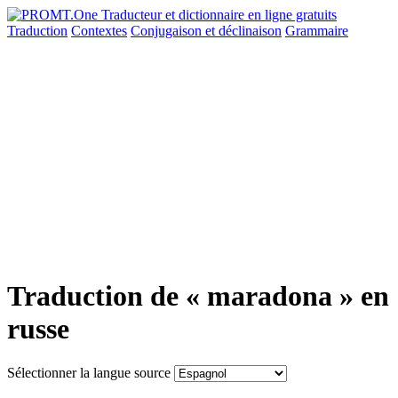
Traduction
Contextes
Conjugaison
et déclinaison
Grammaire
Traduction de « maradona » en
russe
Sélectionner la langue source