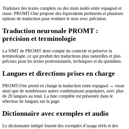
Traduisez des textes complets ou des mots isolés entre espagnol et
russe. PROMT.One propose des équivalents pertinents et plusieurs
options de traduction pour restituer le sens avec précision.
Traduction neuronale PROMT :
précision et terminologie
La NMT de PROMT tient compte du contexte et préserve la
terminologie, ce qui produit des traductions plus naturelles et plus
précises pour les textes professionnels, techniques et du quotidien.
Langues et directions prises en charge
PROMT.One prend en charge la traduction entre espagnol ↔ russe
ainsi que de nombreuses autres combinaisons populaires, avec plus
de 20 langues au total. La liste complète est présentée dans le
sélecteur de langues sur la page.
Dictionnaire avec exemples et audio
Le dictionnaire intégré fournit des exemples d’usage réels et des