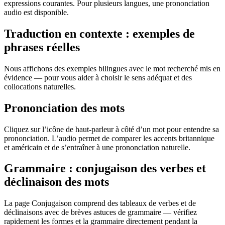
expressions courantes. Pour plusieurs langues, une prononciation
audio est disponible.
Traduction en contexte : exemples de
phrases réelles
Nous affichons des exemples bilingues avec le mot recherché mis en
évidence — pour vous aider à choisir le sens adéquat et des
collocations naturelles.
Prononciation des mots
Cliquez sur l’icône de haut-parleur à côté d’un mot pour entendre sa
prononciation. L’audio permet de comparer les accents britannique
et américain et de s’entraîner à une prononciation naturelle.
Grammaire : conjugaison des verbes et
déclinaison des mots
La page Conjugaison comprend des tableaux de verbes et de
déclinaisons avec de brèves astuces de grammaire — vérifiez
rapidement les formes et la grammaire directement pendant la