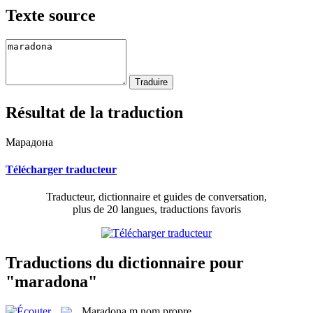
Texte source
Résultat de la traduction
Марадона
Télécharger traducteur
Traducteur, dictionnaire et guides de conversation,
plus de 20 langues, traductions favoris
Traductions du dictionnaire pour
"maradona"
Maradona
m
nom propre