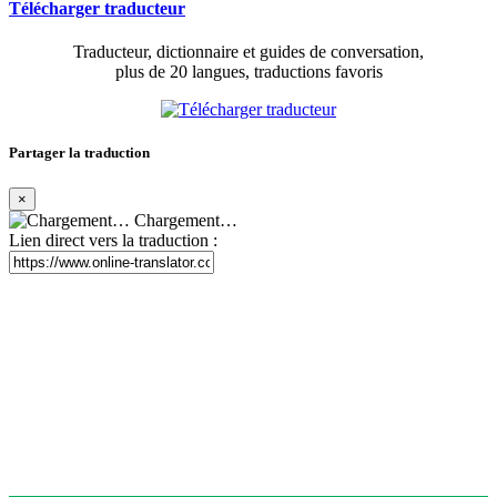
Télécharger traducteur
Traducteur, dictionnaire et guides de conversation,
plus de 20 langues, traductions favoris
Partager la traduction
×
Chargement…
Lien direct vers la traduction :