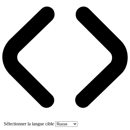
Sélectionner la langue cible