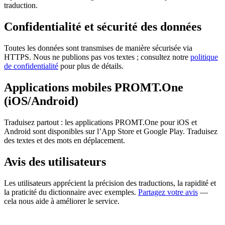
traduction.
Confidentialité et sécurité des données
Toutes les données sont transmises de manière sécurisée via
HTTPS. Nous ne publions pas vos textes ; consultez notre
politique
de confidentialité
pour plus de détails.
Applications mobiles PROMT.One
(iOS/Android)
Traduisez partout : les applications PROMT.One pour iOS et
Android sont disponibles sur l’App Store et Google Play. Traduisez
des textes et des mots en déplacement.
Avis des utilisateurs
Les utilisateurs apprécient la précision des traductions, la rapidité et
la praticité du dictionnaire avec exemples.
Partagez votre avis
—
cela nous aide à améliorer le service.