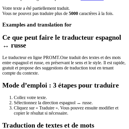
Votre texte a été partiellement traduit.
Vous ne pouvez pas traduire plus de
5000
caractères à la fois.
Examples and translation for
Ce que peut faire le traducteur espagnol
↔ russe
Le traducteur en ligne PROMT.One traduit des textes et des mots
entre espagnol et russe, en préservant le sens et le style. Il est rapide,
gratuit et propose des suggestions de traduction tout en tenant
compte du contexte.
Mode d’emploi : 3 étapes pour traduire
Collez votre texte.
Sélectionnez la direction espagnol ↔ russe.
Cliquez sur « Traduire ». Vous pouvez ensuite modifier et
copier le résultat si nécessaire.
Traduction de textes et de mots