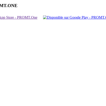
OMT.ONE