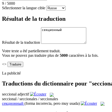
9
/
5000
Sélectionner la langue cible
Résultat de la traduction
Résultat de la traduction
Votre texte a été partiellement traduit.
Vous ne pouvez pas traduire plus de
5000
caractères à la fois.
<>
La publicité
Traductions du dictionnaire pour "seccion
seccional
adjectif
seccional / seccionales / seccionales
секционный
(forma incorrecta, pero muy usada)