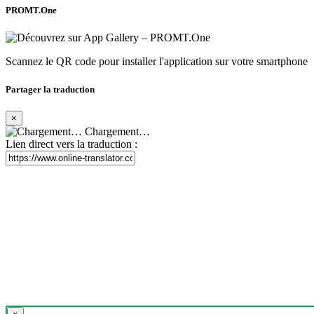
PROMT.One
Scannez le QR code pour installer l'application sur votre smartphone
Partager la traduction
×
Chargement…
Lien direct vers la traduction :