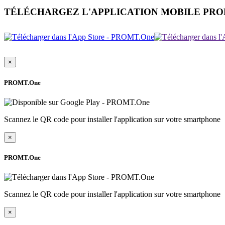
TÉLÉCHARGEZ L'APPLICATION MOBILE PR
×
PROMT.One
Scannez le QR code pour installer l'application sur votre smartphone
×
PROMT.One
Scannez le QR code pour installer l'application sur votre smartphone
×